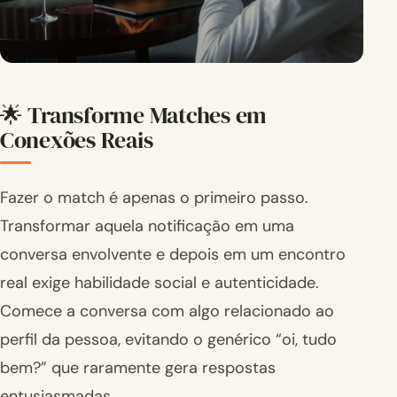
🌟 Transforme Matches em
Conexões Reais
Fazer o match é apenas o primeiro passo.
Transformar aquela notificação em uma
conversa envolvente e depois em um encontro
real exige habilidade social e autenticidade.
Comece a conversa com algo relacionado ao
perfil da pessoa, evitando o genérico “oi, tudo
bem?” que raramente gera respostas
entusiasmadas.