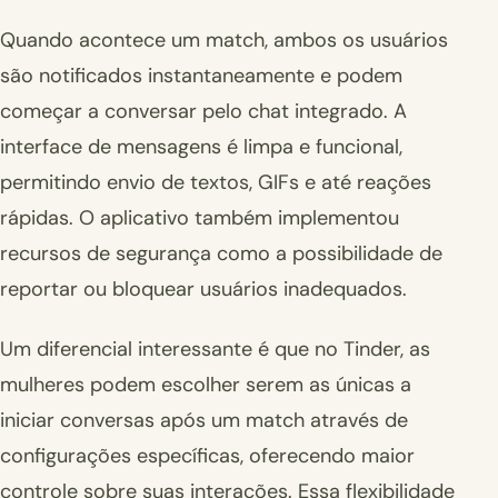
Quando acontece um match, ambos os usuários
são notificados instantaneamente e podem
começar a conversar pelo chat integrado. A
interface de mensagens é limpa e funcional,
permitindo envio de textos, GIFs e até reações
rápidas. O aplicativo também implementou
recursos de segurança como a possibilidade de
reportar ou bloquear usuários inadequados.
Um diferencial interessante é que no Tinder, as
mulheres podem escolher serem as únicas a
iniciar conversas após um match através de
configurações específicas, oferecendo maior
controle sobre suas interações. Essa flexibilidade