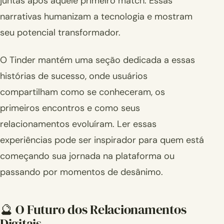
juntas após aquele primeiro match. Essas
narrativas humanizam a tecnologia e mostram
seu potencial transformador.
O Tinder mantém uma seção dedicada a essas
histórias de sucesso, onde usuários
compartilham como se conheceram, os
primeiros encontros e como seus
relacionamentos evoluíram. Ler essas
experiências pode ser inspirador para quem está
começando sua jornada na plataforma ou
passando por momentos de desânimo.
🔮 O Futuro dos Relacionamentos
Digitais