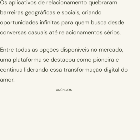
Os aplicativos de relacionamento quebraram
barreiras geográficas e sociais, criando
oportunidades infinitas para quem busca desde
conversas casuais até relacionamentos sérios.
Entre todas as opções disponíveis no mercado,
uma plataforma se destacou como pioneira e
continua liderando essa transformação digital do
amor.
ANÚNCIOS