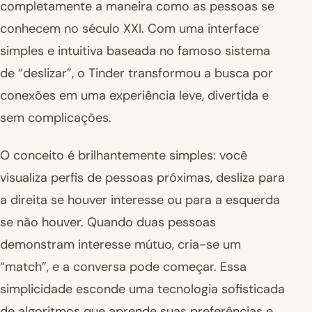
completamente a maneira como as pessoas se
conhecem no século XXI. Com uma interface
simples e intuitiva baseada no famoso sistema
de “deslizar”, o Tinder transformou a busca por
conexões em uma experiência leve, divertida e
sem complicações.
O conceito é brilhantemente simples: você
visualiza perfis de pessoas próximas, desliza para
a direita se houver interesse ou para a esquerda
se não houver. Quando duas pessoas
demonstram interesse mútuo, cria-se um
“match”, e a conversa pode começar. Essa
simplicidade esconde uma tecnologia sofisticada
de algoritmos que aprende suas preferências e