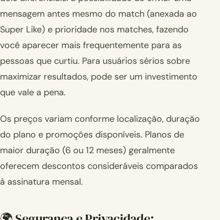
mensagem antes mesmo do match (anexada ao
Super Like) e prioridade nos matches, fazendo
você aparecer mais frequentemente para as
pessoas que curtiu. Para usuários sérios sobre
maximizar resultados, pode ser um investimento
que vale a pena.
Os preços variam conforme localização, duração
do plano e promoções disponíveis. Planos de
maior duração (6 ou 12 meses) geralmente
oferecem descontos consideráveis comparados
à assinatura mensal.
🌍 Segurança e Privacidade: