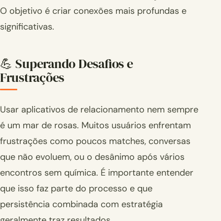
O objetivo é criar conexões mais profundas e
significativas.
💪 Superando Desafios e
Frustrações
Usar aplicativos de relacionamento nem sempre
é um mar de rosas. Muitos usuários enfrentam
frustrações como poucos matches, conversas
que não evoluem, ou o desânimo após vários
encontros sem química. É importante entender
que isso faz parte do processo e que
persistência combinada com estratégia
geralmente traz resultados.