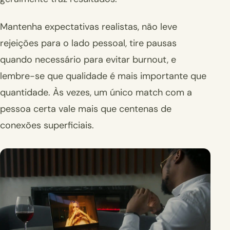
Mantenha expectativas realistas, não leve
rejeições para o lado pessoal, tire pausas
quando necessário para evitar burnout, e
lembre-se que qualidade é mais importante que
quantidade. Às vezes, um único match com a
pessoa certa vale mais que centenas de
conexões superficiais.