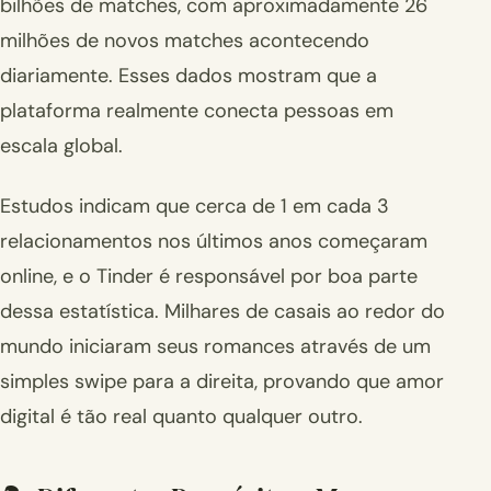
bilhões de matches, com aproximadamente 26
milhões de novos matches acontecendo
diariamente. Esses dados mostram que a
plataforma realmente conecta pessoas em
escala global.
Estudos indicam que cerca de 1 em cada 3
relacionamentos nos últimos anos começaram
online, e o Tinder é responsável por boa parte
dessa estatística. Milhares de casais ao redor do
mundo iniciaram seus romances através de um
simples swipe para a direita, provando que amor
digital é tão real quanto qualquer outro.