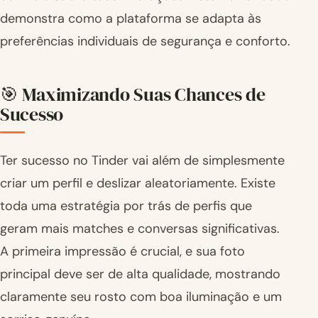
demonstra como a plataforma se adapta às
preferências individuais de segurança e conforto.
🎯 Maximizando Suas Chances de
Sucesso
Ter sucesso no Tinder vai além de simplesmente
criar um perfil e deslizar aleatoriamente. Existe
toda uma estratégia por trás de perfis que
geram mais matches e conversas significativas.
A primeira impressão é crucial, e sua foto
principal deve ser de alta qualidade, mostrando
claramente seu rosto com boa iluminação e um