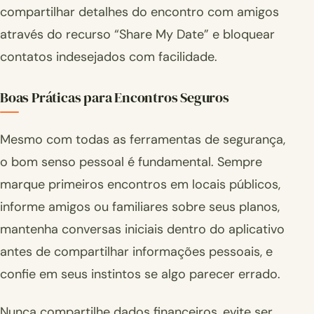
compartilhar detalhes do encontro com amigos
através do recurso “Share My Date” e bloquear
contatos indesejados com facilidade.
Boas Práticas para Encontros Seguros
Mesmo com todas as ferramentas de segurança,
o bom senso pessoal é fundamental. Sempre
marque primeiros encontros em locais públicos,
informe amigos ou familiares sobre seus planos,
mantenha conversas iniciais dentro do aplicativo
antes de compartilhar informações pessoais, e
confie em seus instintos se algo parecer errado.
Nunca compartilhe dados financeiros, evite ser