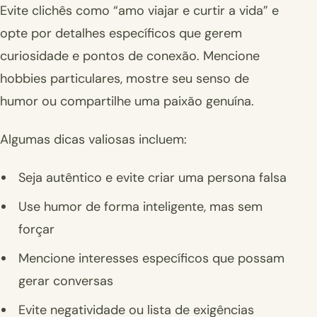
Evite clichês como “amo viajar e curtir a vida” e
opte por detalhes específicos que gerem
curiosidade e pontos de conexão. Mencione
hobbies particulares, mostre seu senso de
humor ou compartilhe uma paixão genuína.
Algumas dicas valiosas incluem:
Seja autêntico e evite criar uma persona falsa
Use humor de forma inteligente, mas sem
forçar
Mencione interesses específicos que possam
gerar conversas
Evite negatividade ou lista de exigências