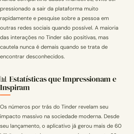
pressionado a sair da plataforma muito
rapidamente e pesquise sobre a pessoa em
outras redes sociais quando possível. A maioria
das interações no Tinder são positivas, mas
cautela nunca é demais quando se trata de
encontrar desconhecidos.
📊 Estatísticas que Impressionam e
Inspiram
Os números por trás do Tinder revelam seu
impacto massivo na sociedade moderna. Desde
seu lançamento, o aplicativo já gerou mais de 60