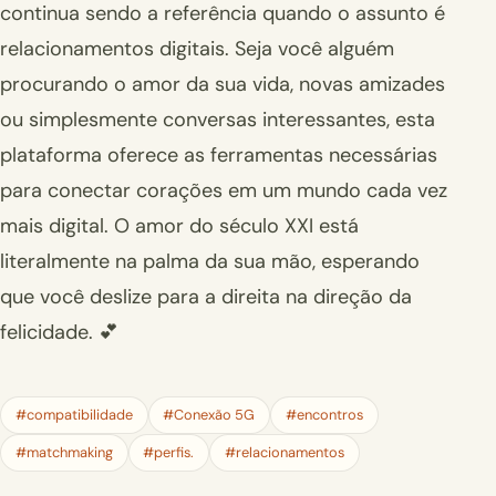
continua sendo a referência quando o assunto é
relacionamentos digitais. Seja você alguém
procurando o amor da sua vida, novas amizades
ou simplesmente conversas interessantes, esta
plataforma oferece as ferramentas necessárias
para conectar corações em um mundo cada vez
mais digital. O amor do século XXI está
literalmente na palma da sua mão, esperando
que você deslize para a direita na direção da
felicidade. 💕
#compatibilidade
#Conexão 5G
#encontros
#matchmaking
#perfis.
#relacionamentos