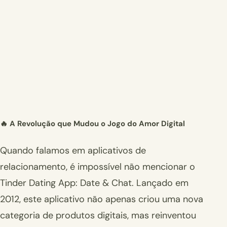
🔥 A Revolução que Mudou o Jogo do Amor Digital
Quando falamos em aplicativos de
relacionamento, é impossível não mencionar o
Tinder Dating App: Date & Chat. Lançado em
2012, este aplicativo não apenas criou uma nova
categoria de produtos digitais, mas reinventou