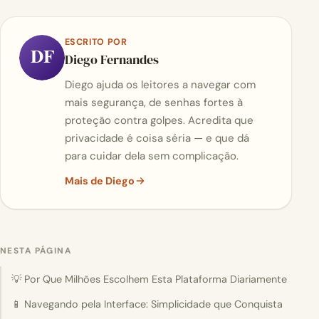
ESCRITO POR
DF
Diego Fernandes
Diego ajuda os leitores a navegar com
mais segurança, de senhas fortes à
proteção contra golpes. Acredita que
privacidade é coisa séria — e que dá
para cuidar dela sem complicação.
Mais de Diego
NESTA PÁGINA
💡 Por Que Milhões Escolhem Esta Plataforma Diariamente
📱 Navegando pela Interface: Simplicidade que Conquista