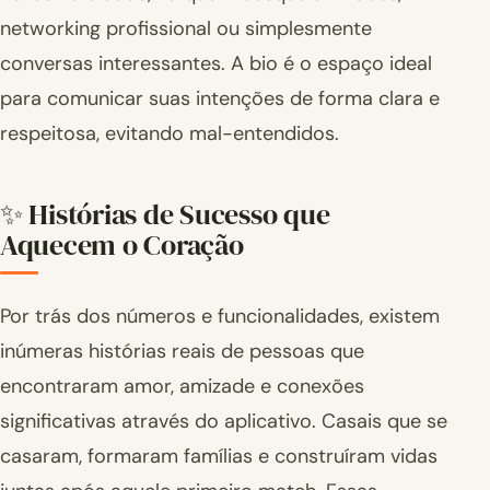
networking profissional ou simplesmente
conversas interessantes. A bio é o espaço ideal
para comunicar suas intenções de forma clara e
respeitosa, evitando mal-entendidos.
✨ Histórias de Sucesso que
Aquecem o Coração
Por trás dos números e funcionalidades, existem
inúmeras histórias reais de pessoas que
encontraram amor, amizade e conexões
significativas através do aplicativo. Casais que se
casaram, formaram famílias e construíram vidas