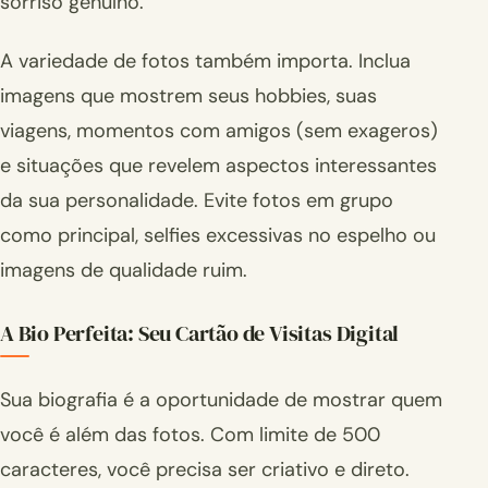
sorriso genuíno.
A variedade de fotos também importa. Inclua
imagens que mostrem seus hobbies, suas
viagens, momentos com amigos (sem exageros)
e situações que revelem aspectos interessantes
da sua personalidade. Evite fotos em grupo
como principal, selfies excessivas no espelho ou
imagens de qualidade ruim.
A Bio Perfeita: Seu Cartão de Visitas Digital
Sua biografia é a oportunidade de mostrar quem
você é além das fotos. Com limite de 500
caracteres, você precisa ser criativo e direto.