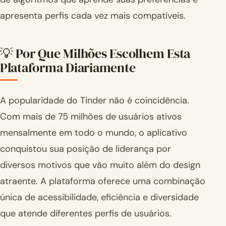
apresenta perfis cada vez mais compatíveis.
💡 Por Que Milhões Escolhem Esta
Plataforma Diariamente
A popularidade do Tinder não é coincidência.
Com mais de 75 milhões de usuários ativos
mensalmente em todo o mundo, o aplicativo
conquistou sua posição de liderança por
diversos motivos que vão muito além do design
atraente. A plataforma oferece uma combinação
única de acessibilidade, eficiência e diversidade
que atende diferentes perfis de usuários.