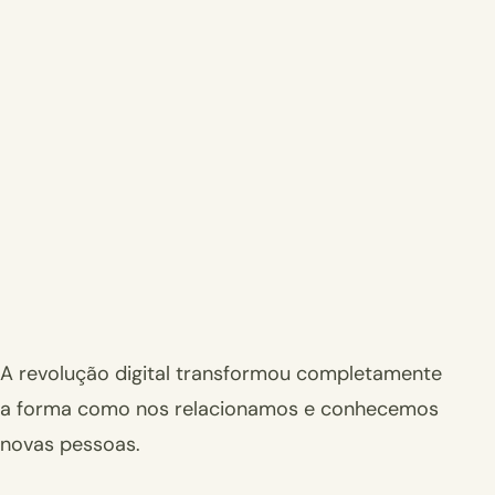
A revolução digital transformou completamente
a forma como nos relacionamos e conhecemos
novas pessoas.