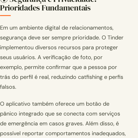
Prioridades Fundamentais
Em um ambiente digital de relacionamentos,
segurança deve ser sempre prioridade. O Tinder
implementou diversos recursos para proteger
seus usuários. A verificação de foto, por
exemplo, permite confirmar que a pessoa por
trás do perfil é real, reduzindo catfishing e perfis
falsos.
O aplicativo também oferece um botão de
pânico integrado que se conecta com serviços
de emergência em casos graves. Além disso, é
possível reportar comportamentos inadequados,