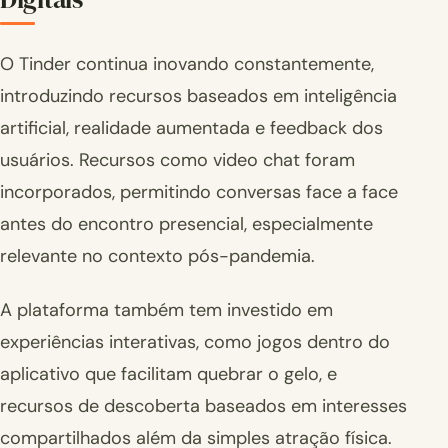
O Tinder continua inovando constantemente,
introduzindo recursos baseados em inteligência
artificial, realidade aumentada e feedback dos
usuários. Recursos como video chat foram
incorporados, permitindo conversas face a face
antes do encontro presencial, especialmente
relevante no contexto pós-pandemia.
A plataforma também tem investido em
experiências interativas, como jogos dentro do
aplicativo que facilitam quebrar o gelo, e
recursos de descoberta baseados em interesses
compartilhados além da simples atração física.