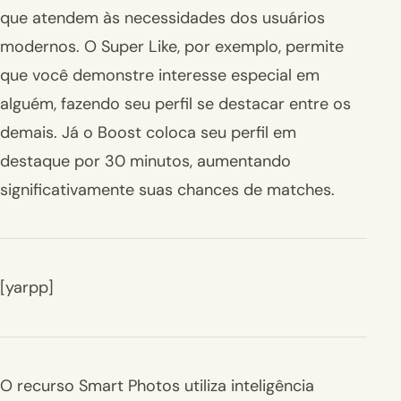
que atendem às necessidades dos usuários
modernos. O Super Like, por exemplo, permite
que você demonstre interesse especial em
alguém, fazendo seu perfil se destacar entre os
demais. Já o Boost coloca seu perfil em
destaque por 30 minutos, aumentando
significativamente suas chances de matches.
[yarpp]
O recurso Smart Photos utiliza inteligência