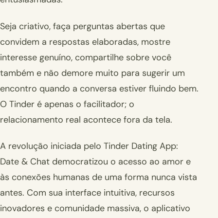
Seja criativo, faça perguntas abertas que
convidem a respostas elaboradas, mostre
interesse genuíno, compartilhe sobre você
também e não demore muito para sugerir um
encontro quando a conversa estiver fluindo bem.
O Tinder é apenas o facilitador; o
relacionamento real acontece fora da tela.
A revolução iniciada pelo Tinder Dating App:
Date & Chat democratizou o acesso ao amor e
às conexões humanas de uma forma nunca vista
antes. Com sua interface intuitiva, recursos
inovadores e comunidade massiva, o aplicativo