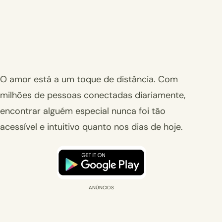
O amor está a um toque de distância. Com
milhões de pessoas conectadas diariamente,
encontrar alguém especial nunca foi tão
acessível e intuitivo quanto nos dias de hoje.
ANÚNCIOS