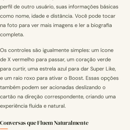
perfil de outro usuário, suas informações básicas
como nome, idade e distância. Você pode tocar
na foto para ver mais imagens e ler a biografia
completa.
Os controles são igualmente simples: um ícone
de X vermelho para passar, um coração verde
para curtir, uma estrela azul para dar Super Like,
e um raio roxo para ativar o Boost. Essas opções
também podem ser acionadas deslizando o
cartão na direção correspondente, criando uma
experiência fluida e natural.
Conversas que Fluem Naturalmente