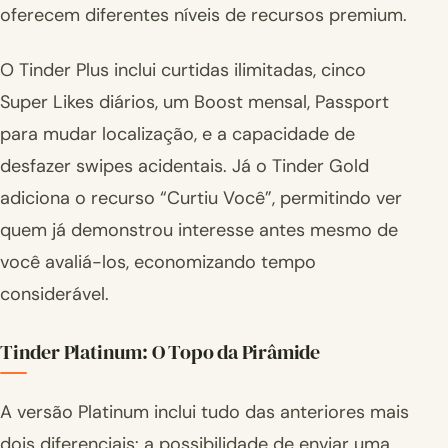
oferecem diferentes níveis de recursos premium.
O Tinder Plus inclui curtidas ilimitadas, cinco
Super Likes diários, um Boost mensal, Passport
para mudar localização, e a capacidade de
desfazer swipes acidentais. Já o Tinder Gold
adiciona o recurso “Curtiu Você”, permitindo ver
quem já demonstrou interesse antes mesmo de
você avaliá-los, economizando tempo
considerável.
Tinder Platinum: O Topo da Pirâmide
A versão Platinum inclui tudo das anteriores mais
dois diferenciais: a possibilidade de enviar uma