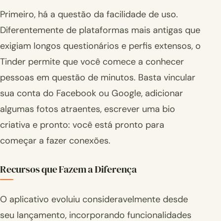
Primeiro, há a questão da facilidade de uso.
Diferentemente de plataformas mais antigas que
exigiam longos questionários e perfis extensos, o
Tinder permite que você comece a conhecer
pessoas em questão de minutos. Basta vincular
sua conta do Facebook ou Google, adicionar
algumas fotos atraentes, escrever uma bio
criativa e pronto: você está pronto para
começar a fazer conexões.
Recursos que Fazem a Diferença
O aplicativo evoluiu consideravelmente desde
seu lançamento, incorporando funcionalidades