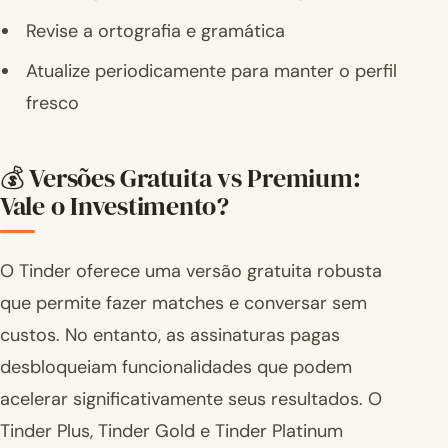
Revise a ortografia e gramática
Atualize periodicamente para manter o perfil
fresco
💰 Versões Gratuita vs Premium:
Vale o Investimento?
O Tinder oferece uma versão gratuita robusta
que permite fazer matches e conversar sem
custos. No entanto, as assinaturas pagas
desbloqueiam funcionalidades que podem
acelerar significativamente seus resultados. O
Tinder Plus, Tinder Gold e Tinder Platinum