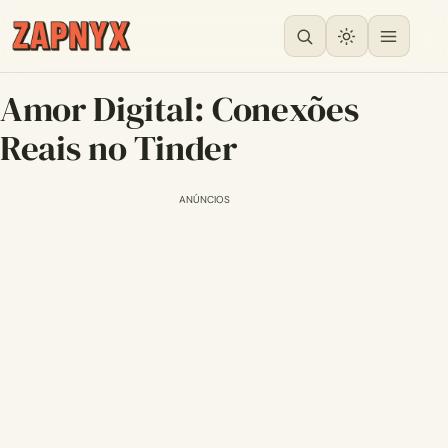
Amor Digital: Conexões
Reais no Tinder
ANÚNCIOS