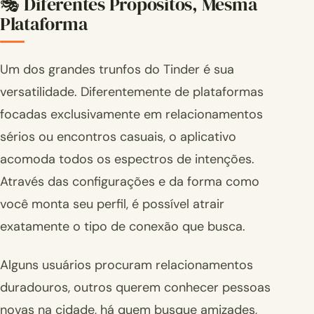
🎭 Diferentes Propósitos, Mesma
Plataforma
Um dos grandes trunfos do Tinder é sua
versatilidade. Diferentemente de plataformas
focadas exclusivamente em relacionamentos
sérios ou encontros casuais, o aplicativo
acomoda todos os espectros de intenções.
Através das configurações e da forma como
você monta seu perfil, é possível atrair
exatamente o tipo de conexão que busca.
Alguns usuários procuram relacionamentos
duradouros, outros querem conhecer pessoas
novas na cidade, há quem busque amizades,