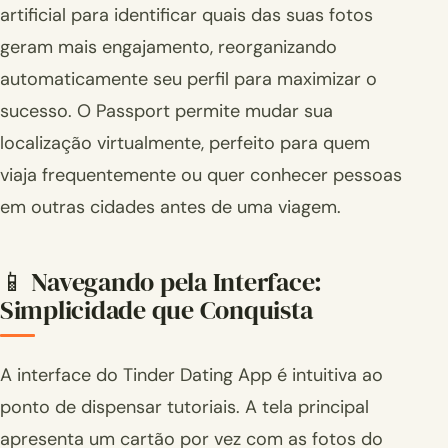
artificial para identificar quais das suas fotos
geram mais engajamento, reorganizando
automaticamente seu perfil para maximizar o
sucesso. O Passport permite mudar sua
localização virtualmente, perfeito para quem
viaja frequentemente ou quer conhecer pessoas
em outras cidades antes de uma viagem.
📱 Navegando pela Interface:
Simplicidade que Conquista
A interface do Tinder Dating App é intuitiva ao
ponto de dispensar tutoriais. A tela principal
apresenta um cartão por vez com as fotos do