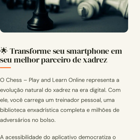
🌟 Transforme seu smartphone em
seu melhor parceiro de xadrez
O Chess – Play and Learn Online representa a
evolução natural do xadrez na era digital. Com
ele, você carrega um treinador pessoal, uma
biblioteca enxadrística completa e milhões de
adversários no bolso.
A acessibilidade do aplicativo democratiza o