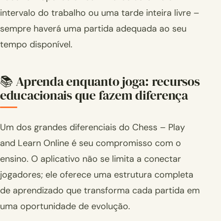
intervalo do trabalho ou uma tarde inteira livre –
sempre haverá uma partida adequada ao seu
tempo disponível.
📚 Aprenda enquanto joga: recursos
educacionais que fazem diferença
Um dos grandes diferenciais do Chess – Play
and Learn Online é seu compromisso com o
ensino. O aplicativo não se limita a conectar
jogadores; ele oferece uma estrutura completa
de aprendizado que transforma cada partida em
uma oportunidade de evolução.