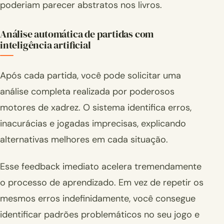
poderiam parecer abstratos nos livros.
Análise automática de partidas com
inteligência artificial
Após cada partida, você pode solicitar uma
análise completa realizada por poderosos
motores de xadrez. O sistema identifica erros,
inacurácias e jogadas imprecisas, explicando
alternativas melhores em cada situação.
Esse feedback imediato acelera tremendamente
o processo de aprendizado. Em vez de repetir os
mesmos erros indefinidamente, você consegue
identificar padrões problemáticos no seu jogo e