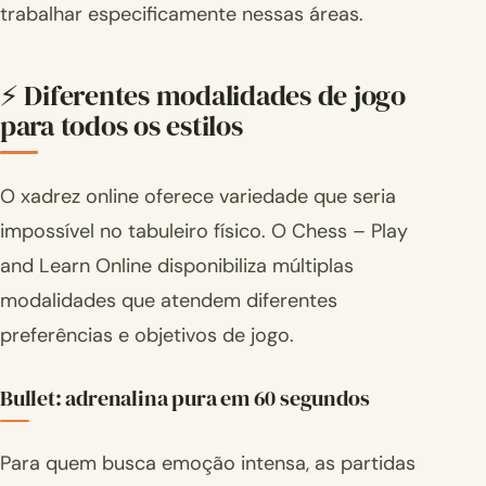
trabalhar especificamente nessas áreas.
⚡ Diferentes modalidades de jogo
para todos os estilos
O xadrez online oferece variedade que seria
impossível no tabuleiro físico. O Chess – Play
and Learn Online disponibiliza múltiplas
modalidades que atendem diferentes
preferências e objetivos de jogo.
Bullet: adrenalina pura em 60 segundos
Para quem busca emoção intensa, as partidas