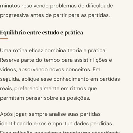
minutos resolvendo problemas de dificuldade
progressiva antes de partir para as partidas.
Equilíbrio entre estudo e prática
Uma rotina eficaz combina teoria e prática.
Reserve parte do tempo para assistir lições e
vídeos, absorvendo novos conceitos. Em
seguida, aplique esse conhecimento em partidas
reais, preferencialmente em ritmos que
permitam pensar sobre as posições.
Após jogar, sempre analise suas partidas
identificando erros e oportunidades perdidas.