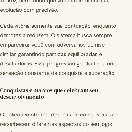
xadrez, permitindo que você acompanhe sua
evolução com precisão.
Cada vitória aumenta sua pontuação, enquanto
derrotas a reduzem. O sistema busca sempre
emparceirar você com adversários de nível
similar, garantindo partidas equilibradas e
desafiadoras. Essa progressão gradual cria uma
sensação constante de conquista e superação.
Conquistas e marcos que celebram seu
desenvolvimento
O aplicativo oferece dezenas de conquistas que
reconhecem diferentes aspectos do seu jogo: