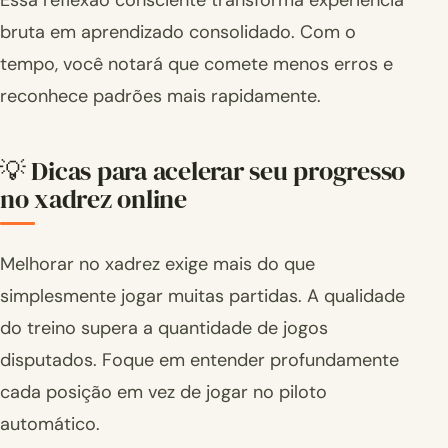
Essa reflexão consciente transforma experiência
bruta em aprendizado consolidado. Com o
tempo, você notará que comete menos erros e
reconhece padrões mais rapidamente.
💡 Dicas para acelerar seu progresso
no xadrez online
Melhorar no xadrez exige mais do que
simplesmente jogar muitas partidas. A qualidade
do treino supera a quantidade de jogos
disputados. Foque em entender profundamente
cada posição em vez de jogar no piloto
automático.