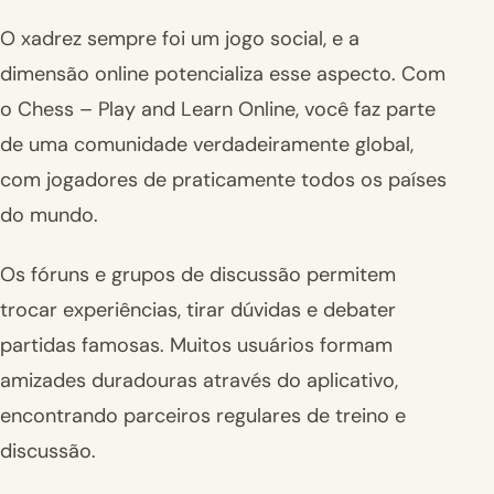
O xadrez sempre foi um jogo social, e a
dimensão online potencializa esse aspecto. Com
o Chess – Play and Learn Online, você faz parte
de uma comunidade verdadeiramente global,
com jogadores de praticamente todos os países
do mundo.
Os fóruns e grupos de discussão permitem
trocar experiências, tirar dúvidas e debater
partidas famosas. Muitos usuários formam
amizades duradouras através do aplicativo,
encontrando parceiros regulares de treino e
discussão.