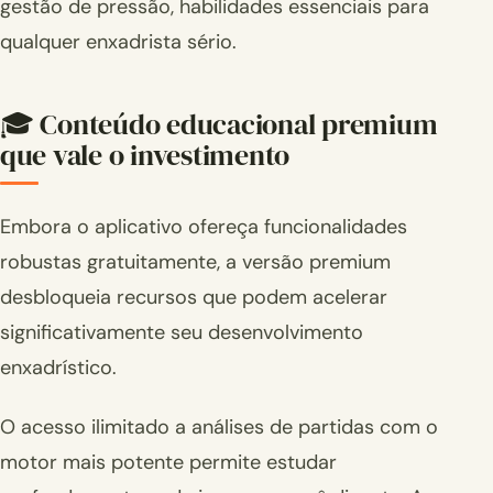
gestão de pressão, habilidades essenciais para
qualquer enxadrista sério.
🎓 Conteúdo educacional premium
que vale o investimento
Embora o aplicativo ofereça funcionalidades
robustas gratuitamente, a versão premium
desbloqueia recursos que podem acelerar
significativamente seu desenvolvimento
enxadrístico.
O acesso ilimitado a análises de partidas com o
motor mais potente permite estudar