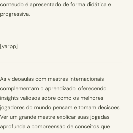
conteúdo é apresentado de forma didática e
progressiva.
[yarpp]
As videoaulas com mestres internacionais
complementam o aprendizado, oferecendo
insights valiosos sobre como os melhores
jogadores do mundo pensam e tomam decisões.
Ver um grande mestre explicar suas jogadas
aprofunda a compreensão de conceitos que