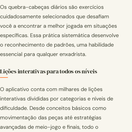
Os quebra-cabeças diários são exercícios
cuidadosamente selecionados que desafiam
você a encontrar a melhor jogada em situações
específicas. Essa prática sistemática desenvolve
o reconhecimento de padrões, uma habilidade
essencial para qualquer enxadrista.
Lições interativas para todos os níveis
O aplicativo conta com milhares de lições
interativas divididas por categorias e níveis de
dificuldade. Desde conceitos básicos como
movimentação das peças até estratégias
avançadas de meio-jogo e finais, todo o