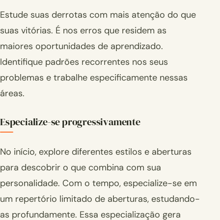
Estude suas derrotas com mais atenção do que
suas vitórias. É nos erros que residem as
maiores oportunidades de aprendizado.
Identifique padrões recorrentes nos seus
problemas e trabalhe especificamente nessas
áreas.
Especialize-se progressivamente
No início, explore diferentes estilos e aberturas
para descobrir o que combina com sua
personalidade. Com o tempo, especialize-se em
um repertório limitado de aberturas, estudando-
as profundamente. Essa especialização gera