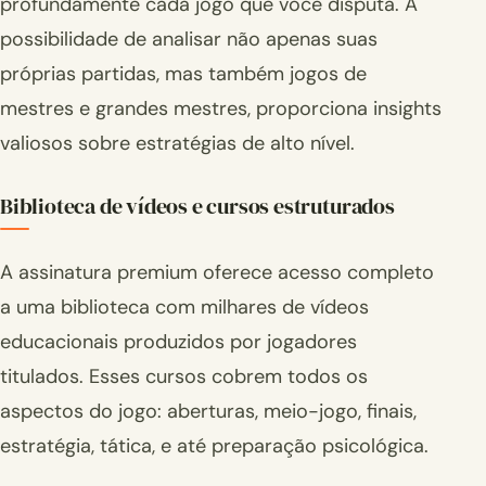
profundamente cada jogo que você disputa. A
possibilidade de analisar não apenas suas
próprias partidas, mas também jogos de
mestres e grandes mestres, proporciona insights
valiosos sobre estratégias de alto nível.
Biblioteca de vídeos e cursos estruturados
A assinatura premium oferece acesso completo
a uma biblioteca com milhares de vídeos
educacionais produzidos por jogadores
titulados. Esses cursos cobrem todos os
aspectos do jogo: aberturas, meio-jogo, finais,
estratégia, tática, e até preparação psicológica.