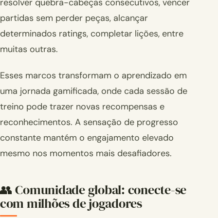
resolver quebra-cabeças consecutivos, vencer
partidas sem perder peças, alcançar
determinados ratings, completar lições, entre
muitas outras.
Esses marcos transformam o aprendizado em
uma jornada gamificada, onde cada sessão de
treino pode trazer novas recompensas e
reconhecimentos. A sensação de progresso
constante mantém o engajamento elevado
mesmo nos momentos mais desafiadores.
👥 Comunidade global: conecte-se
com milhões de jogadores