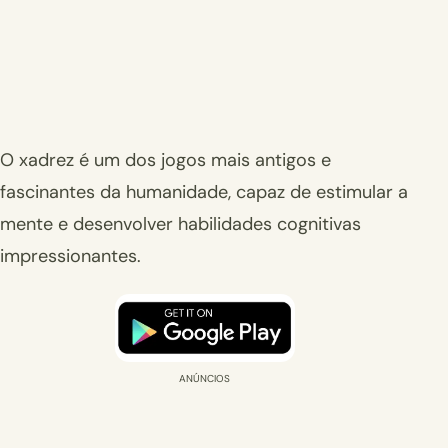
O xadrez é um dos jogos mais antigos e
fascinantes da humanidade, capaz de estimular a
mente e desenvolver habilidades cognitivas
impressionantes.
ANÚNCIOS