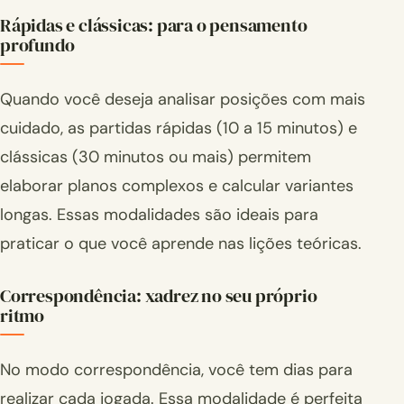
Rápidas e clássicas: para o pensamento
profundo
Quando você deseja analisar posições com mais
cuidado, as partidas rápidas (10 a 15 minutos) e
clássicas (30 minutos ou mais) permitem
elaborar planos complexos e calcular variantes
longas. Essas modalidades são ideais para
praticar o que você aprende nas lições teóricas.
Correspondência: xadrez no seu próprio
ritmo
No modo correspondência, você tem dias para
realizar cada jogada. Essa modalidade é perfeita