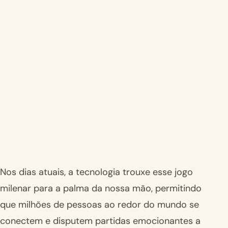
Nos dias atuais, a tecnologia trouxe esse jogo
milenar para a palma da nossa mão, permitindo
que milhões de pessoas ao redor do mundo se
conectem e disputem partidas emocionantes a