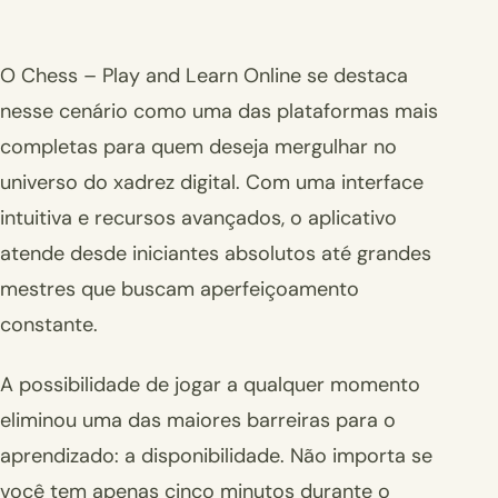
O Chess – Play and Learn Online se destaca
nesse cenário como uma das plataformas mais
completas para quem deseja mergulhar no
universo do xadrez digital. Com uma interface
intuitiva e recursos avançados, o aplicativo
atende desde iniciantes absolutos até grandes
mestres que buscam aperfeiçoamento
constante.
A possibilidade de jogar a qualquer momento
eliminou uma das maiores barreiras para o
aprendizado: a disponibilidade. Não importa se
você tem apenas cinco minutos durante o