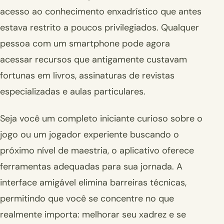
acesso ao conhecimento enxadrístico que antes
estava restrito a poucos privilegiados. Qualquer
pessoa com um smartphone pode agora
acessar recursos que antigamente custavam
fortunas em livros, assinaturas de revistas
especializadas e aulas particulares.
Seja você um completo iniciante curioso sobre o
jogo ou um jogador experiente buscando o
próximo nível de maestria, o aplicativo oferece
ferramentas adequadas para sua jornada. A
interface amigável elimina barreiras técnicas,
permitindo que você se concentre no que
realmente importa: melhorar seu xadrez e se