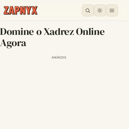
Domine o Xadrez Online
Agora
ANÚNCIOS