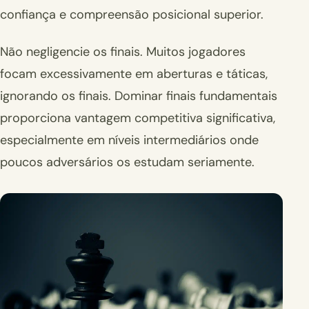
confiança e compreensão posicional superior.
Não negligencie os finais. Muitos jogadores
focam excessivamente em aberturas e táticas,
ignorando os finais. Dominar finais fundamentais
proporciona vantagem competitiva significativa,
especialmente em níveis intermediários onde
poucos adversários os estudam seriamente.