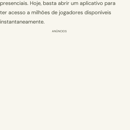
presenciais. Hoje, basta abrir um aplicativo para
ter acesso a milhões de jogadores disponíveis
instantaneamente.
ANÚNCIOS