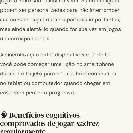
jogar à noite sem cansar a vista. As notificações
podem ser personalizadas para não interromper
sua concentração durante partidas importantes,
mas ainda alertá-lo quando for sua vez em jogos
de correspondência.
A sincronização entre dispositivos é perfeita:
você pode começar uma lição no smartphone
durante o trajeto para o trabalho e continuá-la
no tablet ou computador quando chegar em
casa, sem perder o progresso.
🧠 Benefícios cognitivos
comprovados de jogar xadrez
regularmente