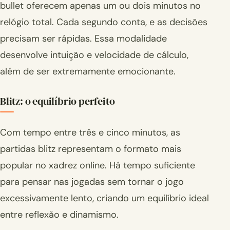
bullet oferecem apenas um ou dois minutos no
relógio total. Cada segundo conta, e as decisões
precisam ser rápidas. Essa modalidade
desenvolve intuição e velocidade de cálculo,
além de ser extremamente emocionante.
Blitz: o equilíbrio perfeito
Com tempo entre três e cinco minutos, as
partidas blitz representam o formato mais
popular no xadrez online. Há tempo suficiente
para pensar nas jogadas sem tornar o jogo
excessivamente lento, criando um equilíbrio ideal
entre reflexão e dinamismo.