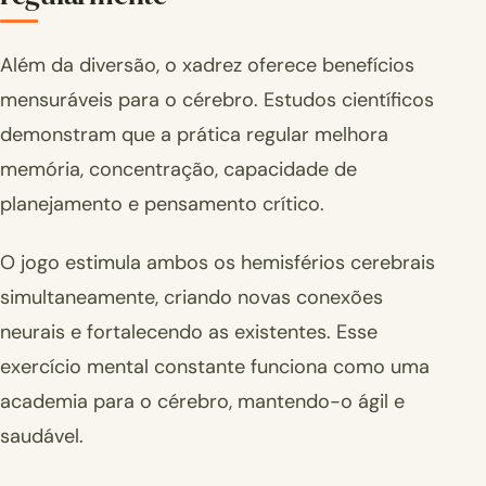
Além da diversão, o xadrez oferece benefícios
mensuráveis para o cérebro. Estudos científicos
demonstram que a prática regular melhora
memória, concentração, capacidade de
planejamento e pensamento crítico.
O jogo estimula ambos os hemisférios cerebrais
simultaneamente, criando novas conexões
neurais e fortalecendo as existentes. Esse
exercício mental constante funciona como uma
academia para o cérebro, mantendo-o ágil e
saudável.