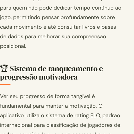
para quem não pode dedicar tempo contínuo ao
jogo, permitindo pensar profundamente sobre
cada movimento e até consultar livros e bases
de dados para melhorar sua compreensão
posicional.
🏆 Sistema de ranqueamento e
progressão motivadora
Ver seu progresso de forma tangível é
fundamental para manter a motivação. O
aplicativo utiliza o sistema de rating ELO, padrão
internacional para classificação de jogadores de