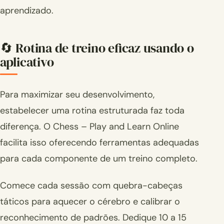
aprendizado.
🔄 Rotina de treino eficaz usando o
aplicativo
Para maximizar seu desenvolvimento,
estabelecer uma rotina estruturada faz toda
diferença. O Chess – Play and Learn Online
facilita isso oferecendo ferramentas adequadas
para cada componente de um treino completo.
Comece cada sessão com quebra-cabeças
táticos para aquecer o cérebro e calibrar o
reconhecimento de padrões. Dedique 10 a 15