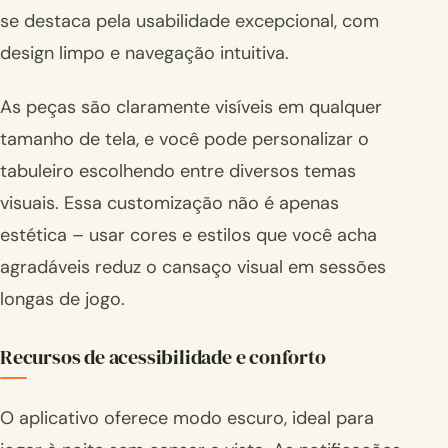
se destaca pela usabilidade excepcional, com
design limpo e navegação intuitiva.
As peças são claramente visíveis em qualquer
tamanho de tela, e você pode personalizar o
tabuleiro escolhendo entre diversos temas
visuais. Essa customização não é apenas
estética – usar cores e estilos que você acha
agradáveis reduz o cansaço visual em sessões
longas de jogo.
Recursos de acessibilidade e conforto
O aplicativo oferece modo escuro, ideal para