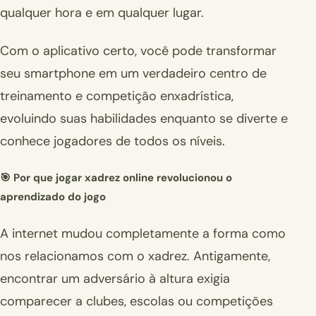
qualquer hora e em qualquer lugar.
Com o aplicativo certo, você pode transformar
seu smartphone em um verdadeiro centro de
treinamento e competição enxadrística,
evoluindo suas habilidades enquanto se diverte e
conhece jogadores de todos os níveis.
🎯 Por que jogar xadrez online revolucionou o
aprendizado do jogo
A internet mudou completamente a forma como
nos relacionamos com o xadrez. Antigamente,
encontrar um adversário à altura exigia
comparecer a clubes, escolas ou competições