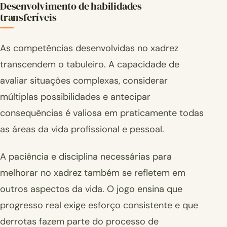
Desenvolvimento de habilidades
transferíveis
As competências desenvolvidas no xadrez
transcendem o tabuleiro. A capacidade de
avaliar situações complexas, considerar
múltiplas possibilidades e antecipar
consequências é valiosa em praticamente todas
as áreas da vida profissional e pessoal.
A paciência e disciplina necessárias para
melhorar no xadrez também se refletem em
outros aspectos da vida. O jogo ensina que
progresso real exige esforço consistente e que
derrotas fazem parte do processo de