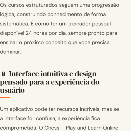
Os cursos estruturados seguem uma progressão
lógica, construindo conhecimento de forma
sistemática. É como ter um treinador pessoal
disponível 24 horas por dia, sempre pronto para
ensinar o próximo conceito que você precisa
dominar.
📱 Interface intuitiva e design
pensado para a experiência do
usuário
Um aplicativo pode ter recursos incríveis, mas se
a interface for confusa, a experiência fica
comprometida. O Chess – Play and Learn Online