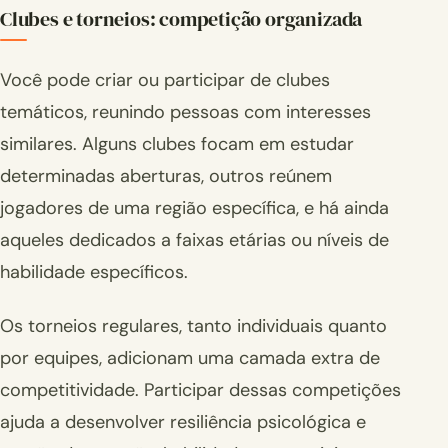
Clubes e torneios: competição organizada
Você pode criar ou participar de clubes
temáticos, reunindo pessoas com interesses
similares. Alguns clubes focam em estudar
determinadas aberturas, outros reúnem
jogadores de uma região específica, e há ainda
aqueles dedicados a faixas etárias ou níveis de
habilidade específicos.
Os torneios regulares, tanto individuais quanto
por equipes, adicionam uma camada extra de
competitividade. Participar dessas competições
ajuda a desenvolver resiliência psicológica e