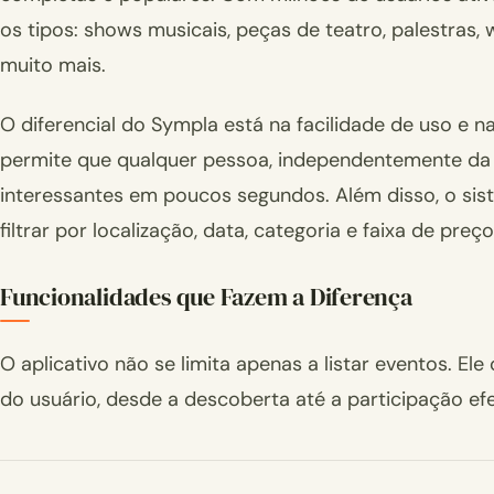
os tipos: shows musicais, peças de teatro, palestras, 
muito mais.
O diferencial do Sympla está na facilidade de uso e na
permite que qualquer pessoa, independentemente da 
interessantes em poucos segundos. Além disso, o sis
filtrar por localização, data, categoria e faixa de preço
Funcionalidades que Fazem a Diferença
O aplicativo não se limita apenas a listar eventos. E
do usuário, desde a descoberta até a participação efe