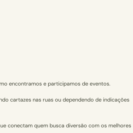
mo encontramos e participamos de eventos.
icando cartazes nas ruas ou dependendo de indicações
is que conectam quem busca diversão com os melhores