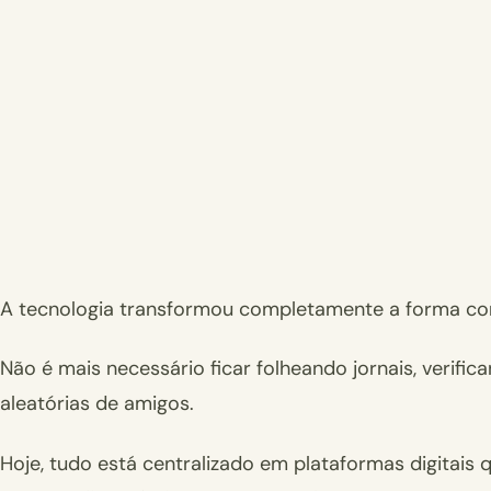
A tecnologia transformou completamente a forma co
Não é mais necessário ficar folheando jornais, verif
aleatórias de amigos.
Hoje, tudo está centralizado em plataformas digita