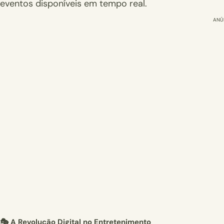
eventos disponíveis em tempo real.
ANÚ
🎭 A Revolução Digital no Entretenimento