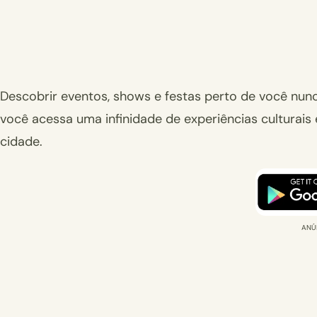
Descobrir eventos, shows e festas perto de você nunc
você acessa uma infinidade de experiências cultura
cidade.
ANÚ