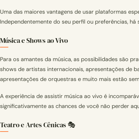
Uma das maiores vantagens de usar plataformas espec
Independentemente do seu perfil ou preferências, há
Música e Shows ao Vivo
Para os amantes da música, as possibilidades são prat
shows de artistas internacionais, apresentações de ba
apresentações de orquestras e muito mais estão semp
A experiência de assistir música ao vivo é incomparáv
significativamente as chances de você não perder aqu
Teatro e Artes Cênicas 🎭