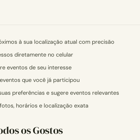
ximos à sua localização atual com precisão
ssos diretamente no celular
re eventos de seu interesse
ventos que você já participou
uas preferências e sugere eventos relevantes
otos, horários e localização exata
odos os Gostos