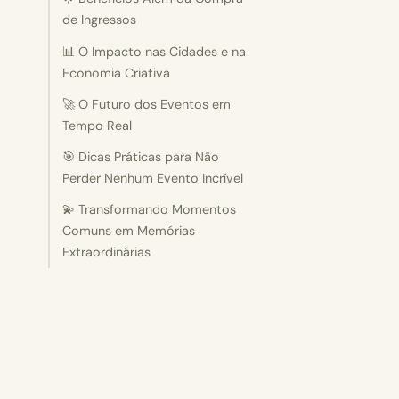
de Ingressos
📊 O Impacto nas Cidades e na
Economia Criativa
🚀 O Futuro dos Eventos em
Tempo Real
🎯 Dicas Práticas para Não
Perder Nenhum Evento Incrível
💫 Transformando Momentos
Comuns em Memórias
Extraordinárias