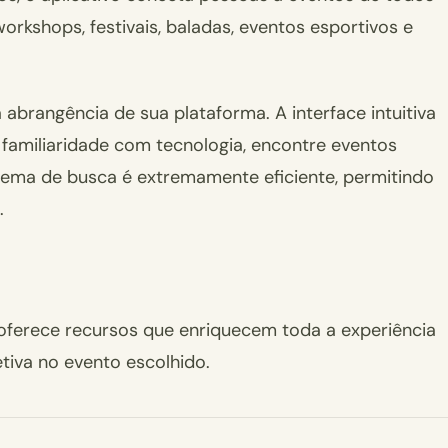
workshops, festivais, baladas, eventos esportivos e
 abrangência de sua plataforma. A interface intuitiva
familiaridade com tecnologia, encontre eventos
tema de busca é extremamente eficiente, permitindo
.
le oferece recursos que enriquecem toda a experiência
tiva no evento escolhido.