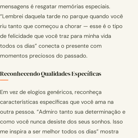
mensagens é resgatar memórias especiais.
“Lembrei daquela tarde no parque quando você
riu tanto que começou a chorar — esse é o tipo
de felicidade que você traz para minha vida
todos os dias” conecta o presente com
momentos preciosos do passado.
Reconhecendo Qualidades Específicas
Em vez de elogios genéricos, reconheça
características específicas que você ama na
outra pessoa. “Admiro tanto sua determinação e
como você nunca desiste dos seus sonhos. Isso
me inspira a ser melhor todos os dias” mostra