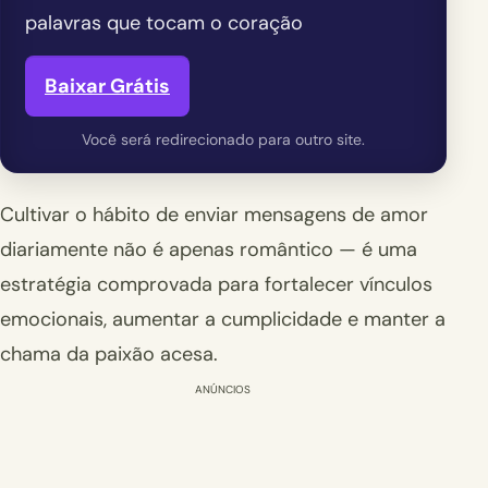
palavras que tocam o coração
Baixar Grátis
Você será redirecionado para outro site.
Cultivar o hábito de enviar mensagens de amor
diariamente não é apenas romântico — é uma
estratégia comprovada para fortalecer vínculos
emocionais, aumentar a cumplicidade e manter a
chama da paixão acesa.
ANÚNCIOS