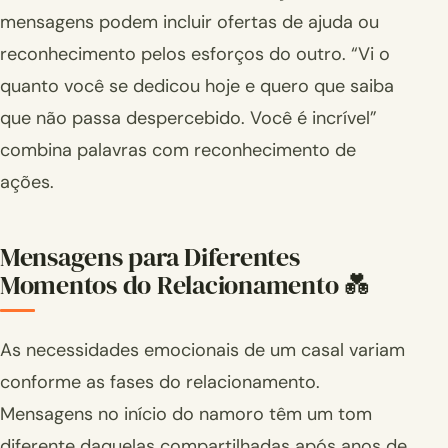
mensagens podem incluir ofertas de ajuda ou
reconhecimento pelos esforços do outro. “Vi o
quanto você se dedicou hoje e quero que saiba
que não passa despercebido. Você é incrível”
combina palavras com reconhecimento de
ações.
Mensagens para Diferentes
Momentos do Relacionamento 💑
As necessidades emocionais de um casal variam
conforme as fases do relacionamento.
Mensagens no início do namoro têm um tom
diferente daquelas compartilhadas após anos de