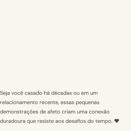
Seja você casado há décadas ou em um
relacionamento recente, essas pequenas
demonstrações de afeto criam uma conexão
duradoura que resiste aos desafios do tempo. ❤️