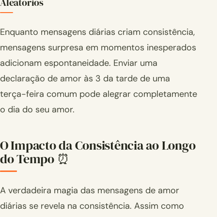
Aleatórios
Enquanto mensagens diárias criam consistência,
mensagens surpresa em momentos inesperados
adicionam espontaneidade. Enviar uma
declaração de amor às 3 da tarde de uma
terça-feira comum pode alegrar completamente
o dia do seu amor.
O Impacto da Consistência ao Longo
do Tempo ⏰
A verdadeira magia das mensagens de amor
diárias se revela na consistência. Assim como