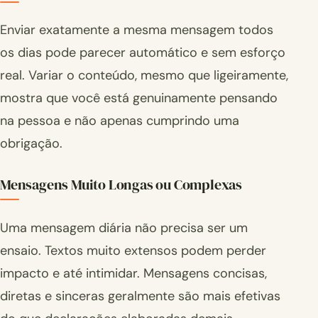
Enviar exatamente a mesma mensagem todos
os dias pode parecer automático e sem esforço
real. Variar o conteúdo, mesmo que ligeiramente,
mostra que você está genuinamente pensando
na pessoa e não apenas cumprindo uma
obrigação.
Mensagens Muito Longas ou Complexas
Uma mensagem diária não precisa ser um
ensaio. Textos muito extensos podem perder
impacto e até intimidar. Mensagens concisas,
diretas e sinceras geralmente são mais efetivas