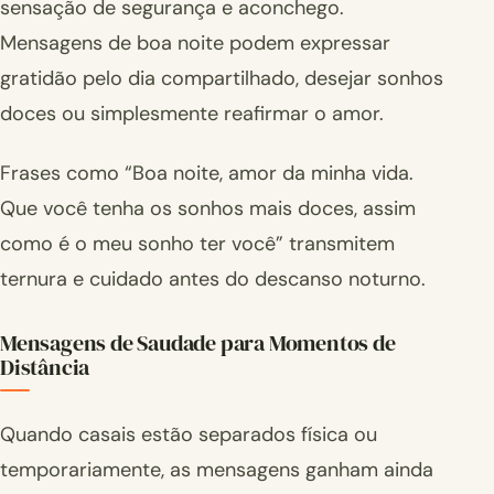
sensação de segurança e aconchego.
Mensagens de boa noite podem expressar
gratidão pelo dia compartilhado, desejar sonhos
doces ou simplesmente reafirmar o amor.
Frases como “Boa noite, amor da minha vida.
Que você tenha os sonhos mais doces, assim
como é o meu sonho ter você” transmitem
ternura e cuidado antes do descanso noturno.
Mensagens de Saudade para Momentos de
Distância
Quando casais estão separados física ou
temporariamente, as mensagens ganham ainda