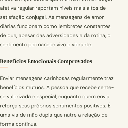
afetiva regular reportam níveis mais altos de
satisfação conjugal. As mensagens de amor
diárias funcionam como lembretes constantes
de que, apesar das adversidades e da rotina, o
sentimento permanece vivo e vibrante.
Benefícios Emocionais Comprovados
Enviar mensagens carinhosas regularmente traz
benefícios mútuos. A pessoa que recebe sente-
se valorizada e especial, enquanto quem envia
reforça seus próprios sentimentos positivos. É
uma via de mão dupla que nutre a relação de
forma contínua.