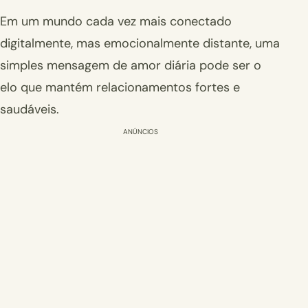
Em um mundo cada vez mais conectado
digitalmente, mas emocionalmente distante, uma
simples mensagem de amor diária pode ser o
elo que mantém relacionamentos fortes e
saudáveis.
ANÚNCIOS