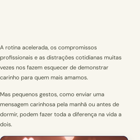
A rotina acelerada, os compromissos
profissionais e as distrações cotidianas muitas
vezes nos fazem esquecer de demonstrar
carinho para quem mais amamos.
Mas pequenos gestos, como enviar uma
mensagem carinhosa pela manhã ou antes de
dormir, podem fazer toda a diferença na vida a
dois.