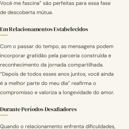
Você me fascina” são perfeitas para essa fase
de descoberta mútua.
Em Relacionamentos Estabelecidos
Com o passar do tempo, as mensagens podem
incorporar gratidão pela parceria construída e
reconhecimento da jornada compartilhada.
“Depois de todos esses anos juntos, você ainda
é a melhor parte do meu dia” reafirma o
compromisso e valoriza a longevidade do amor.
Durante Períodos Desafiadores
Quando o relacionamento enfrenta dificuldades,