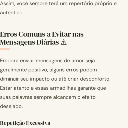
Assim, você sempre terá um repertório próprio e
autêntico.
Erros Comuns a Evitar nas
Mensagens Diárias ⚠️
Embora enviar mensagens de amor seja
geralmente positivo, alguns erros podem
diminuir seu impacto ou até criar desconforto.
Estar atento a essas armadilhas garante que
suas palavras sempre alcancem o efeito
desejado.
Repetição Excessiva