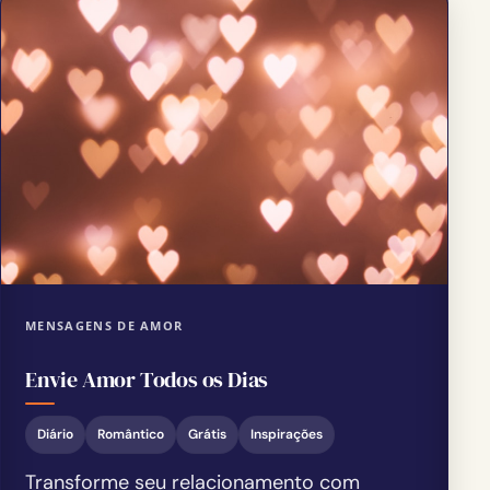
MENSAGENS DE AMOR
Envie Amor Todos os Dias
Diário
Romântico
Grátis
Inspirações
Transforme seu relacionamento com