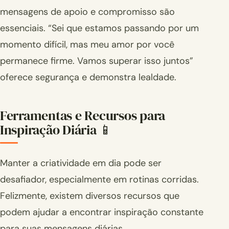
mensagens de apoio e compromisso são
essenciais. “Sei que estamos passando por um
momento difícil, mas meu amor por você
permanece firme. Vamos superar isso juntos”
oferece segurança e demonstra lealdade.
Ferramentas e Recursos para
Inspiração Diária 📱
Manter a criatividade em dia pode ser
desafiador, especialmente em rotinas corridas.
Felizmente, existem diversos recursos que
podem ajudar a encontrar inspiração constante
para suas mensagens diárias.