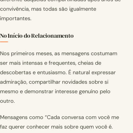
convivência, mas todas são igualmente
importantes.
No Início do Relacionamento
Nos primeiros meses, as mensagens costumam
ser mais intensas e frequentes, cheias de
descobertas e entusiasmo. É natural expressar
admiração, compartilhar novidades sobre si
mesmo e demonstrar interesse genuíno pelo
outro.
Mensagens como “Cada conversa com você me
faz querer conhecer mais sobre quem você é.