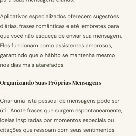
Aplicativos especializados oferecem sugestões
diárias, frases românticas e até lembretes para
que você não esqueça de enviar sua mensagem.
Eles funcionam como assistentes amorosos,
garantindo que o hábito se mantenha mesmo
nos dias mais atarefados.
Organizando Suas Próprias Mensagens
Criar uma lista pessoal de mensagens pode ser
útil. Anote frases que surgem espontaneamente,
ideias inspiradas por momentos especiais ou
citações que ressoam com seus sentimentos.