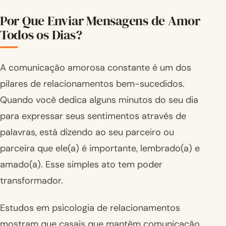
Por Que Enviar Mensagens de Amor
Todos os Dias?
A comunicação amorosa constante é um dos
pilares de relacionamentos bem-sucedidos.
Quando você dedica alguns minutos do seu dia
para expressar seus sentimentos através de
palavras, está dizendo ao seu parceiro ou
parceira que ele(a) é importante, lembrado(a) e
amado(a). Esse simples ato tem poder
transformador.
Estudos em psicologia de relacionamentos
mostram que casais que mantêm comunicação