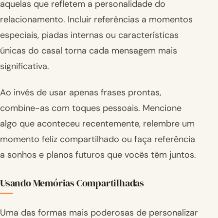
aquelas que refletem a personalidade do
relacionamento. Incluir referências a momentos
especiais, piadas internas ou características
únicas do casal torna cada mensagem mais
significativa.
Ao invés de usar apenas frases prontas,
combine-as com toques pessoais. Mencione
algo que aconteceu recentemente, relembre um
momento feliz compartilhado ou faça referência
a sonhos e planos futuros que vocês têm juntos.
Usando Memórias Compartilhadas
Uma das formas mais poderosas de personalizar