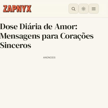
Dose Diária de Amor:
Mensagens para Corações
Sinceros
ANÚNCIOS