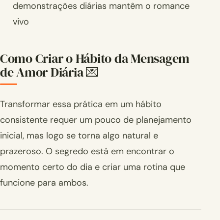
demonstrações diárias mantêm o romance
vivo
Como Criar o Hábito da Mensagem
de Amor Diária 💌
Transformar essa prática em um hábito
consistente requer um pouco de planejamento
inicial, mas logo se torna algo natural e
prazeroso. O segredo está em encontrar o
momento certo do dia e criar uma rotina que
funcione para ambos.