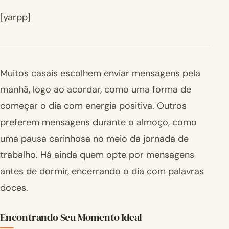
[yarpp]
Muitos casais escolhem enviar mensagens pela
manhã, logo ao acordar, como uma forma de
começar o dia com energia positiva. Outros
preferem mensagens durante o almoço, como
uma pausa carinhosa no meio da jornada de
trabalho. Há ainda quem opte por mensagens
antes de dormir, encerrando o dia com palavras
doces.
Encontrando Seu Momento Ideal