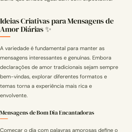
Ideias Criativas para Mensagens de
Amor Diárias ✨
A variedade é fundamental para manter as
mensagens interessantes e genuínas. Embora
declarações de amor tradicionais sejam sempre
bem-vindas, explorar diferentes formatos e
temas torna a experiência mais rica e
envolvente.
Mensagens de Bom Dia Encantadoras
Começar o dia com palavras amorosas define o