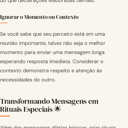
do que declarações elaboradas demais.
Ignorar o Momento ou Contexto
Se você sabe que seu parceiro está em uma
reunião importante, talvez não seja o melhor
momento para enviar uma mensagem longa
esperando resposta imediata. Considerar o
contexto demonstra respeito e atenção às
necessidades do outro.
Transformando Mensagens em
Rituais Especiais 🌟
Além das mensagens diárias básicas, criar rituais