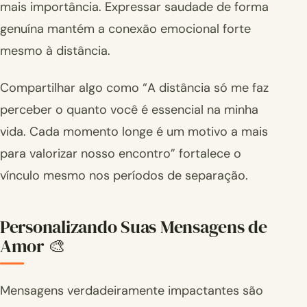
mais importância. Expressar saudade de forma
genuína mantém a conexão emocional forte
mesmo à distância.
Compartilhar algo como “A distância só me faz
perceber o quanto você é essencial na minha
vida. Cada momento longe é um motivo a mais
para valorizar nosso encontro” fortalece o
vínculo mesmo nos períodos de separação.
Personalizando Suas Mensagens de
Amor 🎨
Mensagens verdadeiramente impactantes são