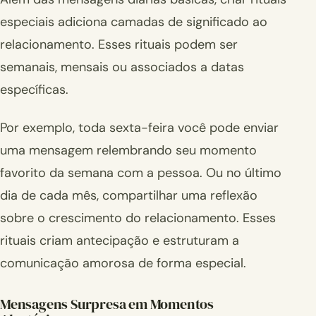
especiais adiciona camadas de significado ao
relacionamento. Esses rituais podem ser
semanais, mensais ou associados a datas
específicas.
Por exemplo, toda sexta-feira você pode enviar
uma mensagem relembrando seu momento
favorito da semana com a pessoa. Ou no último
dia de cada mês, compartilhar uma reflexão
sobre o crescimento do relacionamento. Esses
rituais criam antecipação e estruturam a
comunicação amorosa de forma especial.
Mensagens Surpresa em Momentos