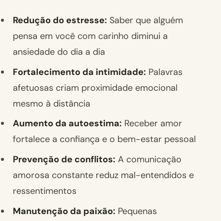
Redução do estresse:
Saber que alguém
pensa em você com carinho diminui a
ansiedade do dia a dia
Fortalecimento da intimidade:
Palavras
afetuosas criam proximidade emocional
mesmo à distância
Aumento da autoestima:
Receber amor
fortalece a confiança e o bem-estar pessoal
Prevenção de conflitos:
A comunicação
amorosa constante reduz mal-entendidos e
ressentimentos
Manutenção da paixão:
Pequenas