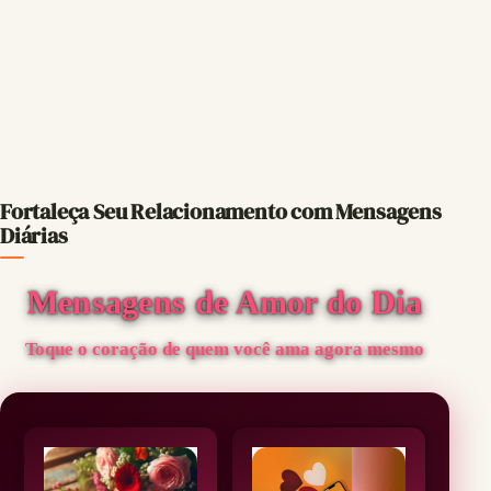
Fortaleça Seu Relacionamento com Mensagens
Diárias
Mensagens de Amor do Dia
Toque o coração de quem você ama agora mesmo