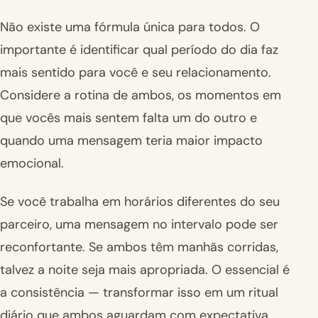
Não existe uma fórmula única para todos. O
importante é identificar qual período do dia faz
mais sentido para você e seu relacionamento.
Considere a rotina de ambos, os momentos em
que vocês mais sentem falta um do outro e
quando uma mensagem teria maior impacto
emocional.
Se você trabalha em horários diferentes do seu
parceiro, uma mensagem no intervalo pode ser
reconfortante. Se ambos têm manhãs corridas,
talvez a noite seja mais apropriada. O essencial é
a consistência — transformar isso em um ritual
diário que ambos aguardam com expectativa.