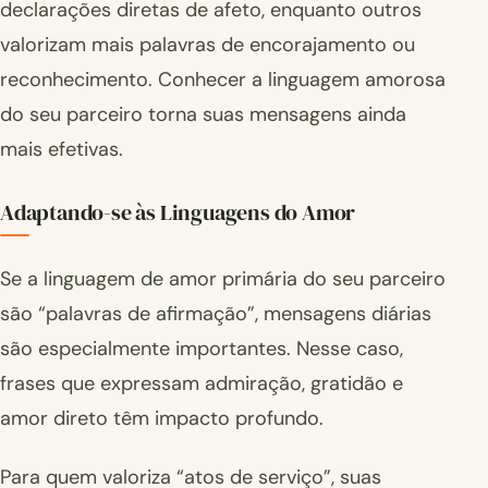
declarações diretas de afeto, enquanto outros
valorizam mais palavras de encorajamento ou
reconhecimento. Conhecer a linguagem amorosa
do seu parceiro torna suas mensagens ainda
mais efetivas.
Adaptando-se às Linguagens do Amor
Se a linguagem de amor primária do seu parceiro
são “palavras de afirmação”, mensagens diárias
são especialmente importantes. Nesse caso,
frases que expressam admiração, gratidão e
amor direto têm impacto profundo.
Para quem valoriza “atos de serviço”, suas