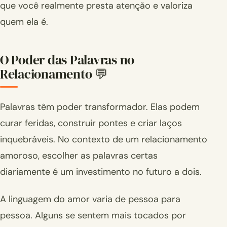
que você realmente presta atenção e valoriza
quem ela é.
O Poder das Palavras no
Relacionamento 💬
Palavras têm poder transformador. Elas podem
curar feridas, construir pontes e criar laços
inquebráveis. No contexto de um relacionamento
amoroso, escolher as palavras certas
diariamente é um investimento no futuro a dois.
A linguagem do amor varia de pessoa para
pessoa. Alguns se sentem mais tocados por