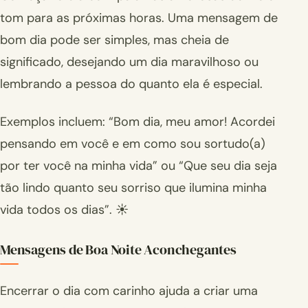
tom para as próximas horas. Uma mensagem de
bom dia pode ser simples, mas cheia de
significado, desejando um dia maravilhoso ou
lembrando a pessoa do quanto ela é especial.
Exemplos incluem: “Bom dia, meu amor! Acordei
pensando em você e em como sou sortudo(a)
por ter você na minha vida” ou “Que seu dia seja
tão lindo quanto seu sorriso que ilumina minha
vida todos os dias”. ☀️
Mensagens de Boa Noite Aconchegantes
Encerrar o dia com carinho ajuda a criar uma