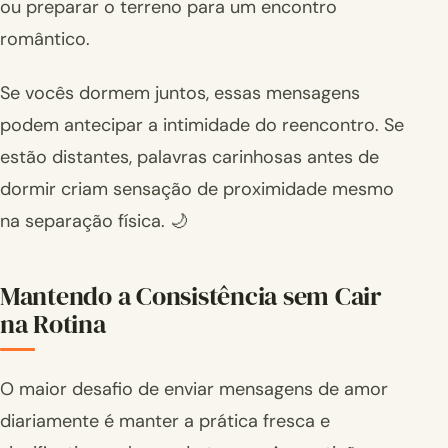
ou preparar o terreno para um encontro
romântico.
Se vocês dormem juntos, essas mensagens
podem antecipar a intimidade do reencontro. Se
estão distantes, palavras carinhosas antes de
dormir criam sensação de proximidade mesmo
na separação física. 🌙
Mantendo a Consistência sem Cair
na Rotina
O maior desafio de enviar mensagens de amor
diariamente é manter a prática fresca e