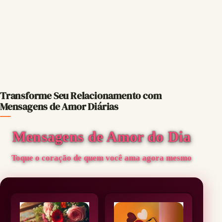
Transforme Seu Relacionamento com
Mensagens de Amor Diárias
Mensagens de Amor do Dia
Toque o coração de quem você ama agora mesmo