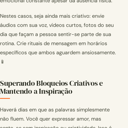
emocional constante apesar da ausência física.
Nestes casos, seja ainda mais criativo: envie
áudios com sua voz, vídeos curtos, fotos do seu
dia que façam a pessoa sentir-se parte de sua
rotina. Crie rituais de mensagem em horários
específicos que ambos aguardem ansiosamente.
📱
Superando Bloqueios Criativos e
Mantendo a Inspiração
Haverá dias em que as palavras simplesmente
não fluem. Você quer expressar amor, mas