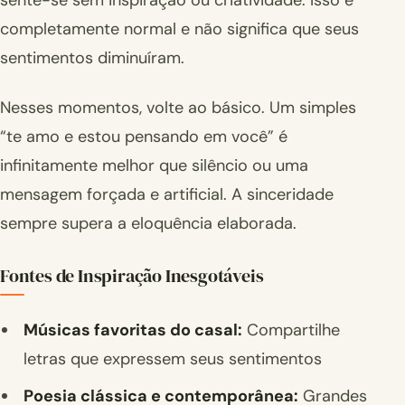
sente-se sem inspiração ou criatividade. Isso é
completamente normal e não significa que seus
sentimentos diminuíram.
Nesses momentos, volte ao básico. Um simples
“te amo e estou pensando em você” é
infinitamente melhor que silêncio ou uma
mensagem forçada e artificial. A sinceridade
sempre supera a eloquência elaborada.
Fontes de Inspiração Inesgotáveis
Músicas favoritas do casal:
Compartilhe
letras que expressem seus sentimentos
Poesia clássica e contemporânea:
Grandes