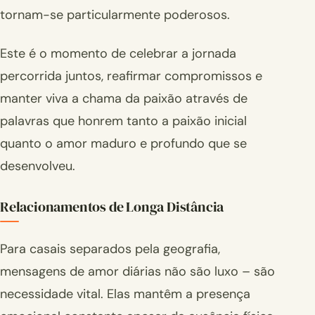
tornam-se particularmente poderosos.
Este é o momento de celebrar a jornada
percorrida juntos, reafirmar compromissos e
manter viva a chama da paixão através de
palavras que honrem tanto a paixão inicial
quanto o amor maduro e profundo que se
desenvolveu.
Relacionamentos de Longa Distância
Para casais separados pela geografia,
mensagens de amor diárias não são luxo – são
necessidade vital. Elas mantêm a presença