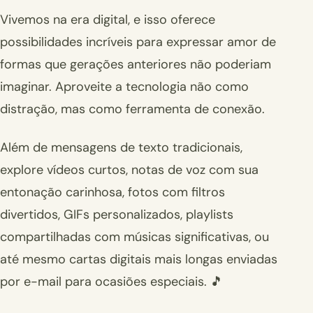
Vivemos na era digital, e isso oferece
possibilidades incríveis para expressar amor de
formas que gerações anteriores não poderiam
imaginar. Aproveite a tecnologia não como
distração, mas como ferramenta de conexão.
Além de mensagens de texto tradicionais,
explore vídeos curtos, notas de voz com sua
entonação carinhosa, fotos com filtros
divertidos, GIFs personalizados, playlists
compartilhadas com músicas significativas, ou
até mesmo cartas digitais mais longas enviadas
por e-mail para ocasiões especiais. 🎵