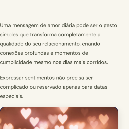
Uma mensagem de amor diária pode ser o gesto
simples que transforma completamente a
qualidade do seu relacionamento, criando
conexões profundas e momentos de
cumplicidade mesmo nos dias mais corridos.
Expressar sentimentos não precisa ser
complicado ou reservado apenas para datas
especiais.