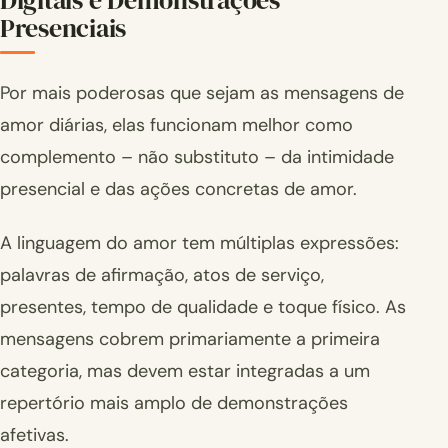
Presenciais
Por mais poderosas que sejam as mensagens de
amor diárias, elas funcionam melhor como
complemento – não substituto – da intimidade
presencial e das ações concretas de amor.
A linguagem do amor tem múltiplas expressões:
palavras de afirmação, atos de serviço,
presentes, tempo de qualidade e toque físico. As
mensagens cobrem primariamente a primeira
categoria, mas devem estar integradas a um
repertório mais amplo de demonstrações
afetivas.