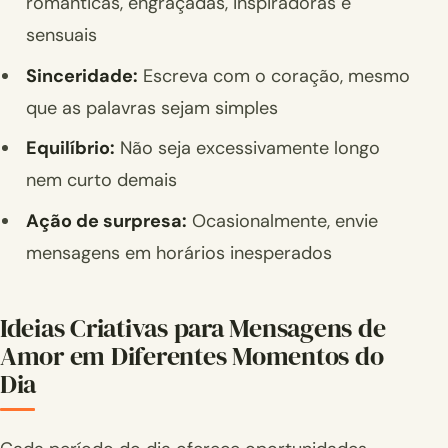
românticas, engraçadas, inspiradoras e
sensuais
Sinceridade:
Escreva com o coração, mesmo
que as palavras sejam simples
Equilíbrio:
Não seja excessivamente longo
nem curto demais
Ação de surpresa:
Ocasionalmente, envie
mensagens em horários inesperados
Ideias Criativas para Mensagens de
Amor em Diferentes Momentos do
Dia