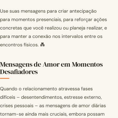
Use suas mensagens para criar antecipação
para momentos presenciais, para reforçar ações
concretas que você realizou ou planeja realizar, e
para manter a conexão nos intervalos entre os
encontros físicos. 💑
Mensagens de Amor em Momentos
Desafiadores
Quando o relacionamento atravessa fases
difíceis – desentendimentos, estresse externo,
crises pessoais – as mensagens de amor diárias
tornam-se ainda mais cruciais, embora possam