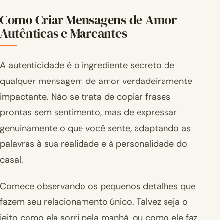
Como Criar Mensagens de Amor
Autênticas e Marcantes
A autenticidade é o ingrediente secreto de
qualquer mensagem de amor verdadeiramente
impactante. Não se trata de copiar frases
prontas sem sentimento, mas de expressar
genuinamente o que você sente, adaptando as
palavras à sua realidade e à personalidade do
casal.
Comece observando os pequenos detalhes que
fazem seu relacionamento único. Talvez seja o
jeito como ela sorri pela manhã, ou como ele faz