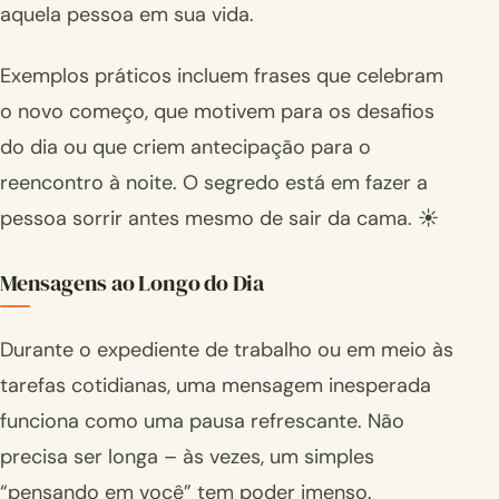
aquela pessoa em sua vida.
Exemplos práticos incluem frases que celebram
o novo começo, que motivem para os desafios
do dia ou que criem antecipação para o
reencontro à noite. O segredo está em fazer a
pessoa sorrir antes mesmo de sair da cama. ☀️
Mensagens ao Longo do Dia
Durante o expediente de trabalho ou em meio às
tarefas cotidianas, uma mensagem inesperada
funciona como uma pausa refrescante. Não
precisa ser longa – às vezes, um simples
“pensando em você” tem poder imenso.