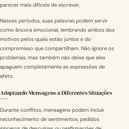
parecer mais difíceis de escrever.
Nesses períodos, suas palavras podem servir
como âncora emocional, lembrando ambos dos
motivos pelos quais estão juntos e do
compromisso que compartilham. Não ignore os
problemas, mas também não deixe que eles
apaguem completamente as expressões de
afeto.
Adaptando Mensagens a Diferentes Situações
Durante conflitos, mensagens podem incluir
reconhecimento de sentimentos, pedidos
sinceros de desculpas ou reafirmações de