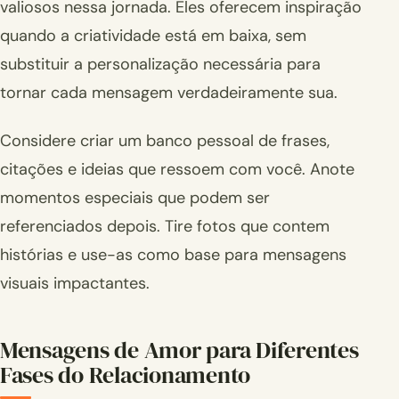
valiosos nessa jornada. Eles oferecem inspiração
quando a criatividade está em baixa, sem
substituir a personalização necessária para
tornar cada mensagem verdadeiramente sua.
Considere criar um banco pessoal de frases,
citações e ideias que ressoem com você. Anote
momentos especiais que podem ser
referenciados depois. Tire fotos que contem
histórias e use-as como base para mensagens
visuais impactantes.
Mensagens de Amor para Diferentes
Fases do Relacionamento