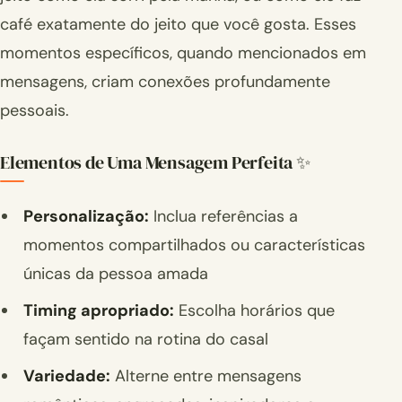
café exatamente do jeito que você gosta. Esses
momentos específicos, quando mencionados em
mensagens, criam conexões profundamente
pessoais.
Elementos de Uma Mensagem Perfeita ✨
Personalização:
Inclua referências a
momentos compartilhados ou características
únicas da pessoa amada
Timing apropriado:
Escolha horários que
façam sentido na rotina do casal
Variedade:
Alterne entre mensagens