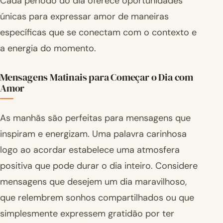
Cada período do dia oferece oportunidades
únicas para expressar amor de maneiras
específicas que se conectam com o contexto e
a energia do momento.
Mensagens Matinais para Começar o Dia com
Amor
As manhãs são perfeitas para mensagens que
inspiram e energizam. Uma palavra carinhosa
logo ao acordar estabelece uma atmosfera
positiva que pode durar o dia inteiro. Considere
mensagens que desejem um dia maravilhoso,
que relembrem sonhos compartilhados ou que
simplesmente expressem gratidão por ter