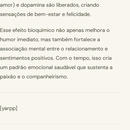
amor) e dopamina são liberados, criando
sensações de bem-estar e felicidade.
Esse efeito bioquímico não apenas melhora o
humor imediato, mas também fortalece a
associação mental entre o relacionamento e
sentimentos positivos. Com o tempo, isso cria
um padrão emocional saudável que sustenta a
paixão e o companheirismo.
[yarpp]