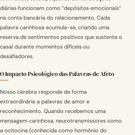
diárias funcionam como “depósitos emocionais”
na conta bancária do relacionamento. Cada
palavra carinhosa acumula-se, criando uma
reserva de sentimentos positivos que sustenta o
casal durante momentos difíceis ou
desafiadores.
O Impacto Psicológico das Palavras de Afeto
Nosso cérebro responde de forma
extraordinária a palavras de amor e
reconhecimento. Quando recebemos uma
mensagem carinhosa, neurotransmissores como
a ocitocina (conhecida como hormônio do