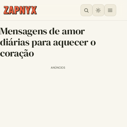
Mensagens de amor
diárias para aquecer o
coração
ANÚNCIOS