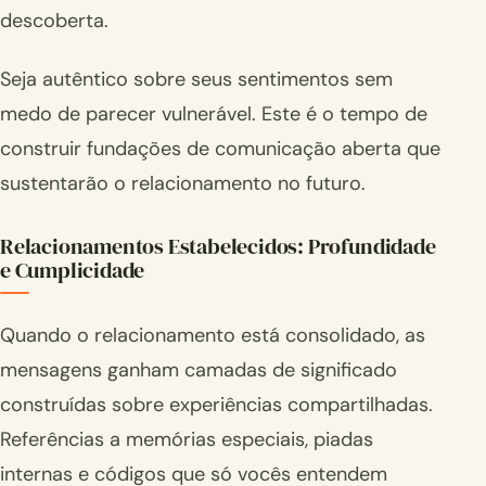
descoberta.
Seja autêntico sobre seus sentimentos sem
medo de parecer vulnerável. Este é o tempo de
construir fundações de comunicação aberta que
sustentarão o relacionamento no futuro.
Relacionamentos Estabelecidos: Profundidade
e Cumplicidade
Quando o relacionamento está consolidado, as
mensagens ganham camadas de significado
construídas sobre experiências compartilhadas.
Referências a memórias especiais, piadas
internas e códigos que só vocês entendem