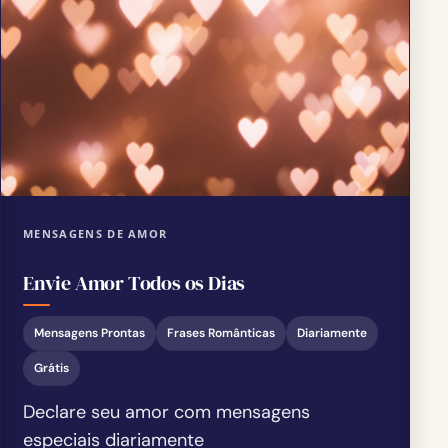
MENSAGENS DE AMOR
Envie Amor Todos os Dias
Mensagens Prontas
Frases Românticas
Diariamente
Grátis
Declare seu amor com mensagens
especiais diariamente