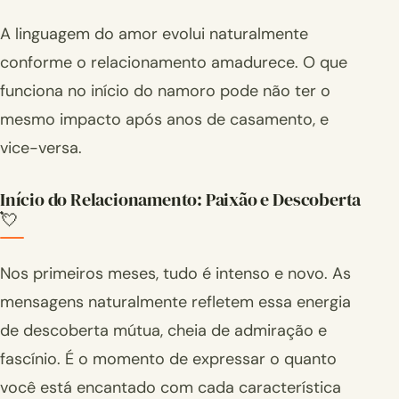
A linguagem do amor evolui naturalmente
conforme o relacionamento amadurece. O que
funciona no início do namoro pode não ter o
mesmo impacto após anos de casamento, e
vice-versa.
Início do Relacionamento: Paixão e Descoberta
💘
Nos primeiros meses, tudo é intenso e novo. As
mensagens naturalmente refletem essa energia
de descoberta mútua, cheia de admiração e
fascínio. É o momento de expressar o quanto
você está encantado com cada característica