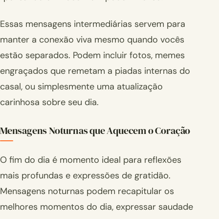
Essas mensagens intermediárias servem para
manter a conexão viva mesmo quando vocês
estão separados. Podem incluir fotos, memes
engraçados que remetam a piadas internas do
casal, ou simplesmente uma atualização
carinhosa sobre seu dia.
Mensagens Noturnas que Aquecem o Coração
O fim do dia é momento ideal para reflexões
mais profundas e expressões de gratidão.
Mensagens noturnas podem recapitular os
melhores momentos do dia, expressar saudade