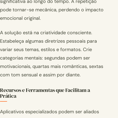
significativa ao longo do tempo. A repetição
pode tornar-se mecânica, perdendo o impacto
emocional original.
A solução está na criatividade consciente.
Estabeleça algumas diretrizes pessoais para
variar seus temas, estilos e formatos. Crie
categorias mentais: segundas podem ser
motivacionais, quartas mais românticas, sextas
com tom sensual e assim por diante.
Recursos e Ferramentas que Facilitam a
Prática
Aplicativos especializados podem ser aliados