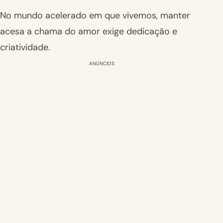
No mundo acelerado em que vivemos, manter
acesa a chama do amor exige dedicação e
criatividade.
ANÚNCIOS