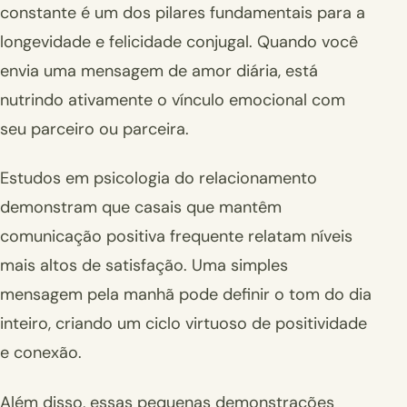
constante é um dos pilares fundamentais para a
longevidade e felicidade conjugal. Quando você
envia uma mensagem de amor diária, está
nutrindo ativamente o vínculo emocional com
seu parceiro ou parceira.
Estudos em psicologia do relacionamento
demonstram que casais que mantêm
comunicação positiva frequente relatam níveis
mais altos de satisfação. Uma simples
mensagem pela manhã pode definir o tom do dia
inteiro, criando um ciclo virtuoso de positividade
e conexão.
Além disso, essas pequenas demonstrações