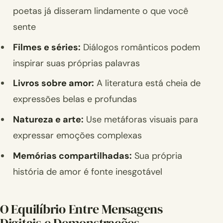
poetas já disseram lindamente o que você
sente
Filmes e séries:
Diálogos românticos podem
inspirar suas próprias palavras
Livros sobre amor:
A literatura está cheia de
expressões belas e profundas
Natureza e arte:
Use metáforas visuais para
expressar emoções complexas
Memórias compartilhadas:
Sua própria
história de amor é fonte inesgotável
O Equilíbrio Entre Mensagens
Digitais e Demonstrações