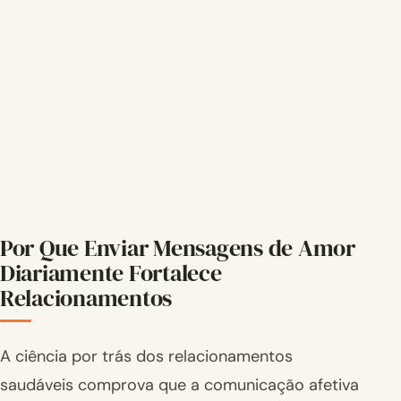
Por Que Enviar Mensagens de Amor
Diariamente Fortalece
Relacionamentos
A ciência por trás dos relacionamentos
saudáveis comprova que a comunicação afetiva