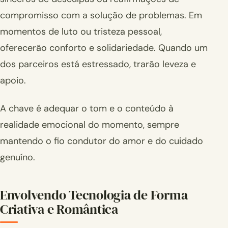
compromisso com a solução de problemas. Em
momentos de luto ou tristeza pessoal,
oferecerão conforto e solidariedade. Quando um
dos parceiros está estressado, trarão leveza e
apoio.
A chave é adequar o tom e o conteúdo à
realidade emocional do momento, sempre
mantendo o fio condutor do amor e do cuidado
genuíno.
Envolvendo Tecnologia de Forma
Criativa e Romântica