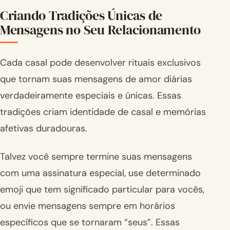
Criando Tradições Únicas de
Mensagens no Seu Relacionamento
Cada casal pode desenvolver rituais exclusivos
que tornam suas mensagens de amor diárias
verdadeiramente especiais e únicas. Essas
tradições criam identidade de casal e memórias
afetivas duradouras.
Talvez você sempre termine suas mensagens
com uma assinatura especial, use determinado
emoji que tem significado particular para vocês,
ou envie mensagens sempre em horários
específicos que se tornaram “seus”. Essas