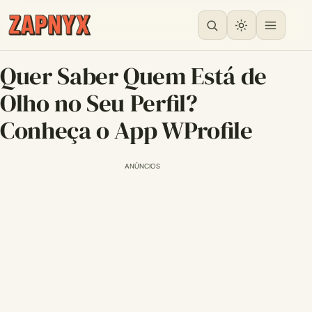
Quer Saber Quem Está de
Olho no Seu Perfil?
Conheça o App WProfile
ANÚNCIOS