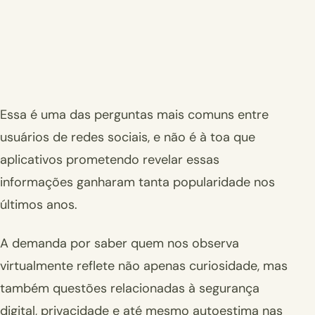
Essa é uma das perguntas mais comuns entre
usuários de redes sociais, e não é à toa que
aplicativos prometendo revelar essas
informações ganharam tanta popularidade nos
últimos anos.
A demanda por saber quem nos observa
virtualmente reflete não apenas curiosidade, mas
também questões relacionadas à segurança
digital, privacidade e até mesmo autoestima nas