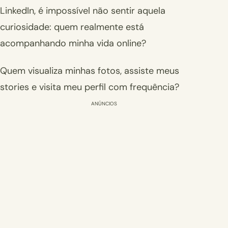
LinkedIn, é impossível não sentir aquela
curiosidade: quem realmente está
acompanhando minha vida online?
Quem visualiza minhas fotos, assiste meus
stories e visita meu perfil com frequência?
ANÚNCIOS