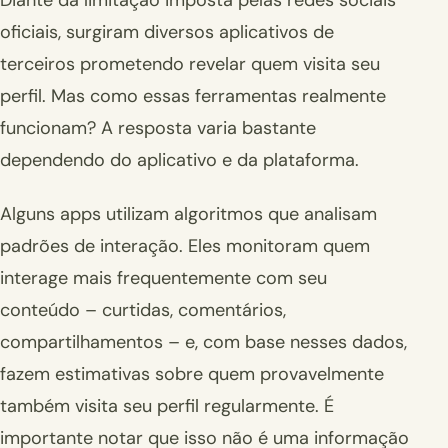
oficiais, surgiram diversos aplicativos de
terceiros prometendo revelar quem visita seu
perfil. Mas como essas ferramentas realmente
funcionam? A resposta varia bastante
dependendo do aplicativo e da plataforma.
Alguns apps utilizam algoritmos que analisam
padrões de interação. Eles monitoram quem
interage mais frequentemente com seu
conteúdo – curtidas, comentários,
compartilhamentos – e, com base nesses dados,
fazem estimativas sobre quem provavelmente
também visita seu perfil regularmente. É
importante notar que isso não é uma informação