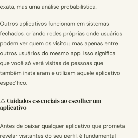
exata, mas uma análise probabilística.
Outros aplicativos funcionam em sistemas
fechados, criando redes próprias onde usuários
podem ver quem os visitou, mas apenas entre
outros usuários do mesmo app. Isso significa
que você só verá visitas de pessoas que
também instalaram e utilizam aquele aplicativo
específico.
⚠️ Cuidados essenciais ao escolher um
aplicativo
Antes de baixar qualquer aplicativo que prometa
revelar visitantes do seu perfil, é fundamental