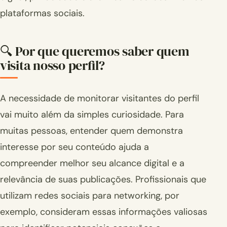
plataformas sociais.
🔍 Por que queremos saber quem
visita nosso perfil?
A necessidade de monitorar visitantes do perfil
vai muito além da simples curiosidade. Para
muitas pessoas, entender quem demonstra
interesse por seu conteúdo ajuda a
compreender melhor seu alcance digital e a
relevância de suas publicações. Profissionais que
utilizam redes sociais para networking, por
exemplo, consideram essas informações valiosas