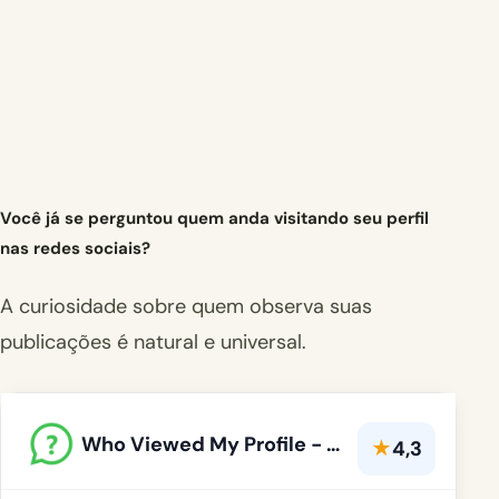
Você já se perguntou quem anda visitando seu perfil
nas redes sociais?
A curiosidade sobre quem observa suas
publicações é natural e universal.
Who Viewed My Profile - Wprofi
★
4,3