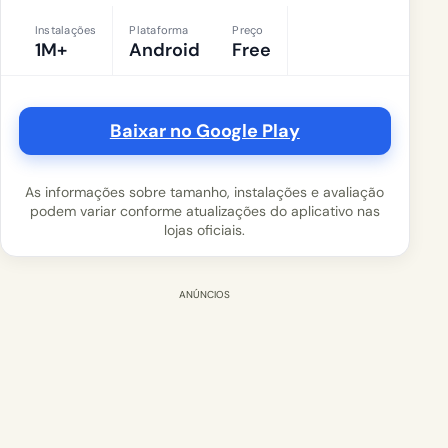
Instalações
Plataforma
Preço
1M+
Android
Free
Baixar no Google Play
As informações sobre tamanho, instalações e avaliação
podem variar conforme atualizações do aplicativo nas
lojas oficiais.
ANÚNCIOS