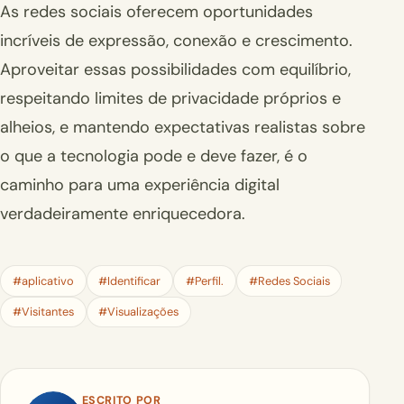
As redes sociais oferecem oportunidades
incríveis de expressão, conexão e crescimento.
Aproveitar essas possibilidades com equilíbrio,
respeitando limites de privacidade próprios e
alheios, e mantendo expectativas realistas sobre
o que a tecnologia pode e deve fazer, é o
caminho para uma experiência digital
verdadeiramente enriquecedora.
#aplicativo
#Identificar
#Perfil.
#Redes Sociais
#Visitantes
#Visualizações
ESCRITO POR