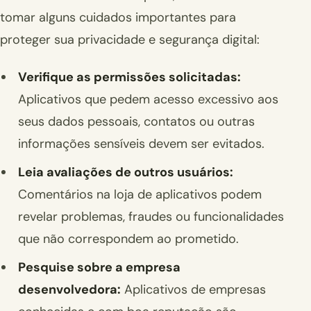
tomar alguns cuidados importantes para
proteger sua privacidade e segurança digital:
Verifique as permissões solicitadas:
Aplicativos que pedem acesso excessivo aos
seus dados pessoais, contatos ou outras
informações sensíveis devem ser evitados.
Leia avaliações de outros usuários:
Comentários na loja de aplicativos podem
revelar problemas, fraudes ou funcionalidades
que não correspondem ao prometido.
Pesquise sobre a empresa
desenvolvedora:
Aplicativos de empresas