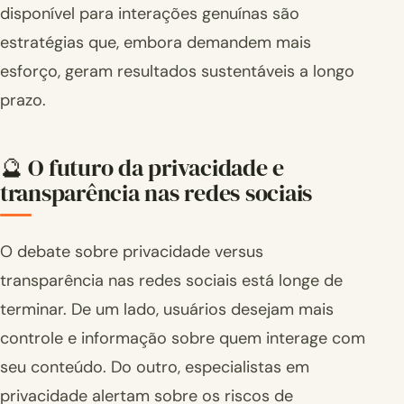
disponível para interações genuínas são
estratégias que, embora demandem mais
esforço, geram resultados sustentáveis a longo
prazo.
🔮 O futuro da privacidade e
transparência nas redes sociais
O debate sobre privacidade versus
transparência nas redes sociais está longe de
terminar. De um lado, usuários desejam mais
controle e informação sobre quem interage com
seu conteúdo. Do outro, especialistas em
privacidade alertam sobre os riscos de