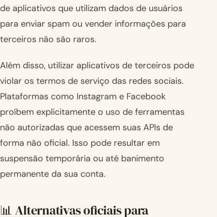
de aplicativos que utilizam dados de usuários
para enviar spam ou vender informações para
terceiros não são raros.
Além disso, utilizar aplicativos de terceiros pode
violar os termos de serviço das redes sociais.
Plataformas como Instagram e Facebook
proíbem explicitamente o uso de ferramentas
não autorizadas que acessem suas APIs de
forma não oficial. Isso pode resultar em
suspensão temporária ou até banimento
permanente da sua conta.
📊 Alternativas oficiais para