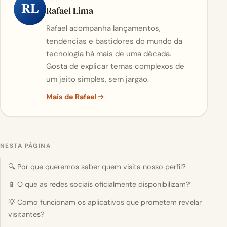
RL
Rafael Lima
Rafael acompanha lançamentos,
tendências e bastidores do mundo da
tecnologia há mais de uma década.
Gosta de explicar temas complexos de
um jeito simples, sem jargão.
Mais de Rafael
NESTA PÁGINA
🔍 Por que queremos saber quem visita nosso perfil?
📱 O que as redes sociais oficialmente disponibilizam?
💡 Como funcionam os aplicativos que prometem revelar
visitantes?