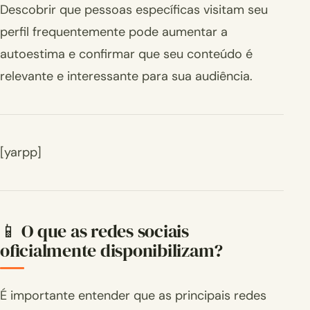
Descobrir que pessoas específicas visitam seu
perfil frequentemente pode aumentar a
autoestima e confirmar que seu conteúdo é
relevante e interessante para sua audiência.
[yarpp]
📱 O que as redes sociais
oficialmente disponibilizam?
É importante entender que as principais redes