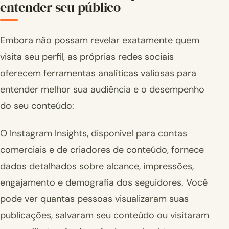
entender seu público
Embora não possam revelar exatamente quem
visita seu perfil, as próprias redes sociais
oferecem ferramentas analíticas valiosas para
entender melhor sua audiência e o desempenho
do seu conteúdo:
O Instagram Insights, disponível para contas
comerciais e de criadores de conteúdo, fornece
dados detalhados sobre alcance, impressões,
engajamento e demografia dos seguidores. Você
pode ver quantas pessoas visualizaram suas
publicações, salvaram seu conteúdo ou visitaram