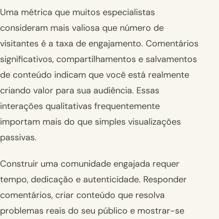
Uma métrica que muitos especialistas
consideram mais valiosa que número de
visitantes é a taxa de engajamento. Comentários
significativos, compartilhamentos e salvamentos
de conteúdo indicam que você está realmente
criando valor para sua audiência. Essas
interações qualitativas frequentemente
importam mais do que simples visualizações
passivas.
Construir uma comunidade engajada requer
tempo, dedicação e autenticidade. Responder
comentários, criar conteúdo que resolva
problemas reais do seu público e mostrar-se