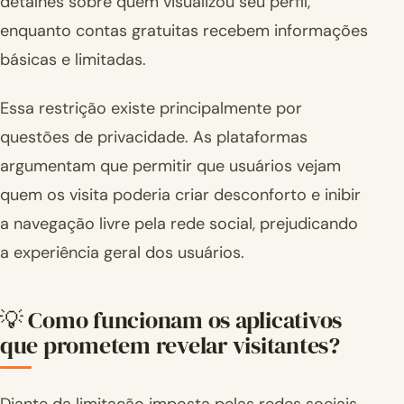
detalhes sobre quem visualizou seu perfil,
enquanto contas gratuitas recebem informações
básicas e limitadas.
Essa restrição existe principalmente por
questões de privacidade. As plataformas
argumentam que permitir que usuários vejam
quem os visita poderia criar desconforto e inibir
a navegação livre pela rede social, prejudicando
a experiência geral dos usuários.
💡 Como funcionam os aplicativos
que prometem revelar visitantes?
Diante da limitação imposta pelas redes sociais