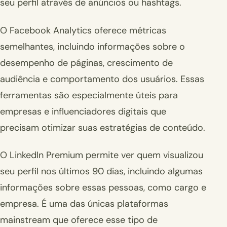
seu perfil através de anúncios ou hashtags.
O Facebook Analytics oferece métricas
semelhantes, incluindo informações sobre o
desempenho de páginas, crescimento de
audiência e comportamento dos usuários. Essas
ferramentas são especialmente úteis para
empresas e influenciadores digitais que
precisam otimizar suas estratégias de conteúdo.
O LinkedIn Premium permite ver quem visualizou
seu perfil nos últimos 90 dias, incluindo algumas
informações sobre essas pessoas, como cargo e
empresa. É uma das únicas plataformas
mainstream que oferece esse tipo de