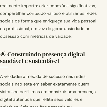
realmente importa: criar conexões significativas,
compartilhar conteúdo valioso e utilizar as redes
sociais de forma que enriqueça sua vida pessoal
ou profissional, em vez de gerar ansiedade ou
obsessão com métricas de vaidade.
🌟 Construindo presença digital
saudável e sustentável
A verdadeira medida de sucesso nas redes
sociais não está em saber exatamente quem
visita seu perfil, mas em construir uma presença
digital autêntica que reflita seus valores e
objetivos. Seja para fins pessoais ou