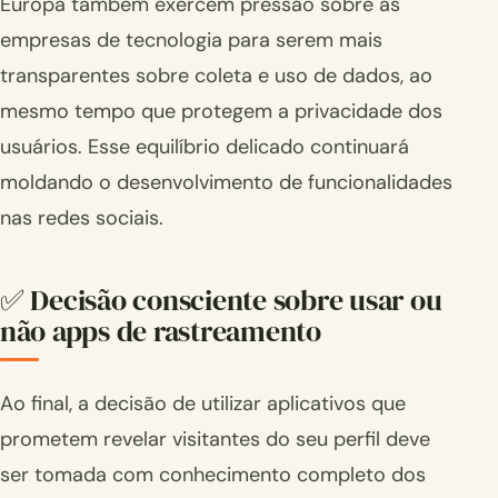
Europa também exercem pressão sobre as
empresas de tecnologia para serem mais
transparentes sobre coleta e uso de dados, ao
mesmo tempo que protegem a privacidade dos
usuários. Esse equilíbrio delicado continuará
moldando o desenvolvimento de funcionalidades
nas redes sociais.
✅ Decisão consciente sobre usar ou
não apps de rastreamento
Ao final, a decisão de utilizar aplicativos que
prometem revelar visitantes do seu perfil deve
ser tomada com conhecimento completo dos