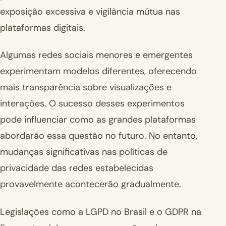
exposição excessiva e vigilância mútua nas
plataformas digitais.
Algumas redes sociais menores e emergentes
experimentam modelos diferentes, oferecendo
mais transparência sobre visualizações e
interações. O sucesso desses experimentos
pode influenciar como as grandes plataformas
abordarão essa questão no futuro. No entanto,
mudanças significativas nas políticas de
privacidade das redes estabelecidas
provavelmente acontecerão gradualmente.
Legislações como a LGPD no Brasil e o GDPR na