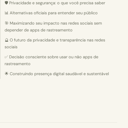
🛡️ Privacidade e segurança: o que você precisa saber
📊 Alternativas oficiais para entender seu público
🎯 Maximizando seu impacto nas redes sociais sem
depender de apps de rastreamento
🔮 O futuro da privacidade e transparência nas redes
sociais
✅ Decisão consciente sobre usar ou não apps de
rastreamento
🌟 Construindo presença digital saudável e sustentável