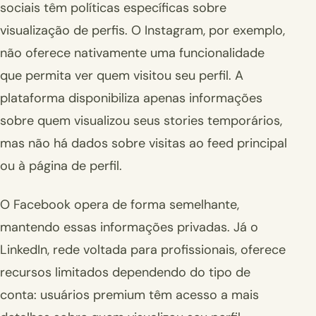
sociais têm políticas específicas sobre
visualização de perfis. O Instagram, por exemplo,
não oferece nativamente uma funcionalidade
que permita ver quem visitou seu perfil. A
plataforma disponibiliza apenas informações
sobre quem visualizou seus stories temporários,
mas não há dados sobre visitas ao feed principal
ou à página de perfil.
O Facebook opera de forma semelhante,
mantendo essas informações privadas. Já o
LinkedIn, rede voltada para profissionais, oferece
recursos limitados dependendo do tipo de
conta: usuários premium têm acesso a mais