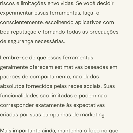
riscos e limitações envolvidas. Se você decidir
experimentar essas ferramentas, faça-o
conscientemente, escolhendo aplicativos com
boa reputação e tomando todas as precauções
de segurança necessárias.
Lembre-se de que essas ferramentas
geralmente oferecem estimativas baseadas em
padrões de comportamento, não dados
absolutos fornecidos pelas redes sociais. Suas
funcionalidades são limitadas e podem não
corresponder exatamente às expectativas
criadas por suas campanhas de marketing.
Mais importante ainda, mantenha o foco no que