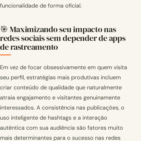
funcionalidade de forma oficial.
🎯 Maximizando seu impacto nas
redes sociais sem depender de apps
de rastreamento
Em vez de focar obsessivamente em quem visita
seu perfil, estratégias mais produtivas incluem
criar conteúdo de qualidade que naturalmente
atraia engajamento e visitantes genuinamente
interessados. A consistência nas publicações, o
uso inteligente de hashtags e a interação
autêntica com sua audiência são fatores muito
mais determinantes para o sucesso nas redes