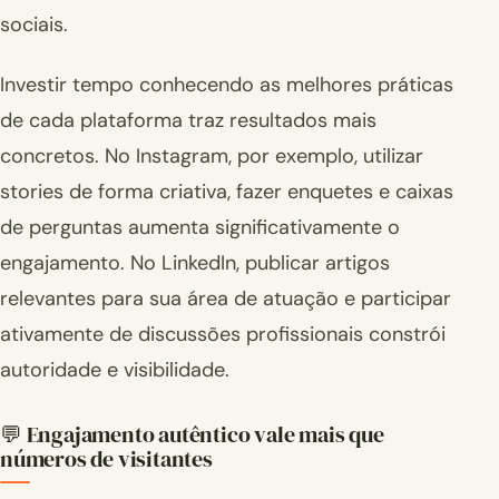
sociais.
Investir tempo conhecendo as melhores práticas
de cada plataforma traz resultados mais
concretos. No Instagram, por exemplo, utilizar
stories de forma criativa, fazer enquetes e caixas
de perguntas aumenta significativamente o
engajamento. No LinkedIn, publicar artigos
relevantes para sua área de atuação e participar
ativamente de discussões profissionais constrói
autoridade e visibilidade.
💬 Engajamento autêntico vale mais que
números de visitantes