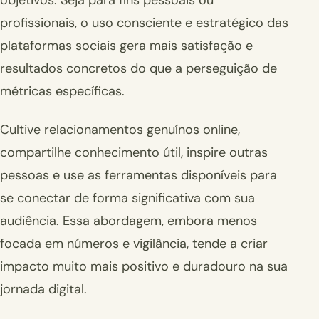
profissionais, o uso consciente e estratégico das
plataformas sociais gera mais satisfação e
resultados concretos do que a perseguição de
métricas específicas.
Cultive relacionamentos genuínos online,
compartilhe conhecimento útil, inspire outras
pessoas e use as ferramentas disponíveis para
se conectar de forma significativa com sua
audiência. Essa abordagem, embora menos
focada em números e vigilância, tende a criar
impacto muito mais positivo e duradouro na sua
jornada digital.