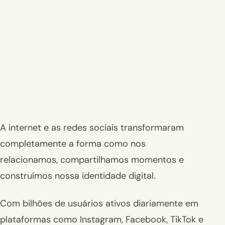
A internet e as redes sociais transformaram
completamente a forma como nos
relacionamos, compartilhamos momentos e
construímos nossa identidade digital.
Com bilhões de usuários ativos diariamente em
plataformas como Instagram, Facebook, TikTok e