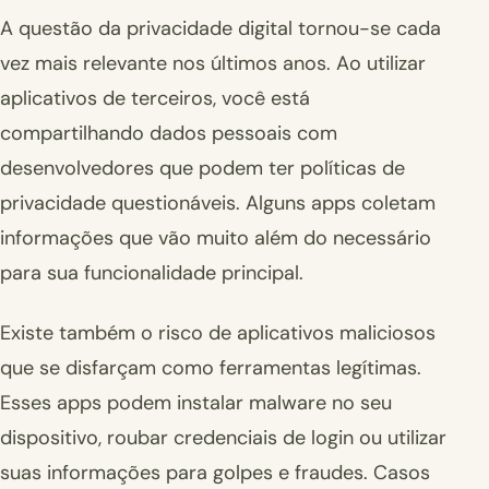
A questão da privacidade digital tornou-se cada
vez mais relevante nos últimos anos. Ao utilizar
aplicativos de terceiros, você está
compartilhando dados pessoais com
desenvolvedores que podem ter políticas de
privacidade questionáveis. Alguns apps coletam
informações que vão muito além do necessário
para sua funcionalidade principal.
Existe também o risco de aplicativos maliciosos
que se disfarçam como ferramentas legítimas.
Esses apps podem instalar malware no seu
dispositivo, roubar credenciais de login ou utilizar
suas informações para golpes e fraudes. Casos