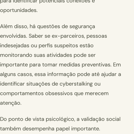
para identificar potenciais conexões e
oportunidades.
Além disso, há questões de segurança
envolvidas. Saber se ex-parceiros, pessoas
indesejadas ou perfis suspeitos estão
monitorando suas atividades pode ser
importante para tomar medidas preventivas. Em
alguns casos, essa informação pode até ajudar a
identificar situações de cyberstalking ou
comportamentos obsessivos que merecem
atenção.
Do ponto de vista psicológico, a validação social
também desempenha papel importante.