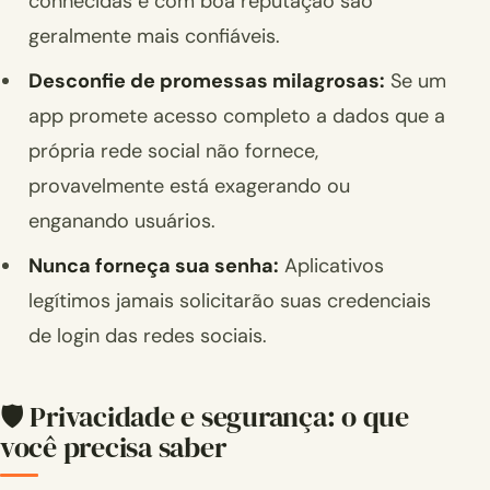
conhecidas e com boa reputação são
geralmente mais confiáveis.
Desconfie de promessas milagrosas:
Se um
app promete acesso completo a dados que a
própria rede social não fornece,
provavelmente está exagerando ou
enganando usuários.
Nunca forneça sua senha:
Aplicativos
legítimos jamais solicitarão suas credenciais
de login das redes sociais.
🛡️ Privacidade e segurança: o que
você precisa saber