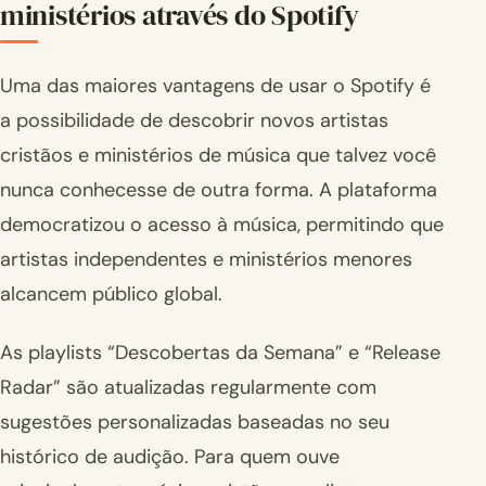
ministérios através do Spotify
Uma das maiores vantagens de usar o Spotify é
a possibilidade de descobrir novos artistas
cristãos e ministérios de música que talvez você
nunca conhecesse de outra forma. A plataforma
democratizou o acesso à música, permitindo que
artistas independentes e ministérios menores
alcancem público global.
As playlists “Descobertas da Semana” e “Release
Radar” são atualizadas regularmente com
sugestões personalizadas baseadas no seu
histórico de audição. Para quem ouve