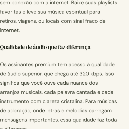
sem conexão com a internet. Baixe suas playlists
favoritas e leve sua música espiritual para
retiros, viagens, ou locais com sinal fraco de
internet.
Qualidade de áudio que faz diferença
Os assinantes premium têm acesso à qualidade
de áudio superior, que chega até 320 kbps. Isso
significa que você ouve cada nuance dos
arranjos musicais, cada palavra cantada e cada
instrumento com clareza cristalina. Para músicas
de adoração, onde letras e melodias carregam
mensagens importantes, essa qualidade faz toda
a diferença.