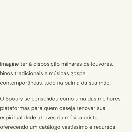
Imagine ter à disposição milhares de louvores,
hinos tradicionais e músicas gospel
contemporâneas, tudo na palma da sua mão.
O Spotify se consolidou como uma das melhores
plataformas para quem deseja renovar sua
espiritualidade através da música cristã,
oferecendo um catálogo vastíssimo e recursos