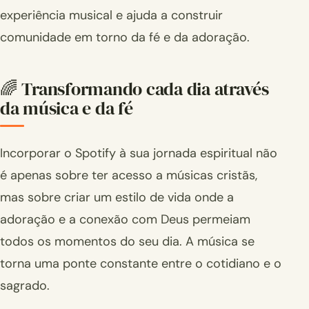
experiência musical e ajuda a construir
comunidade em torno da fé e da adoração.
🌈 Transformando cada dia através
da música e da fé
Incorporar o Spotify à sua jornada espiritual não
é apenas sobre ter acesso a músicas cristãs,
mas sobre criar um estilo de vida onde a
adoração e a conexão com Deus permeiam
todos os momentos do seu dia. A música se
torna uma ponte constante entre o cotidiano e o
sagrado.