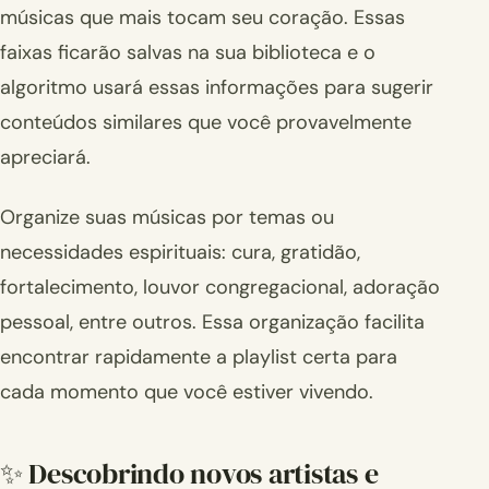
músicas que mais tocam seu coração. Essas
faixas ficarão salvas na sua biblioteca e o
algoritmo usará essas informações para sugerir
conteúdos similares que você provavelmente
apreciará.
Organize suas músicas por temas ou
necessidades espirituais: cura, gratidão,
fortalecimento, louvor congregacional, adoração
pessoal, entre outros. Essa organização facilita
encontrar rapidamente a playlist certa para
cada momento que você estiver vivendo.
✨ Descobrindo novos artistas e