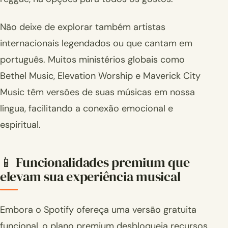
Não deixe de explorar também artistas
internacionais legendados ou que cantam em
português. Muitos ministérios globais como
Bethel Music, Elevation Worship e Maverick City
Music têm versões de suas músicas em nossa
língua, facilitando a conexão emocional e
espiritual.
📱 Funcionalidades premium que
elevam sua experiência musical
Embora o Spotify ofereça uma versão gratuita
funcional, o plano premium desbloqueia recursos