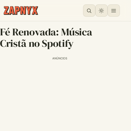
Fé Renovada: Música
Cristã no Spotify
ANÚNCIOS