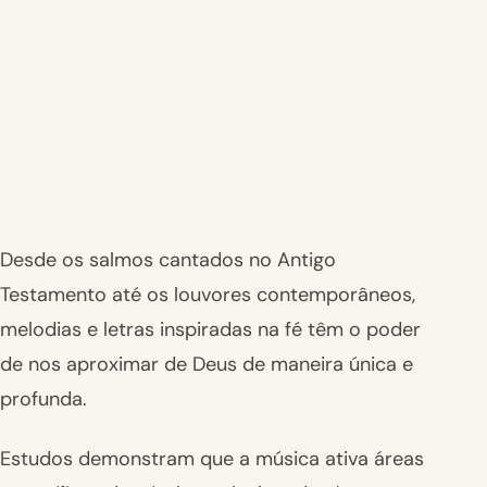
Desde os salmos cantados no Antigo
Testamento até os louvores contemporâneos,
melodias e letras inspiradas na fé têm o poder
de nos aproximar de Deus de maneira única e
profunda.
Estudos demonstram que a música ativa áreas