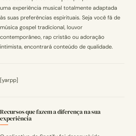
uma experiência musical totalmente adaptada
às suas preferências espirituais. Seja você fã de
música gospel tradicional, louvor
contemporâneo, rap cristão ou adoração
intimista, encontrará conteúdo de qualidade.
[yarpp]
Recursos que fazem a diferença na sua
experiência