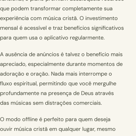
que podem transformar completamente sua
experiência com música cristã. O investimento
mensal é acessível e traz benefícios significativos
para quem usa o aplicativo regularmente.
A ausência de anúncios é talvez o benefício mais
apreciado, especialmente durante momentos de
adoração e oração. Nada mais interrompe o
fluxo espiritual, permitindo que você mergulhe
profundamente na presença de Deus através
das músicas sem distrações comerciais.
O modo offline é perfeito para quem deseja
ouvir música cristã em qualquer lugar, mesmo