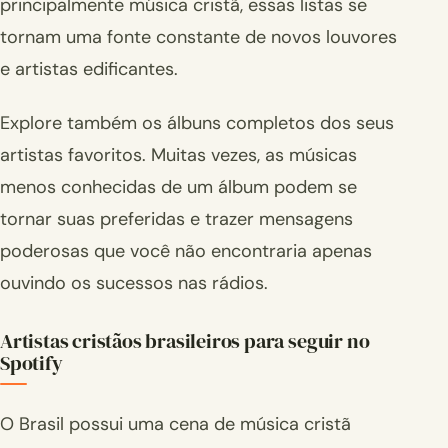
principalmente música cristã, essas listas se
tornam uma fonte constante de novos louvores
e artistas edificantes.
Explore também os álbuns completos dos seus
artistas favoritos. Muitas vezes, as músicas
menos conhecidas de um álbum podem se
tornar suas preferidas e trazer mensagens
poderosas que você não encontraria apenas
ouvindo os sucessos nas rádios.
Artistas cristãos brasileiros para seguir no
Spotify
O Brasil possui uma cena de música cristã