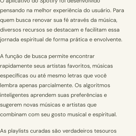
O aplicativo do Spotify foi desenvolvido
pensando na melhor experiência do usuário. Para
quem busca renovar sua fé através da música,
diversos recursos se destacam e facilitam essa
jornada espiritual de forma prática e envolvente.
A função de busca permite encontrar
rapidamente seus artistas favoritos, músicas
específicas ou até mesmo letras que você
lembra apenas parcialmente. Os algoritmos
inteligentes aprendem suas preferências e
sugerem novas músicas e artistas que
combinam com seu gosto musical e espiritual.
As playlists curadas são verdadeiros tesouros