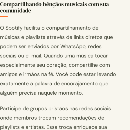
Compartilhando bênçãos musicais com sua
comunidade
O Spotify facilita o compartilhamento de
músicas e playlists através de links diretos que
podem ser enviados por WhatsApp, redes
sociais ou e-mail. Quando uma música tocar
especialmente seu coração, compartilhe com
amigos e irmãos na fé. Você pode estar levando
exatamente a palavra de encorajamento que
alguém precisa naquele momento.
Participe de grupos cristãos nas redes sociais
onde membros trocam recomendações de
playlists e artistas. Essa troca enriquece sua