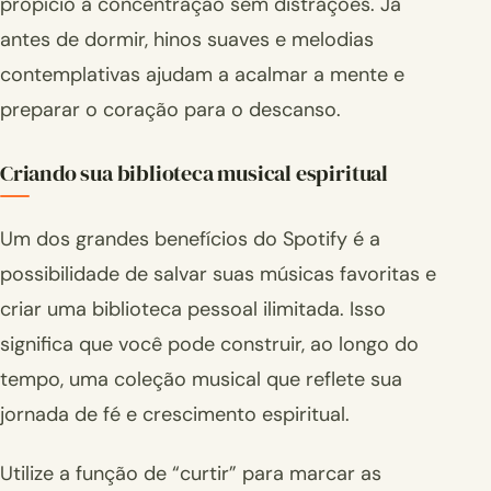
propício à concentração sem distrações. Já
antes de dormir, hinos suaves e melodias
contemplativas ajudam a acalmar a mente e
preparar o coração para o descanso.
Criando sua biblioteca musical espiritual
Um dos grandes benefícios do Spotify é a
possibilidade de salvar suas músicas favoritas e
criar uma biblioteca pessoal ilimitada. Isso
significa que você pode construir, ao longo do
tempo, uma coleção musical que reflete sua
jornada de fé e crescimento espiritual.
Utilize a função de “curtir” para marcar as