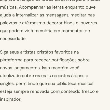
músicas. Acompanhar as letras enquanto ouve
ajuda a internalizar as mensagens, meditar nas
palavras e até mesmo decorar hinos e louvores
que podem vir à memória em momentos de
necessidade.
Siga seus artistas cristãos favoritos na
plataforma para receber notificações sobre
novos lançamentos. Isso mantém você
atualizado sobre os mais recentes álbuns e
singles, permitindo que sua biblioteca musical
esteja sempre renovada com conteúdo fresco e
inspirador.