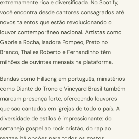
extremamente rica e diversificada. No Spotify,
você encontra desde cantores consagrados até
novos talentos que estão revolucionando o
louvor contemporâneo nacional. Artistas como
Gabriela Rocha, Isadora Pompeo, Preto no
Branco, Thalles Roberto e Fernandinho têm
milhões de ouvintes mensais na plataforma.
Bandas como Hillsong em português, ministérios
como Diante do Trono e Vineyard Brasil também
marcam presença forte, oferecendo louvores
que são cantados em igrejas de todo o país. A
diversidade de estilos é impressionante: do
sertanejo gospel ao rock cristão, do rap ao
reggae, há opções para todos os gostos.