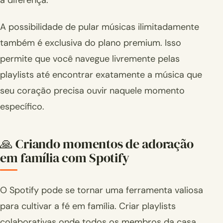
A possibilidade de pular músicas ilimitadamente
também é exclusiva do plano premium. Isso
permite que você navegue livremente pelas
playlists até encontrar exatamente a música que
seu coração precisa ouvir naquele momento
específico.
🙏 Criando momentos de adoração
em família com Spotify
O Spotify pode se tornar uma ferramenta valiosa
para cultivar a fé em família. Criar playlists
colaborativas onde todos os membros da casa