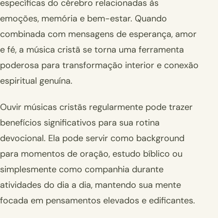
específicas do cérebro relacionadas às
emoções, memória e bem-estar. Quando
combinada com mensagens de esperança, amor
e fé, a música cristã se torna uma ferramenta
poderosa para transformação interior e conexão
espiritual genuína.
Ouvir músicas cristãs regularmente pode trazer
benefícios significativos para sua rotina
devocional. Ela pode servir como background
para momentos de oração, estudo bíblico ou
simplesmente como companhia durante
atividades do dia a dia, mantendo sua mente
focada em pensamentos elevados e edificantes.