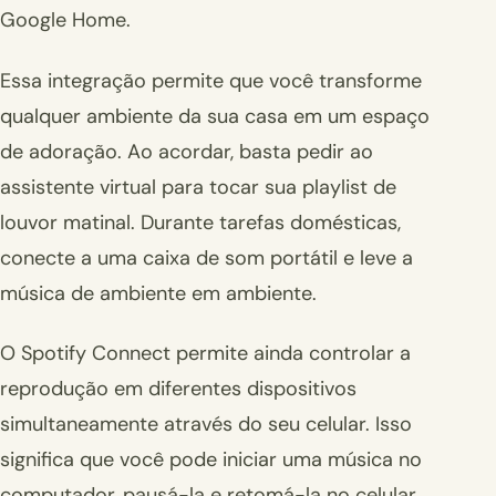
Google Home.
Essa integração permite que você transforme
qualquer ambiente da sua casa em um espaço
de adoração. Ao acordar, basta pedir ao
assistente virtual para tocar sua playlist de
louvor matinal. Durante tarefas domésticas,
conecte a uma caixa de som portátil e leve a
música de ambiente em ambiente.
O Spotify Connect permite ainda controlar a
reprodução em diferentes dispositivos
simultaneamente através do seu celular. Isso
significa que você pode iniciar uma música no
computador, pausá-la e retomá-la no celular