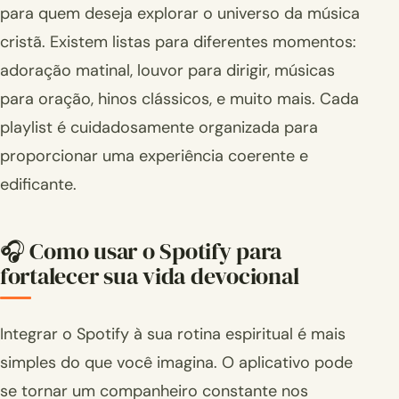
para quem deseja explorar o universo da música
cristã. Existem listas para diferentes momentos:
adoração matinal, louvor para dirigir, músicas
para oração, hinos clássicos, e muito mais. Cada
playlist é cuidadosamente organizada para
proporcionar uma experiência coerente e
edificante.
🎧 Como usar o Spotify para
fortalecer sua vida devocional
Integrar o Spotify à sua rotina espiritual é mais
simples do que você imagina. O aplicativo pode
se tornar um companheiro constante nos