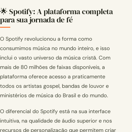
🌟 Spotify: A plataforma completa
para sua jornada de fé
O Spotify revolucionou a forma como
consumimos música no mundo inteiro, e isso
inclui o vasto universo da música cristã. Com
mais de 80 milhões de faixas disponíveis, a
plataforma oferece acesso a praticamente
todos os artistas gospel, bandas de louvor e
ministérios de música do Brasil e do mundo.
O diferencial do Spotify está na sua interface
intuitiva, na qualidade de áudio superior e nos
recursos de personalização que permitem criar