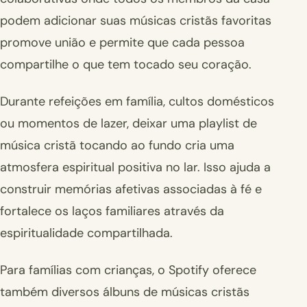
podem adicionar suas músicas cristãs favoritas
promove união e permite que cada pessoa
compartilhe o que tem tocado seu coração.
Durante refeições em família, cultos domésticos
ou momentos de lazer, deixar uma playlist de
música cristã tocando ao fundo cria uma
atmosfera espiritual positiva no lar. Isso ajuda a
construir memórias afetivas associadas à fé e
fortalece os laços familiares através da
espiritualidade compartilhada.
Para famílias com crianças, o Spotify oferece
também diversos álbuns de músicas cristãs