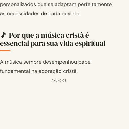
personalizados que se adaptam perfeitamente
às necessidades de cada ouvinte.
🎵 Por que a música cristã é
essencial para sua vida espiritual
A música sempre desempenhou papel
fundamental na adoração cristã.
ANÚNCIOS