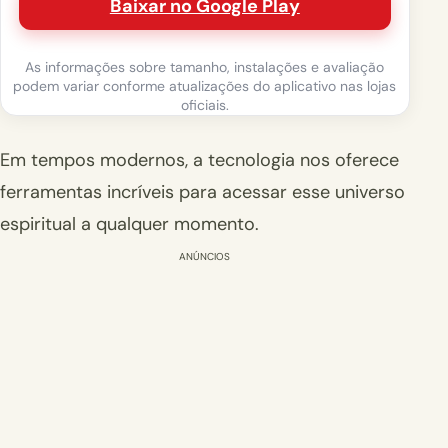
Baixar no Google Play
As informações sobre tamanho, instalações e avaliação
podem variar conforme atualizações do aplicativo nas lojas
oficiais.
Em tempos modernos, a tecnologia nos oferece
ferramentas incríveis para acessar esse universo
espiritual a qualquer momento.
ANÚNCIOS