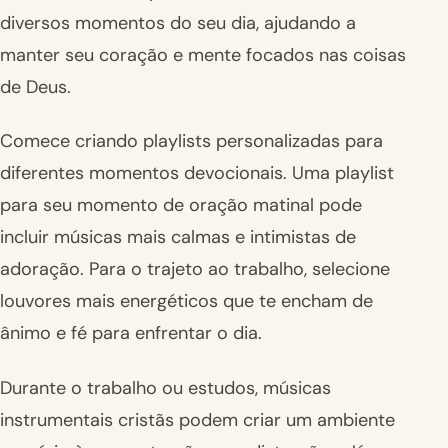
diversos momentos do seu dia, ajudando a
manter seu coração e mente focados nas coisas
de Deus.
Comece criando playlists personalizadas para
diferentes momentos devocionais. Uma playlist
para seu momento de oração matinal pode
incluir músicas mais calmas e intimistas de
adoração. Para o trajeto ao trabalho, selecione
louvores mais energéticos que te encham de
ânimo e fé para enfrentar o dia.
Durante o trabalho ou estudos, músicas
instrumentais cristãs podem criar um ambiente