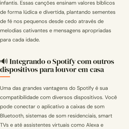
infantis. Essas canções ensinam valores bíblicos
de forma lúdica e divertida, plantando sementes
de fé nos pequenos desde cedo através de
melodias cativantes e mensagens apropriadas
para cada idade.
🔊 Integrando o Spotify com outros
dispositivos para louvor em casa
Uma das grandes vantagens do Spotify é sua
compatibilidade com diversos dispositivos. Você
pode conectar o aplicativo a caixas de som
Bluetooth, sistemas de som residenciais, smart
TVs e até assistentes virtuais como Alexa e