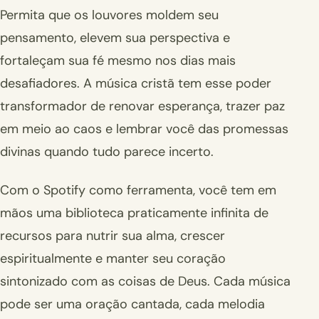
Permita que os louvores moldem seu
pensamento, elevem sua perspectiva e
fortaleçam sua fé mesmo nos dias mais
desafiadores. A música cristã tem esse poder
transformador de renovar esperança, trazer paz
em meio ao caos e lembrar você das promessas
divinas quando tudo parece incerto.
Com o Spotify como ferramenta, você tem em
mãos uma biblioteca praticamente infinita de
recursos para nutrir sua alma, crescer
espiritualmente e manter seu coração
sintonizado com as coisas de Deus. Cada música
pode ser uma oração cantada, cada melodia