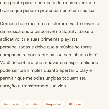
uma ponte para o céu, cada letra uma verdade
bíblica que penetra profundamente em seu ser.
Comece hoje mesmo a explorar o vasto universo
da música cristã disponível no Spotify. Baixe o
aplicativo, crie suas primeiras playlists
personalizadas e deixe que a música se torne
companheira constante na sua caminhada de fé.
Você descobrirá que renovar sua espiritualidade
pode ser tão simples quanto apertar o play e
permitir que melodias ungidas toquem seu
coração e transformem sua vida.
#adoração
#cristão
#espiritual.
#Gospel