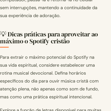
sem interrupções, mantendo a continuidade da
sua experiência de adoração.
💡 Dicas práticas para aproveitar ao
máximo o Spotify cristão
Para extrair o máximo potencial do Spotify na
sua vida espiritual, considere estabelecer uma
rotina musical devocional. Defina horários
específicos do dia para ouvir música cristã com
atenção plena, não apenas como som de fundo,
mas como uma prática espiritual intencional.
Explore a função de letras disponível para muitas