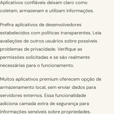
Aplicativos confiáveis deixam claro como
coletam, armazenam e utilizam informações.
Prefira aplicativos de desenvolvedores
estabelecidos com políticas transparentes. Leia
avaliações de outros usuários sobre possíveis
problemas de privacidade. Verifique as
permissões solicitadas e se são realmente
necessárias para o funcionamento.
Muitos aplicativos premium oferecem opção de
armazenamento local, sem enviar dados para
servidores externos. Essa funcionalidade
adiciona camada extra de segurança para
informações sensíveis sobre propriedades.