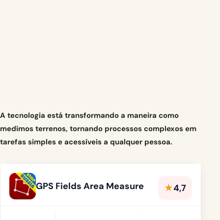
A tecnologia está transformando a maneira como
medimos terrenos, tornando processos complexos em
tarefas simples e acessíveis a qualquer pessoa.
GPS Fields Area Measure
★
4,7