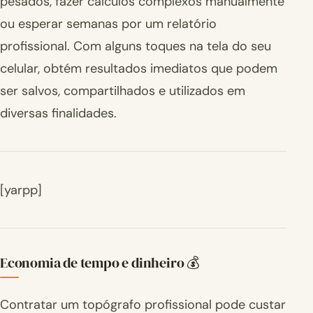
pesados, fazer cálculos complexos manualmente
ou esperar semanas por um relatório
profissional. Com alguns toques na tela do seu
celular, obtém resultados imediatos que podem
ser salvos, compartilhados e utilizados em
diversas finalidades.
[yarpp]
Economia de tempo e dinheiro 💰
Contratar um topógrafo profissional pode custar