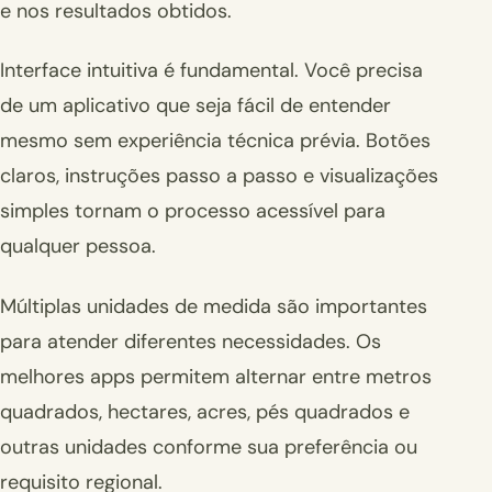
e nos resultados obtidos.
Interface intuitiva é fundamental. Você precisa
de um aplicativo que seja fácil de entender
mesmo sem experiência técnica prévia. Botões
claros, instruções passo a passo e visualizações
simples tornam o processo acessível para
qualquer pessoa.
Múltiplas unidades de medida são importantes
para atender diferentes necessidades. Os
melhores apps permitem alternar entre metros
quadrados, hectares, acres, pés quadrados e
outras unidades conforme sua preferência ou
requisito regional.