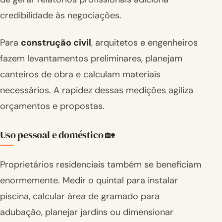
credibilidade às negociações.
Para
construção civil
, arquitetos e engenheiros
fazem levantamentos preliminares, planejam
canteiros de obra e calculam materiais
necessários. A rapidez dessas medições agiliza
orçamentos e propostas.
Uso pessoal e doméstico 🏡
Proprietários residenciais também se beneficiam
enormemente. Medir o quintal para instalar
piscina, calcular área de gramado para
adubação, planejar jardins ou dimensionar