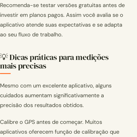
Recomenda-se testar versões gratuitas antes de
investir em planos pagos. Assim você avalia se o
aplicativo atende suas expectativas e se adapta
ao seu fluxo de trabalho.
💡 Dicas práticas para medições
mais precisas
Mesmo com um excelente aplicativo, alguns
cuidados aumentam significativamente a
precisão dos resultados obtidos.
Calibre o GPS antes de começar. Muitos
aplicativos oferecem função de calibração que