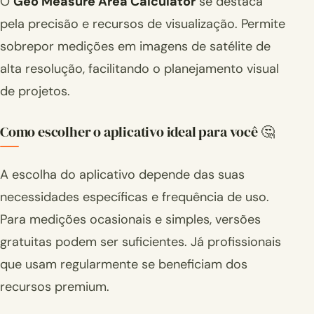
O
Geo Measure Area Calculator
se destaca
pela precisão e recursos de visualização. Permite
sobrepor medições em imagens de satélite de
alta resolução, facilitando o planejamento visual
de projetos.
Como escolher o aplicativo ideal para você 🤔
A escolha do aplicativo depende das suas
necessidades específicas e frequência de uso.
Para medições ocasionais e simples, versões
gratuitas podem ser suficientes. Já profissionais
que usam regularmente se beneficiam dos
recursos premium.