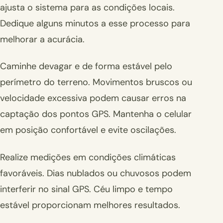
ajusta o sistema para as condições locais.
Dedique alguns minutos a esse processo para
melhorar a acurácia.
Caminhe devagar e de forma estável pelo
perímetro do terreno. Movimentos bruscos ou
velocidade excessiva podem causar erros na
captação dos pontos GPS. Mantenha o celular
em posição confortável e evite oscilações.
Realize medições em condições climáticas
favoráveis. Dias nublados ou chuvosos podem
interferir no sinal GPS. Céu limpo e tempo
estável proporcionam melhores resultados.