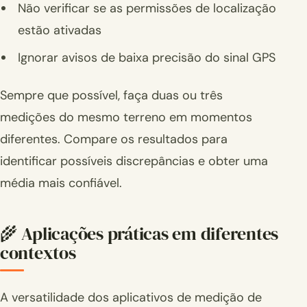
Não verificar se as permissões de localização
estão ativadas
Ignorar avisos de baixa precisão do sinal GPS
Sempre que possível, faça duas ou três
medições do mesmo terreno em momentos
diferentes. Compare os resultados para
identificar possíveis discrepâncias e obter uma
média mais confiável.
🌾 Aplicações práticas em diferentes
contextos
A versatilidade dos aplicativos de medição de