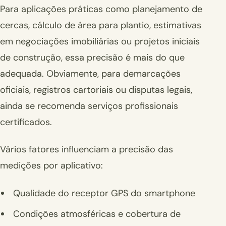
Para aplicações práticas como planejamento de
cercas, cálculo de área para plantio, estimativas
em negociações imobiliárias ou projetos iniciais
de construção, essa precisão é mais do que
adequada. Obviamente, para demarcações
oficiais, registros cartoriais ou disputas legais,
ainda se recomenda serviços profissionais
certificados.
Vários fatores influenciam a precisão das
medições por aplicativo:
Qualidade do receptor GPS do smartphone
Condições atmosféricas e cobertura de