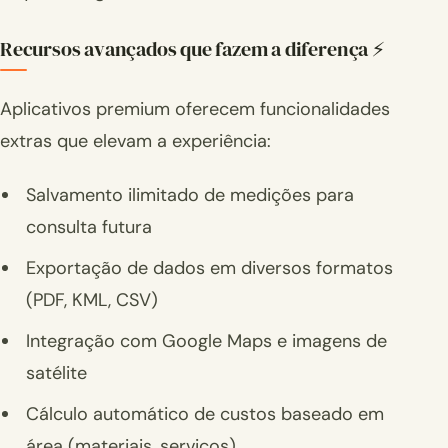
Recursos avançados que fazem a diferença ⚡
Aplicativos premium oferecem funcionalidades
extras que elevam a experiência:
Salvamento ilimitado de medições para
consulta futura
Exportação de dados em diversos formatos
(PDF, KML, CSV)
Integração com Google Maps e imagens de
satélite
Cálculo automático de custos baseado em
área (materiais, serviços)