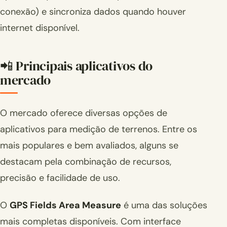
conexão) e sincroniza dados quando houver
internet disponível.
📲 Principais aplicativos do
mercado
O mercado oferece diversas opções de
aplicativos para medição de terrenos. Entre os
mais populares e bem avaliados, alguns se
destacam pela combinação de recursos,
precisão e facilidade de uso.
O
GPS Fields Area Measure
é uma das soluções
mais completas disponíveis. Com interface