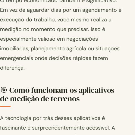
O tempo economizado também é significativo.
Em vez de aguardar dias por um agendamento e
execução do trabalho, você mesmo realiza a
medição no momento que precisar. Isso é
especialmente valioso em negociações
imobiliárias, planejamento agrícola ou situações
emergenciais onde decisões rápidas fazem
diferença.
🎯 Como funcionam os aplicativos
de medição de terrenos
A tecnologia por trás desses aplicativos é
fascinante e surpreendentemente acessível. A