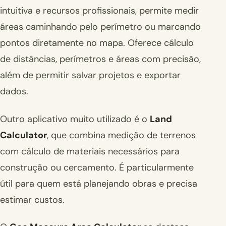
intuitiva e recursos profissionais, permite medir
áreas caminhando pelo perímetro ou marcando
pontos diretamente no mapa. Oferece cálculo
de distâncias, perímetros e áreas com precisão,
além de permitir salvar projetos e exportar
dados.
Outro aplicativo muito utilizado é o
Land
Calculator
, que combina medição de terrenos
com cálculo de materiais necessários para
construção ou cercamento. É particularmente
útil para quem está planejando obras e precisa
estimar custos.