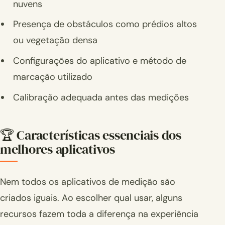
nuvens
Presença de obstáculos como prédios altos
ou vegetação densa
Configurações do aplicativo e método de
marcação utilizado
Calibração adequada antes das medições
🏆 Características essenciais dos
melhores aplicativos
Nem todos os aplicativos de medição são
criados iguais. Ao escolher qual usar, alguns
recursos fazem toda a diferença na experiência