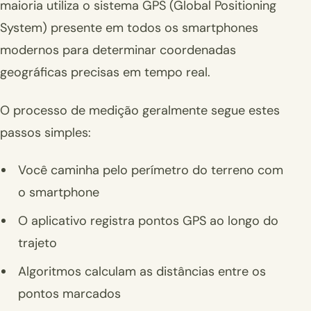
maioria utiliza o sistema GPS (Global Positioning
System) presente em todos os smartphones
modernos para determinar coordenadas
geográficas precisas em tempo real.
O processo de medição geralmente segue estes
passos simples:
Você caminha pelo perímetro do terreno com
o smartphone
O aplicativo registra pontos GPS ao longo do
trajeto
Algoritmos calculam as distâncias entre os
pontos marcados