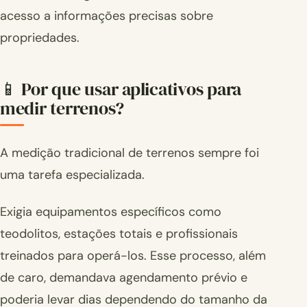
acesso a informações precisas sobre
propriedades.
📱 Por que usar aplicativos para
medir terrenos?
A medição tradicional de terrenos sempre foi
uma tarefa especializada.
Exigia equipamentos específicos como
teodolitos, estações totais e profissionais
treinados para operá-los. Esse processo, além
de caro, demandava agendamento prévio e
poderia levar dias dependendo do tamanho da