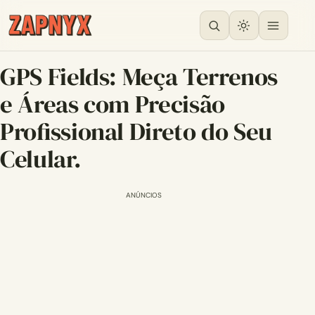
GPS Fields: Meça Terrenos
e Áreas com Precisão
Profissional Direto do Seu
Celular.
ANÚNCIOS