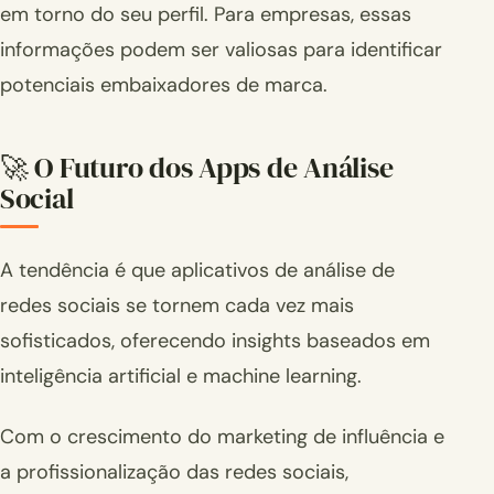
em torno do seu perfil. Para empresas, essas
informações podem ser valiosas para identificar
potenciais embaixadores de marca.
🚀 O Futuro dos Apps de Análise
Social
A tendência é que aplicativos de análise de
redes sociais se tornem cada vez mais
sofisticados, oferecendo insights baseados em
inteligência artificial e machine learning.
Com o crescimento do marketing de influência e
a profissionalização das redes sociais,