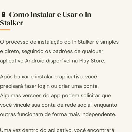
📱 Como Instalar e Usar o In
Stalker
O processo de instalação do In Stalker é simples
e direto, seguindo os padrões de qualquer
aplicativo Android disponível na Play Store.
Após baixar e instalar o aplicativo, você
precisará fazer login ou criar uma conta.
Algumas versões do app podem solicitar que
você vincule sua conta de rede social, enquanto
outras funcionam de forma mais independente.
Uma vez dentro do aplicativo, você encontrará