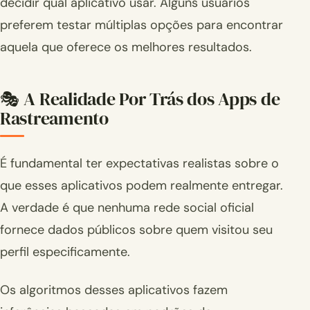
decidir qual aplicativo usar. Alguns usuários
preferem testar múltiplas opções para encontrar
aquela que oferece os melhores resultados.
🎭 A Realidade Por Trás dos Apps de
Rastreamento
É fundamental ter expectativas realistas sobre o
que esses aplicativos podem realmente entregar.
A verdade é que nenhuma rede social oficial
fornece dados públicos sobre quem visitou seu
perfil especificamente.
Os algoritmos desses aplicativos fazem