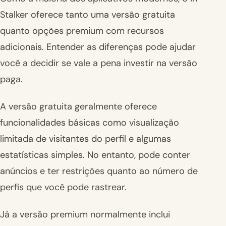
Stalker oferece tanto uma versão gratuita
quanto opções premium com recursos
adicionais. Entender as diferenças pode ajudar
você a decidir se vale a pena investir na versão
paga.
A versão gratuita geralmente oferece
funcionalidades básicas como visualização
limitada de visitantes do perfil e algumas
estatísticas simples. No entanto, pode conter
anúncios e ter restrições quanto ao número de
perfis que você pode rastrear.
Já a versão premium normalmente inclui