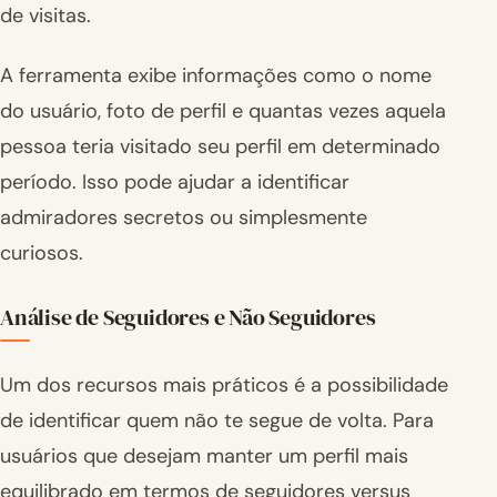
de visitas.
A ferramenta exibe informações como o nome
do usuário, foto de perfil e quantas vezes aquela
pessoa teria visitado seu perfil em determinado
período. Isso pode ajudar a identificar
admiradores secretos ou simplesmente
curiosos.
Análise de Seguidores e Não Seguidores
Um dos recursos mais práticos é a possibilidade
de identificar quem não te segue de volta. Para
usuários que desejam manter um perfil mais
equilibrado em termos de seguidores versus