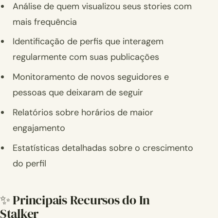
Análise de quem visualizou seus stories com
mais frequência
Identificação de perfis que interagem
regularmente com suas publicações
Monitoramento de novos seguidores e
pessoas que deixaram de seguir
Relatórios sobre horários de maior
engajamento
Estatísticas detalhadas sobre o crescimento
do perfil
✨ Principais Recursos do In
Stalker