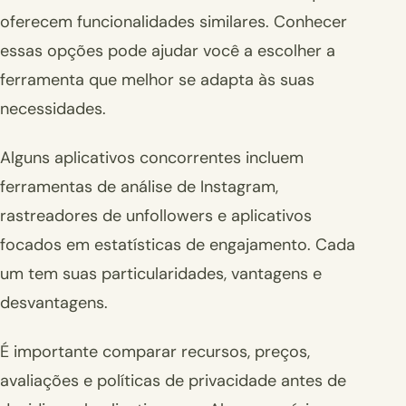
oferecem funcionalidades similares. Conhecer
essas opções pode ajudar você a escolher a
ferramenta que melhor se adapta às suas
necessidades.
Alguns aplicativos concorrentes incluem
ferramentas de análise de Instagram,
rastreadores de unfollowers e aplicativos
focados em estatísticas de engajamento. Cada
um tem suas particularidades, vantagens e
desvantagens.
É importante comparar recursos, preços,
avaliações e políticas de privacidade antes de