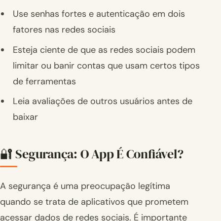
Use senhas fortes e autenticação em dois
fatores nas redes sociais
Esteja ciente de que as redes sociais podem
limitar ou banir contas que usam certos tipos
de ferramentas
Leia avaliações de outros usuários antes de
baixar
🔐 Segurança: O App É Confiável?
A segurança é uma preocupação legítima
quando se trata de aplicativos que prometem
acessar dados de redes sociais. É importante