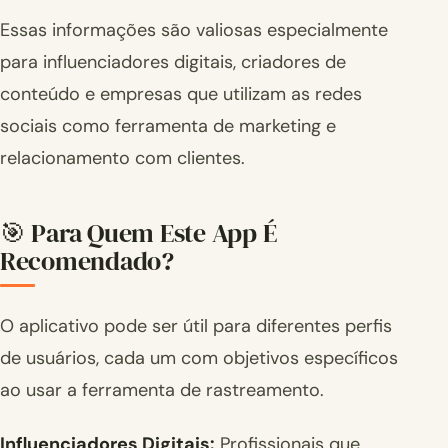
Essas informações são valiosas especialmente
para influenciadores digitais, criadores de
conteúdo e empresas que utilizam as redes
sociais como ferramenta de marketing e
relacionamento com clientes.
🎯 Para Quem Este App É
Recomendado?
O aplicativo pode ser útil para diferentes perfis
de usuários, cada um com objetivos específicos
ao usar a ferramenta de rastreamento.
Influenciadores Digitais:
Profissionais que