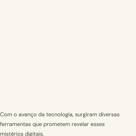
Com o avanço da tecnologia, surgiram diversas
ferramentas que prometem revelar esses
mistérios digitais.