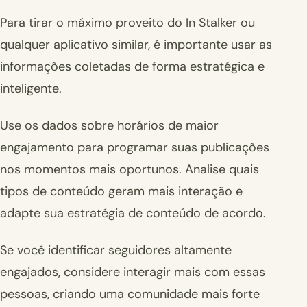
Para tirar o máximo proveito do In Stalker ou
qualquer aplicativo similar, é importante usar as
informações coletadas de forma estratégica e
inteligente.
Use os dados sobre horários de maior
engajamento para programar suas publicações
nos momentos mais oportunos. Analise quais
tipos de conteúdo geram mais interação e
adapte sua estratégia de conteúdo de acordo.
Se você identificar seguidores altamente
engajados, considere interagir mais com essas
pessoas, criando uma comunidade mais forte