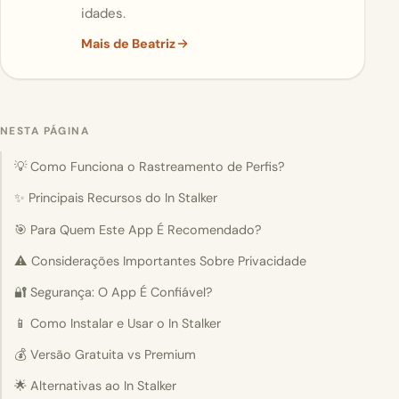
idades.
Mais de Beatriz
NESTA PÁGINA
💡 Como Funciona o Rastreamento de Perfis?
✨ Principais Recursos do In Stalker
🎯 Para Quem Este App É Recomendado?
⚠️ Considerações Importantes Sobre Privacidade
🔐 Segurança: O App É Confiável?
📱 Como Instalar e Usar o In Stalker
💰 Versão Gratuita vs Premium
🌟 Alternativas ao In Stalker