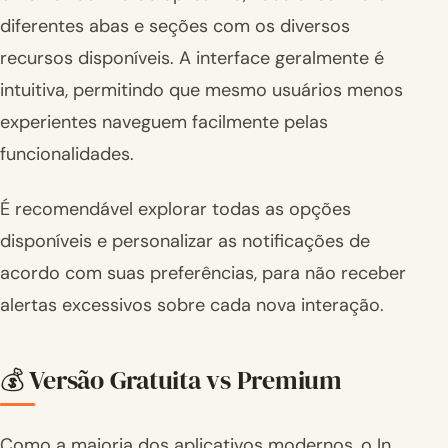
diferentes abas e seções com os diversos
recursos disponíveis. A interface geralmente é
intuitiva, permitindo que mesmo usuários menos
experientes naveguem facilmente pelas
funcionalidades.
É recomendável explorar todas as opções
disponíveis e personalizar as notificações de
acordo com suas preferências, para não receber
alertas excessivos sobre cada nova interação.
💰 Versão Gratuita vs Premium
Como a maioria dos aplicativos modernos, o In