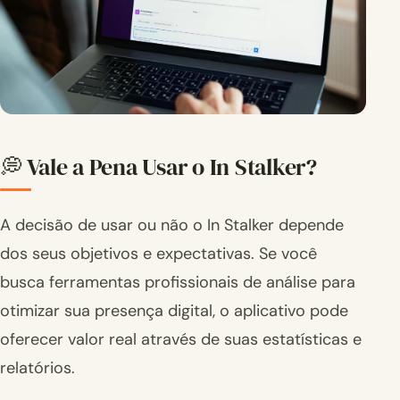
💭 Vale a Pena Usar o In Stalker?
A decisão de usar ou não o In Stalker depende
dos seus objetivos e expectativas. Se você
busca ferramentas profissionais de análise para
otimizar sua presença digital, o aplicativo pode
oferecer valor real através de suas estatísticas e
relatórios.