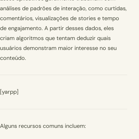
análises de padrões de interação, como curtidas,
comentários, visualizações de stories e tempo
de engajamento. A partir desses dados, eles
criam algoritmos que tentam deduzir quais
usuários demonstram maior interesse no seu
conteúdo.
[yarpp]
Alguns recursos comuns incluem: