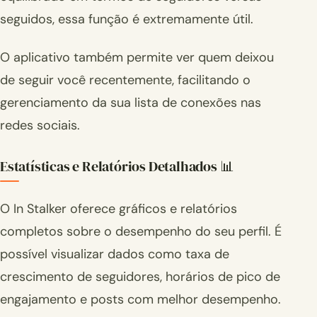
seguidos, essa função é extremamente útil.
O aplicativo também permite ver quem deixou
de seguir você recentemente, facilitando o
gerenciamento da sua lista de conexões nas
redes sociais.
Estatísticas e Relatórios Detalhados 📊
O In Stalker oferece gráficos e relatórios
completos sobre o desempenho do seu perfil. É
possível visualizar dados como taxa de
crescimento de seguidores, horários de pico de
engajamento e posts com melhor desempenho.