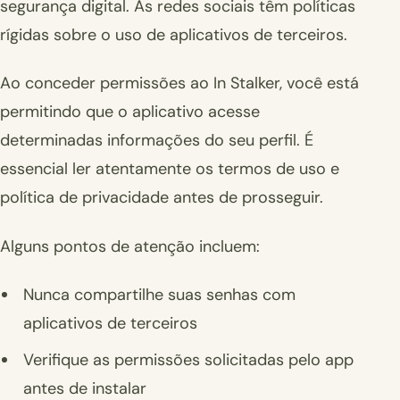
segurança digital. As redes sociais têm políticas
rígidas sobre o uso de aplicativos de terceiros.
Ao conceder permissões ao In Stalker, você está
permitindo que o aplicativo acesse
determinadas informações do seu perfil. É
essencial ler atentamente os termos de uso e
política de privacidade antes de prosseguir.
Alguns pontos de atenção incluem:
Nunca compartilhe suas senhas com
aplicativos de terceiros
Verifique as permissões solicitadas pelo app
antes de instalar