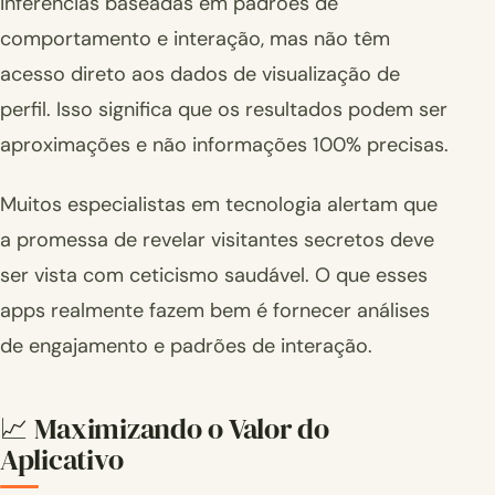
inferências baseadas em padrões de
comportamento e interação, mas não têm
acesso direto aos dados de visualização de
perfil. Isso significa que os resultados podem ser
aproximações e não informações 100% precisas.
Muitos especialistas em tecnologia alertam que
a promessa de revelar visitantes secretos deve
ser vista com ceticismo saudável. O que esses
apps realmente fazem bem é fornecer análises
de engajamento e padrões de interação.
📈 Maximizando o Valor do
Aplicativo