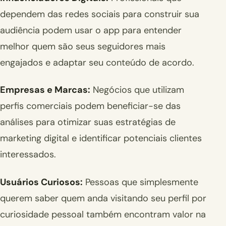
dependem das redes sociais para construir sua
audiência podem usar o app para entender
melhor quem são seus seguidores mais
engajados e adaptar seu conteúdo de acordo.
Empresas e Marcas:
Negócios que utilizam
perfis comerciais podem beneficiar-se das
análises para otimizar suas estratégias de
marketing digital e identificar potenciais clientes
interessados.
Usuários Curiosos:
Pessoas que simplesmente
querem saber quem anda visitando seu perfil por
curiosidade pessoal também encontram valor na