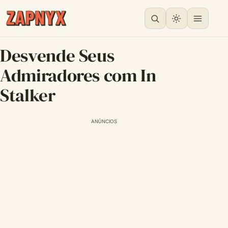
Desvende Seus
Admiradores com In
Stalker
ANÚNCIOS