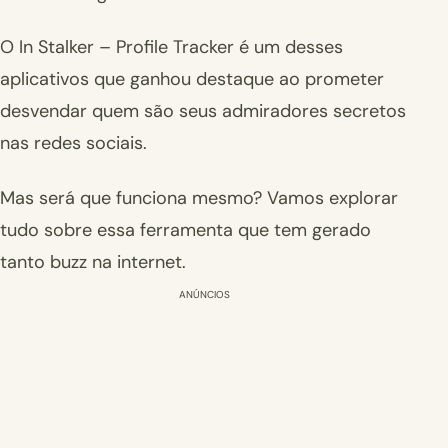
O In Stalker – Profile Tracker é um desses
aplicativos que ganhou destaque ao prometer
desvendar quem são seus admiradores secretos
nas redes sociais.
Mas será que funciona mesmo? Vamos explorar
tudo sobre essa ferramenta que tem gerado
tanto buzz na internet.
ANÚNCIOS