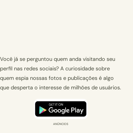
Você já se perguntou quem anda visitando seu
perfil nas redes sociais? A curiosidade sobre
quem espia nossas fotos e publicações é algo
que desperta o interesse de milhões de usuários.
ANÚNCIOS