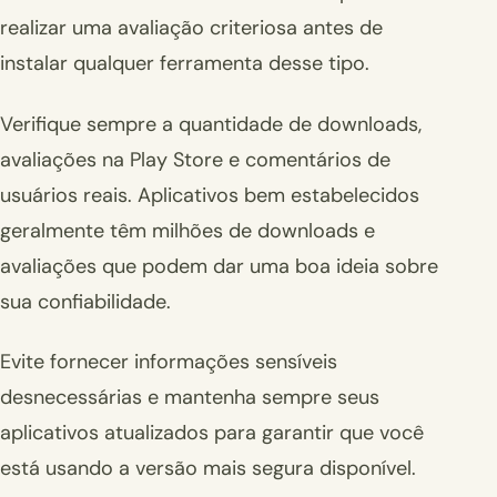
realizar uma avaliação criteriosa antes de
instalar qualquer ferramenta desse tipo.
Verifique sempre a quantidade de downloads,
avaliações na Play Store e comentários de
usuários reais. Aplicativos bem estabelecidos
geralmente têm milhões de downloads e
avaliações que podem dar uma boa ideia sobre
sua confiabilidade.
Evite fornecer informações sensíveis
desnecessárias e mantenha sempre seus
aplicativos atualizados para garantir que você
está usando a versão mais segura disponível.