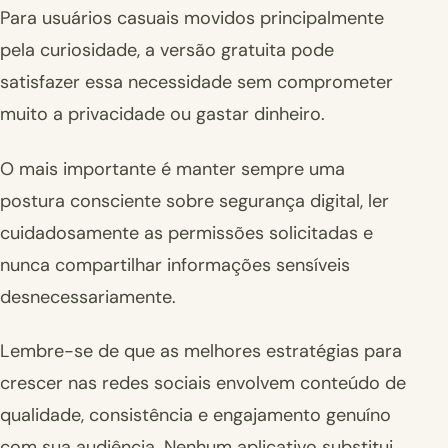
Para usuários casuais movidos principalmente
pela curiosidade, a versão gratuita pode
satisfazer essa necessidade sem comprometer
muito a privacidade ou gastar dinheiro.
O mais importante é manter sempre uma
postura consciente sobre segurança digital, ler
cuidadosamente as permissões solicitadas e
nunca compartilhar informações sensíveis
desnecessariamente.
Lembre-se de que as melhores estratégias para
crescer nas redes sociais envolvem conteúdo de
qualidade, consistência e engajamento genuíno
com sua audiência. Nenhum aplicativo substitui