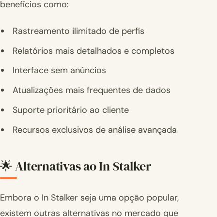
benefícios como:
Rastreamento ilimitado de perfis
Relatórios mais detalhados e completos
Interface sem anúncios
Atualizações mais frequentes de dados
Suporte prioritário ao cliente
Recursos exclusivos de análise avançada
🌟 Alternativas ao In Stalker
Embora o In Stalker seja uma opção popular,
existem outras alternativas no mercado que