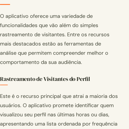
O aplicativo oferece uma variedade de
funcionalidades que vão além do simples
rastreamento de visitantes. Entre os recursos
mais destacados estão as ferramentas de
análise que permitem compreender melhor o
comportamento da sua audiência.
Rastreamento de Visitantes do Perfil
Este é o recurso principal que atrai a maioria dos
usuários. O aplicativo promete identificar quem
visualizou seu perfil nas últimas horas ou dias,
apresentando uma lista ordenada por frequência