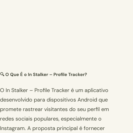
🔍 O Que É o In Stalker – Profile Tracker?
O In Stalker – Profile Tracker é um aplicativo
desenvolvido para dispositivos Android que
promete rastrear visitantes do seu perfil em
redes sociais populares, especialmente o
Instagram. A proposta principal é fornecer