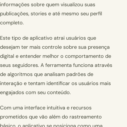
informações sobre quem visualizou suas
publicações, stories e até mesmo seu perfil
completo.
Este tipo de aplicativo atrai usuários que
desejam ter mais controle sobre sua presença
digital e entender melhor o comportamento de
seus seguidores. A ferramenta funciona através
de algoritmos que analisam padrões de
interação e tentam identificar os usuários mais
engajados com seu conteúdo.
Com uma interface intuitiva e recursos
prometidos que vão além do rastreamento
básico, o aplicativo se posiciona como uma