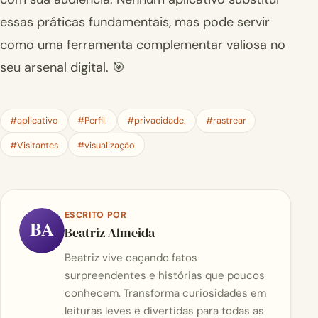
essas práticas fundamentais, mas pode servir
como uma ferramenta complementar valiosa no
seu arsenal digital. 🎯
#aplicativo
#Perfil.
#privacidade.
#rastrear
#Visitantes
#visualização
ESCRITO POR
BA
Beatriz Almeida
Beatriz vive caçando fatos
surpreendentes e histórias que poucos
conhecem. Transforma curiosidades em
leituras leves e divertidas para todas as