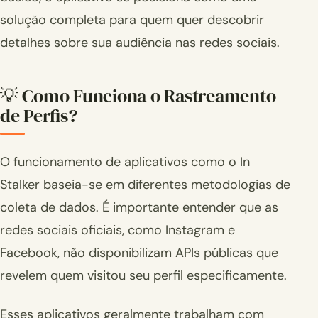
solução completa para quem quer descobrir
detalhes sobre sua audiência nas redes sociais.
💡 Como Funciona o Rastreamento
de Perfis?
O funcionamento de aplicativos como o In
Stalker baseia-se em diferentes metodologias de
coleta de dados. É importante entender que as
redes sociais oficiais, como Instagram e
Facebook, não disponibilizam APIs públicas que
revelem quem visitou seu perfil especificamente.
Esses aplicativos geralmente trabalham com