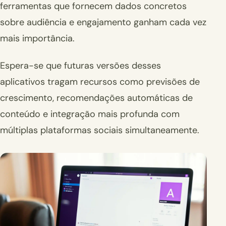
ferramentas que fornecem dados concretos
sobre audiência e engajamento ganham cada vez
mais importância.
Espera-se que futuras versões desses
aplicativos tragam recursos como previsões de
crescimento, recomendações automáticas de
conteúdo e integração mais profunda com
múltiplas plataformas sociais simultaneamente.