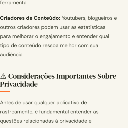
ferramenta.
Criadores de Conteúdo:
Youtubers, blogueiros e
outros criadores podem usar as estatísticas
para melhorar o engajamento e entender qual
tipo de conteúdo ressoa melhor com sua
audiência.
⚠️ Considerações Importantes Sobre
Privacidade
Antes de usar qualquer aplicativo de
rastreamento, é fundamental entender as
questões relacionadas à privacidade e