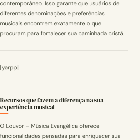
contemporâneo. Isso garante que usuários de
diferentes denominações e preferências
musicais encontrem exatamente o que
procuram para fortalecer sua caminhada cristã.
[yarpp]
Recursos que fazem a diferença na sua
experiência musical
O Louvor – Música Evangélica oferece
funcionalidades pensadas para enriquecer sua