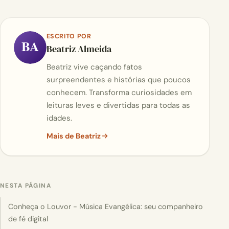
ESCRITO POR
BA
Beatriz Almeida
Beatriz vive caçando fatos
surpreendentes e histórias que poucos
conhecem. Transforma curiosidades em
leituras leves e divertidas para todas as
idades.
Mais de Beatriz
NESTA PÁGINA
Conheça o Louvor - Música Evangélica: seu companheiro
de fé digital