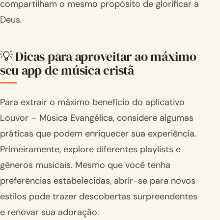
compartilham o mesmo propósito de glorificar a
Deus.
💡 Dicas para aproveitar ao máximo
seu app de música cristã
Para extrair o máximo benefício do aplicativo
Louvor – Música Evangélica, considere algumas
práticas que podem enriquecer sua experiência.
Primeiramente, explore diferentes playlists e
gêneros musicais. Mesmo que você tenha
preferências estabelecidas, abrir-se para novos
estilos pode trazer descobertas surpreendentes
e renovar sua adoração.