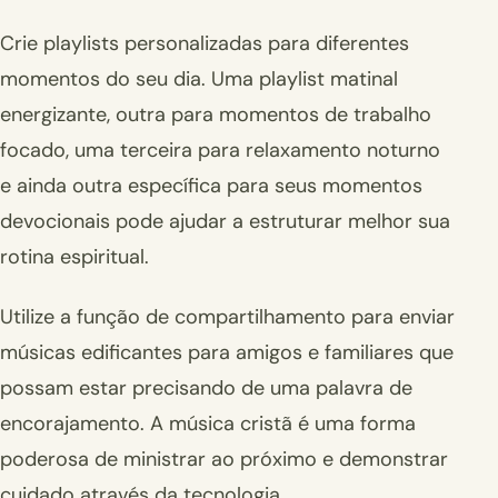
Crie playlists personalizadas para diferentes
momentos do seu dia. Uma playlist matinal
energizante, outra para momentos de trabalho
focado, uma terceira para relaxamento noturno
e ainda outra específica para seus momentos
devocionais pode ajudar a estruturar melhor sua
rotina espiritual.
Utilize a função de compartilhamento para enviar
músicas edificantes para amigos e familiares que
possam estar precisando de uma palavra de
encorajamento. A música cristã é uma forma
poderosa de ministrar ao próximo e demonstrar
cuidado através da tecnologia.