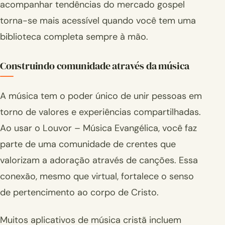
acompanhar tendências do mercado gospel
torna-se mais acessível quando você tem uma
biblioteca completa sempre à mão.
Construindo comunidade através da música
A música tem o poder único de unir pessoas em
torno de valores e experiências compartilhadas.
Ao usar o Louvor – Música Evangélica, você faz
parte de uma comunidade de crentes que
valorizam a adoração através de canções. Essa
conexão, mesmo que virtual, fortalece o senso
de pertencimento ao corpo de Cristo.
Muitos aplicativos de música cristã incluem