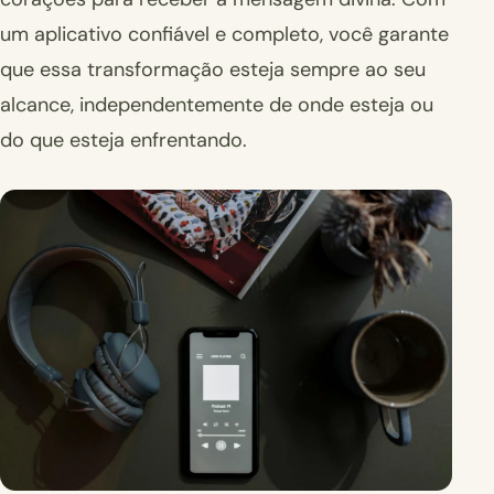
um aplicativo confiável e completo, você garante
que essa transformação esteja sempre ao seu
alcance, independentemente de onde esteja ou
do que esteja enfrentando.