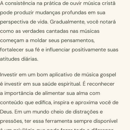
A consistência na prática de ouvir música cristã
pode produzir mudanças profundas em sua
perspectiva de vida. Gradualmente, você notará
como as verdades cantadas nas músicas
começam a moldar seus pensamentos,
fortalecer sua fé e influenciar positivamente suas
atitudes diárias.
Investir em um bom aplicativo de música gospel
é investir em sua saúde espiritual. É reconhecer
a importância de alimentar sua alma com
conteúdo que edifica, inspira e aproxima você de
Deus. Em um mundo cheio de distrações e
pressões, ter essa ferramenta sempre disponível