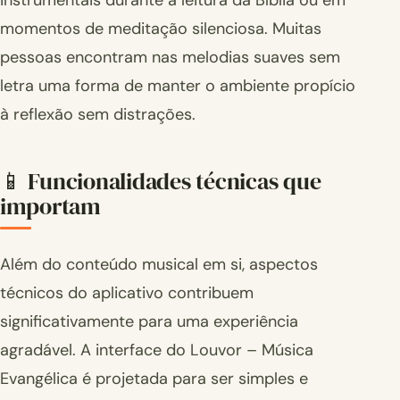
momentos de meditação silenciosa. Muitas
pessoas encontram nas melodias suaves sem
letra uma forma de manter o ambiente propício
à reflexão sem distrações.
📱 Funcionalidades técnicas que
importam
Além do conteúdo musical em si, aspectos
técnicos do aplicativo contribuem
significativamente para uma experiência
agradável. A interface do Louvor – Música
Evangélica é projetada para ser simples e