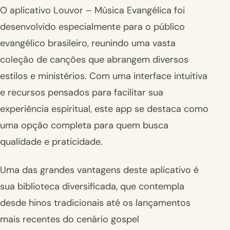
O aplicativo Louvor – Música Evangélica foi
desenvolvido especialmente para o público
evangélico brasileiro, reunindo uma vasta
coleção de canções que abrangem diversos
estilos e ministérios. Com uma interface intuitiva
e recursos pensados para facilitar sua
experiência espiritual, este app se destaca como
uma opção completa para quem busca
qualidade e praticidade.
Uma das grandes vantagens deste aplicativo é
sua biblioteca diversificada, que contempla
desde hinos tradicionais até os lançamentos
mais recentes do cenário gospel