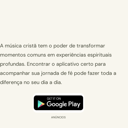
A música cristã tem o poder de transformar
momentos comuns em experiências espirituais
profundas. Encontrar o aplicativo certo para
acompanhar sua jornada de fé pode fazer toda a
diferença no seu dia a dia.
ANÚNCIOS