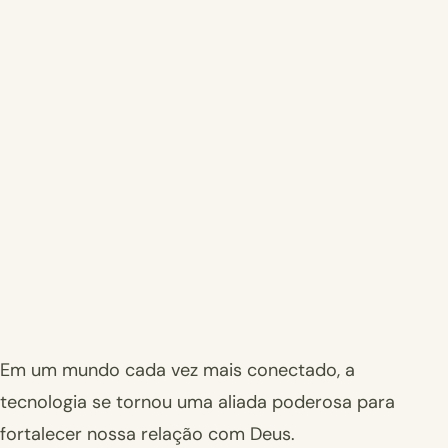
Em um mundo cada vez mais conectado, a
tecnologia se tornou uma aliada poderosa para
fortalecer nossa relação com Deus.