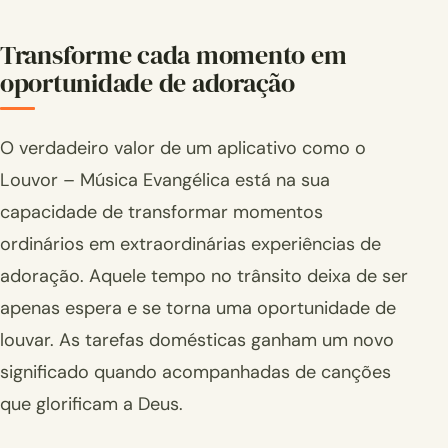
Transforme cada momento em
oportunidade de adoração
O verdadeiro valor de um aplicativo como o
Louvor – Música Evangélica está na sua
capacidade de transformar momentos
ordinários em extraordinárias experiências de
adoração. Aquele tempo no trânsito deixa de ser
apenas espera e se torna uma oportunidade de
louvar. As tarefas domésticas ganham um novo
significado quando acompanhadas de canções
que glorificam a Deus.