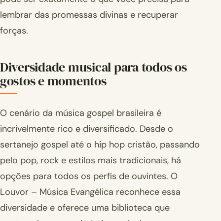
lembrar das promessas divinas e recuperar
forças.
Diversidade musical para todos os
gostos e momentos
O cenário da música gospel brasileira é
incrivelmente rico e diversificado. Desde o
sertanejo gospel até o hip hop cristão, passando
pelo pop, rock e estilos mais tradicionais, há
opções para todos os perfis de ouvintes. O
Louvor – Música Evangélica reconhece essa
diversidade e oferece uma biblioteca que