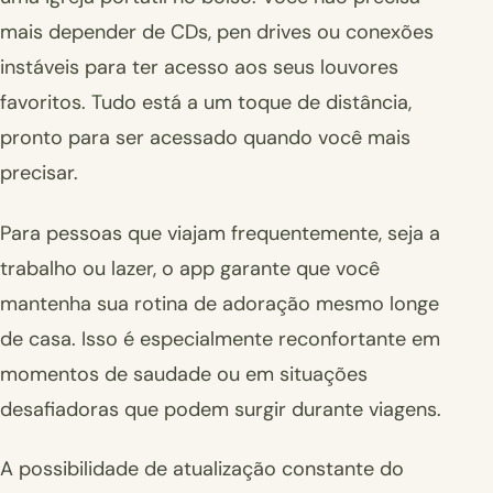
mais depender de CDs, pen drives ou conexões
instáveis para ter acesso aos seus louvores
favoritos. Tudo está a um toque de distância,
pronto para ser acessado quando você mais
precisar.
Para pessoas que viajam frequentemente, seja a
trabalho ou lazer, o app garante que você
mantenha sua rotina de adoração mesmo longe
de casa. Isso é especialmente reconfortante em
momentos de saudade ou em situações
desafiadoras que podem surgir durante viagens.
A possibilidade de atualização constante do