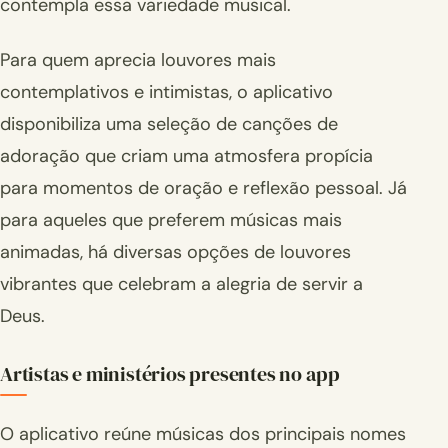
contempla essa variedade musical.
Para quem aprecia louvores mais
contemplativos e intimistas, o aplicativo
disponibiliza uma seleção de canções de
adoração que criam uma atmosfera propícia
para momentos de oração e reflexão pessoal. Já
para aqueles que preferem músicas mais
animadas, há diversas opções de louvores
vibrantes que celebram a alegria de servir a
Deus.
Artistas e ministérios presentes no app
O aplicativo reúne músicas dos principais nomes