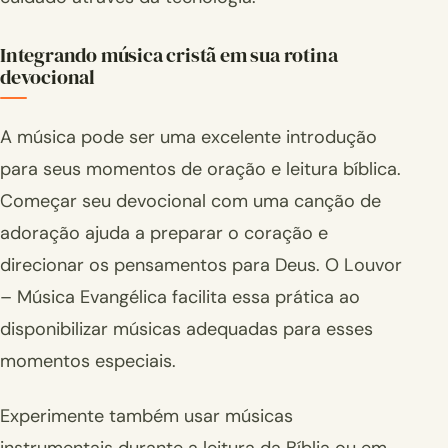
Integrando música cristã em sua rotina
devocional
A música pode ser uma excelente introdução
para seus momentos de oração e leitura bíblica.
Começar seu devocional com uma canção de
adoração ajuda a preparar o coração e
direcionar os pensamentos para Deus. O Louvor
– Música Evangélica facilita essa prática ao
disponibilizar músicas adequadas para esses
momentos especiais.
Experimente também usar músicas
instrumentais durante a leitura da Bíblia ou em