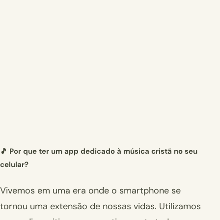
🎵 Por que ter um app dedicado à música cristã no seu
celular?
Vivemos em uma era onde o smartphone se
tornou uma extensão de nossas vidas. Utilizamos