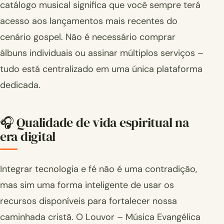
catálogo musical significa que você sempre terá
acesso aos lançamentos mais recentes do
cenário gospel. Não é necessário comprar
álbuns individuais ou assinar múltiplos serviços –
tudo está centralizado em uma única plataforma
dedicada.
🎧 Qualidade de vida espiritual na
era digital
Integrar tecnologia e fé não é uma contradição,
mas sim uma forma inteligente de usar os
recursos disponíveis para fortalecer nossa
caminhada cristã. O Louvor – Música Evangélica