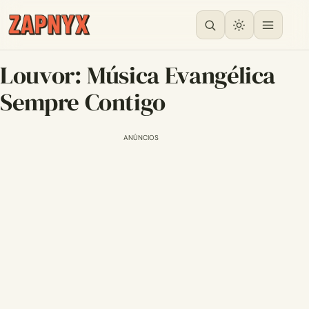
Louvor: Música Evangélica
Sempre Contigo
ANÚNCIOS