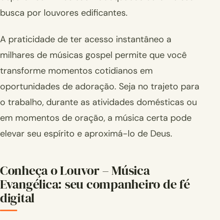
busca por louvores edificantes.
A praticidade de ter acesso instantâneo a
milhares de músicas gospel permite que você
transforme momentos cotidianos em
oportunidades de adoração. Seja no trajeto para
o trabalho, durante as atividades domésticas ou
em momentos de oração, a música certa pode
elevar seu espírito e aproximá-lo de Deus.
Conheça o Louvor – Música
Evangélica: seu companheiro de fé
digital