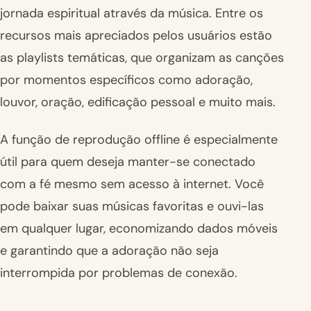
jornada espiritual através da música. Entre os
recursos mais apreciados pelos usuários estão
as playlists temáticas, que organizam as canções
por momentos específicos como adoração,
louvor, oração, edificação pessoal e muito mais.
A função de reprodução offline é especialmente
útil para quem deseja manter-se conectado
com a fé mesmo sem acesso à internet. Você
pode baixar suas músicas favoritas e ouvi-las
em qualquer lugar, economizando dados móveis
e garantindo que a adoração não seja
interrompida por problemas de conexão.