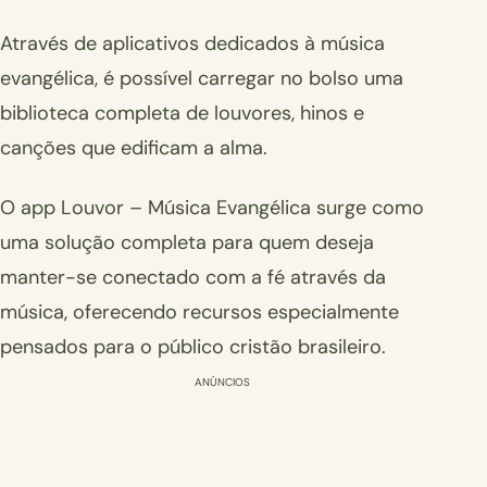
Através de aplicativos dedicados à música
evangélica, é possível carregar no bolso uma
biblioteca completa de louvores, hinos e
canções que edificam a alma.
O app Louvor – Música Evangélica surge como
uma solução completa para quem deseja
manter-se conectado com a fé através da
música, oferecendo recursos especialmente
pensados para o público cristão brasileiro.
ANÚNCIOS