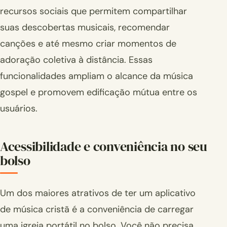
recursos sociais que permitem compartilhar
suas descobertas musicais, recomendar
canções e até mesmo criar momentos de
adoração coletiva à distância. Essas
funcionalidades ampliam o alcance da música
gospel e promovem edificação mútua entre os
usuários.
Acessibilidade e conveniência no seu
bolso
Um dos maiores atrativos de ter um aplicativo
de música cristã é a conveniência de carregar
uma igreja portátil no bolso. Você não precisa