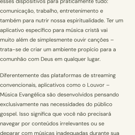
esses dispositivos para praticamente tudo:
comunicação, trabalho, entretenimento e
também para nutrir nossa espiritualidade. Ter um
aplicativo específico para música cristã vai
muito além de simplesmente ouvir canções –
trata-se de criar um ambiente propício para a
comunhão com Deus em qualquer lugar.
Diferentemente das plataformas de streaming
convencionais, aplicativos como o Louvor –
Música Evangélica são desenvolvidos pensando
exclusivamente nas necessidades do público
gospel. Isso significa que você não precisará
navegar por conteúdos irrelevantes ou se
deparar com músicas inadequadas durante sua