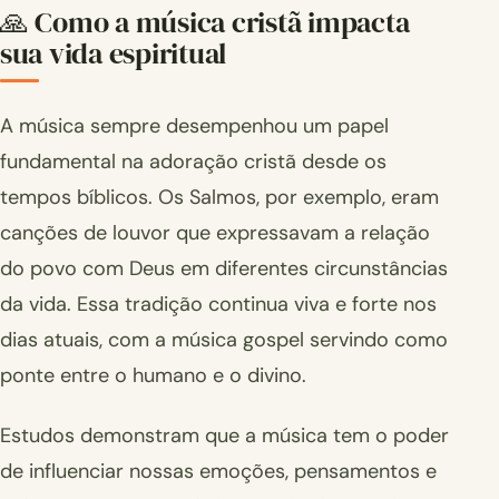
🙏 Como a música cristã impacta
sua vida espiritual
A música sempre desempenhou um papel
fundamental na adoração cristã desde os
tempos bíblicos. Os Salmos, por exemplo, eram
canções de louvor que expressavam a relação
do povo com Deus em diferentes circunstâncias
da vida. Essa tradição continua viva e forte nos
dias atuais, com a música gospel servindo como
ponte entre o humano e o divino.
Estudos demonstram que a música tem o poder
de influenciar nossas emoções, pensamentos e