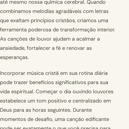
até mesmo nossa química cerebral. Quando
combinamos melodias agradáveis com letras
que exaltam princípios cristãos, criamos uma
ferramenta poderosa de transformação interior.
As canções de louvor ajudam a acalmar a
ansiedade, fortalecer a fé e renovar as
esperanças.
Incorporar música cristã em sua rotina diária
pode trazer benefícios significativos para sua
vida espiritual. Começar o dia ouvindo louvores
estabelece um tom positivo e centralizado em
Deus para as horas seguintes. Durante
momentos de desafio, uma canção edificante
pode ser exatamente o que você precisa para