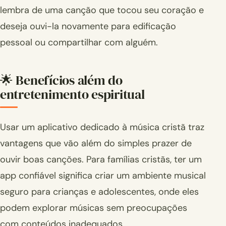
lembra de uma canção que tocou seu coração e
deseja ouvi-la novamente para edificação
pessoal ou compartilhar com alguém.
🌟 Benefícios além do
entretenimento espiritual
Usar um aplicativo dedicado à música cristã traz
vantagens que vão além do simples prazer de
ouvir boas canções. Para famílias cristãs, ter um
app confiável significa criar um ambiente musical
seguro para crianças e adolescentes, onde eles
podem explorar músicas sem preocupações
com conteúdos inadequados.