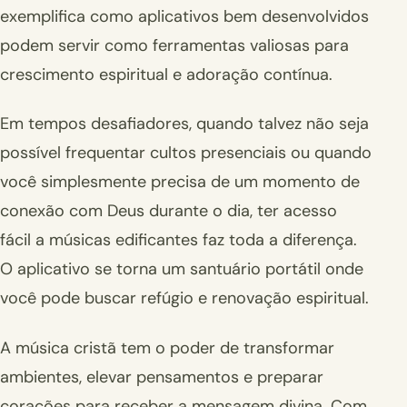
exemplifica como aplicativos bem desenvolvidos
podem servir como ferramentas valiosas para
crescimento espiritual e adoração contínua.
Em tempos desafiadores, quando talvez não seja
possível frequentar cultos presenciais ou quando
você simplesmente precisa de um momento de
conexão com Deus durante o dia, ter acesso
fácil a músicas edificantes faz toda a diferença.
O aplicativo se torna um santuário portátil onde
você pode buscar refúgio e renovação espiritual.
A música cristã tem o poder de transformar
ambientes, elevar pensamentos e preparar
corações para receber a mensagem divina. Com