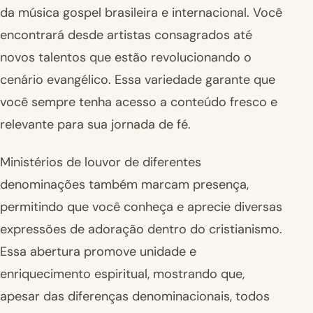
da música gospel brasileira e internacional. Você
encontrará desde artistas consagrados até
novos talentos que estão revolucionando o
cenário evangélico. Essa variedade garante que
você sempre tenha acesso a conteúdo fresco e
relevante para sua jornada de fé.
Ministérios de louvor de diferentes
denominações também marcam presença,
permitindo que você conheça e aprecie diversas
expressões de adoração dentro do cristianismo.
Essa abertura promove unidade e
enriquecimento espiritual, mostrando que,
apesar das diferenças denominacionais, todos