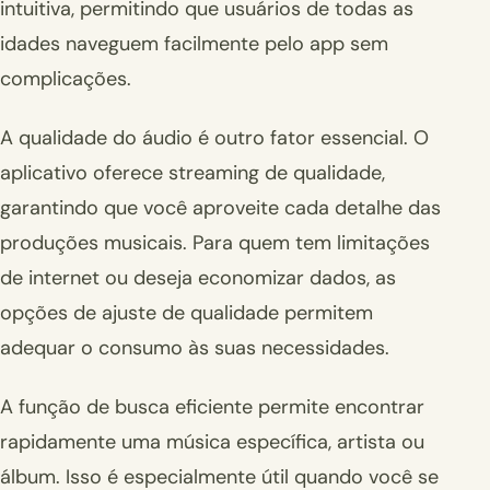
intuitiva, permitindo que usuários de todas as
idades naveguem facilmente pelo app sem
complicações.
A qualidade do áudio é outro fator essencial. O
aplicativo oferece streaming de qualidade,
garantindo que você aproveite cada detalhe das
produções musicais. Para quem tem limitações
de internet ou deseja economizar dados, as
opções de ajuste de qualidade permitem
adequar o consumo às suas necessidades.
A função de busca eficiente permite encontrar
rapidamente uma música específica, artista ou
álbum. Isso é especialmente útil quando você se