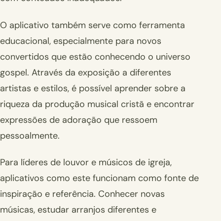
O aplicativo também serve como ferramenta
educacional, especialmente para novos
convertidos que estão conhecendo o universo
gospel. Através da exposição a diferentes
artistas e estilos, é possível aprender sobre a
riqueza da produção musical cristã e encontrar
expressões de adoração que ressoem
pessoalmente.
Para líderes de louvor e músicos de igreja,
aplicativos como este funcionam como fonte de
inspiração e referência. Conhecer novas
músicas, estudar arranjos diferentes e