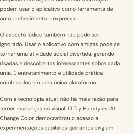
podem usar o aplicativo como ferramenta de
autoconhecimento e expressão.
O aspecto lúdico também não pode ser
ignorado. Usar o aplicativo com amigas pode se
tornar uma atividade social divertida, gerando
risadas e descobertas interessantes sobre cada
uma. É entretenimento e utilidade prática
combinados em uma única plataforma.
Com a tecnologia atual, não há mais razão para
temer mudanças no visual. O Try Hairstyles-AI
Change Color democratizou o acesso a
experimentações capilares que antes exigiam