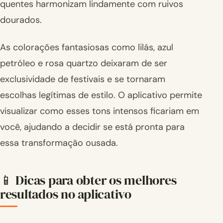
quentes harmonizam lindamente com ruivos
dourados.
As colorações fantasiosas como lilás, azul
petróleo e rosa quartzo deixaram de ser
exclusividade de festivais e se tornaram
escolhas legítimas de estilo. O aplicativo permite
visualizar como esses tons intensos ficariam em
você, ajudando a decidir se está pronta para
essa transformação ousada.
📱 Dicas para obter os melhores
resultados no aplicativo