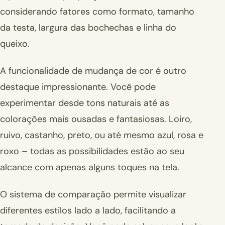
considerando fatores como formato, tamanho
da testa, largura das bochechas e linha do
queixo.
A funcionalidade de mudança de cor é outro
destaque impressionante. Você pode
experimentar desde tons naturais até as
colorações mais ousadas e fantasiosas. Loiro,
ruivo, castanho, preto, ou até mesmo azul, rosa e
roxo – todas as possibilidades estão ao seu
alcance com apenas alguns toques na tela.
O sistema de comparação permite visualizar
diferentes estilos lado a lado, facilitando a