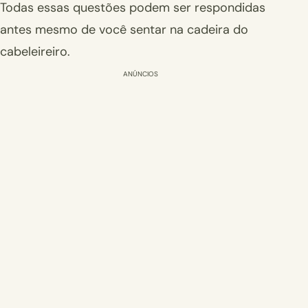
Todas essas questões podem ser respondidas
antes mesmo de você sentar na cadeira do
cabeleireiro.
ANÚNCIOS