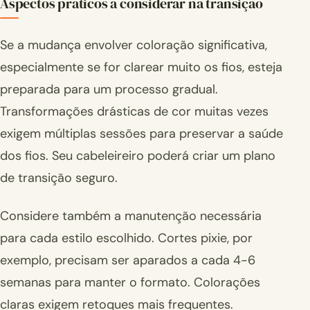
Aspectos práticos a considerar na transição
Se a mudança envolver coloração significativa,
especialmente se for clarear muito os fios, esteja
preparada para um processo gradual.
Transformações drásticas de cor muitas vezes
exigem múltiplas sessões para preservar a saúde
dos fios. Seu cabeleireiro poderá criar um plano
de transição seguro.
Considere também a manutenção necessária
para cada estilo escolhido. Cortes pixie, por
exemplo, precisam ser aparados a cada 4-6
semanas para manter o formato. Colorações
claras exigem retoques mais frequentes.