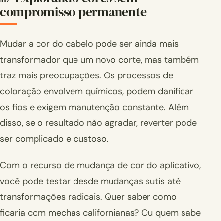
compromisso permanente
Mudar a cor do cabelo pode ser ainda mais
transformador que um novo corte, mas também
traz mais preocupações. Os processos de
coloração envolvem químicos, podem danificar
os fios e exigem manutenção constante. Além
disso, se o resultado não agradar, reverter pode
ser complicado e custoso.
Com o recurso de mudança de cor do aplicativo,
você pode testar desde mudanças sutis até
transformações radicais. Quer saber como
ficaria com mechas californianas? Ou quem sabe