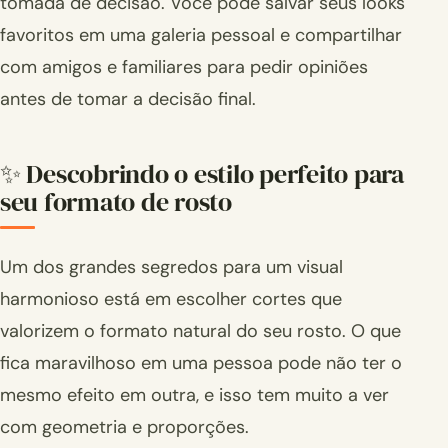
tomada de decisão. Você pode salvar seus looks
favoritos em uma galeria pessoal e compartilhar
com amigos e familiares para pedir opiniões
antes de tomar a decisão final.
✨ Descobrindo o estilo perfeito para
seu formato de rosto
Um dos grandes segredos para um visual
harmonioso está em escolher cortes que
valorizem o formato natural do seu rosto. O que
fica maravilhoso em uma pessoa pode não ter o
mesmo efeito em outra, e isso tem muito a ver
com geometria e proporções.