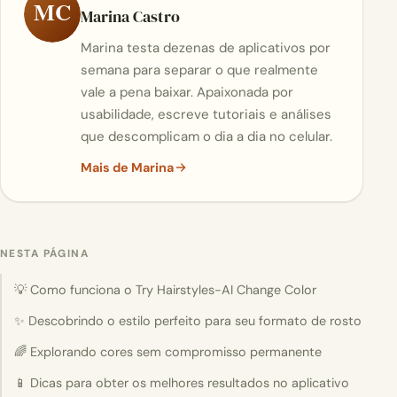
MC
Marina Castro
Marina testa dezenas de aplicativos por
semana para separar o que realmente
vale a pena baixar. Apaixonada por
usabilidade, escreve tutoriais e análises
que descomplicam o dia a dia no celular.
Mais de Marina
NESTA PÁGINA
💡 Como funciona o Try Hairstyles-AI Change Color
✨ Descobrindo o estilo perfeito para seu formato de rosto
🌈 Explorando cores sem compromisso permanente
📱 Dicas para obter os melhores resultados no aplicativo