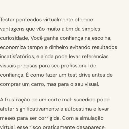
Testar penteados virtualmente oferece
vantagens que vão muito além da simples
curiosidade. Você ganha confiança na escolha,
economiza tempo e dinheiro evitando resultados
insatisfatórios, e ainda pode levar referências
visuais precisas para seu profissional de
confiança. É como fazer um test drive antes de
comprar um carro, mas para o seu visual.
A frustração de um corte mal-sucedido pode
afetar significativamente a autoestima e levar
meses para ser corrigida. Com a simulação
virtual, esse risco praticamente desaparece,