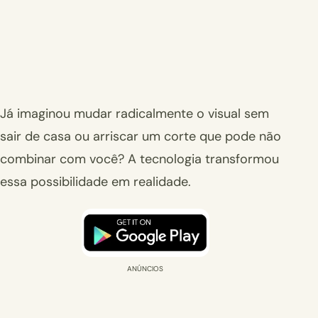
Já imaginou mudar radicalmente o visual sem
sair de casa ou arriscar um corte que pode não
combinar com você? A tecnologia transformou
essa possibilidade em realidade.
ANÚNCIOS