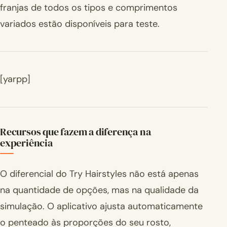
franjas de todos os tipos e comprimentos
variados estão disponíveis para teste.
[yarpp]
Recursos que fazem a diferença na
experiência
O diferencial do Try Hairstyles não está apenas
na quantidade de opções, mas na qualidade da
simulação. O aplicativo ajusta automaticamente
o penteado às proporções do seu rosto,