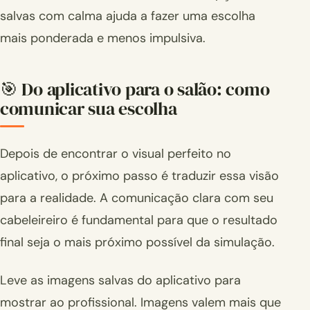
salvas com calma ajuda a fazer uma escolha
mais ponderada e menos impulsiva.
🎯 Do aplicativo para o salão: como
comunicar sua escolha
Depois de encontrar o visual perfeito no
aplicativo, o próximo passo é traduzir essa visão
para a realidade. A comunicação clara com seu
cabeleireiro é fundamental para que o resultado
final seja o mais próximo possível da simulação.
Leve as imagens salvas do aplicativo para
mostrar ao profissional. Imagens valem mais que