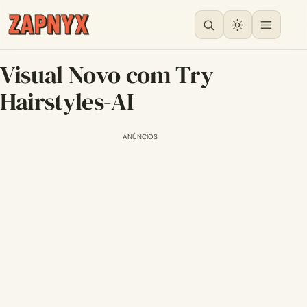
Visual Novo com Try
Hairstyles-AI
ANÚNCIOS