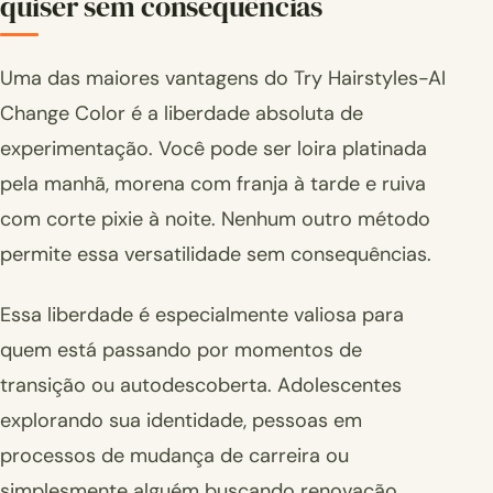
quiser sem consequências
Uma das maiores vantagens do Try Hairstyles-AI
Change Color é a liberdade absoluta de
experimentação. Você pode ser loira platinada
pela manhã, morena com franja à tarde e ruiva
com corte pixie à noite. Nenhum outro método
permite essa versatilidade sem consequências.
Essa liberdade é especialmente valiosa para
quem está passando por momentos de
transição ou autodescoberta. Adolescentes
explorando sua identidade, pessoas em
processos de mudança de carreira ou
simplesmente alguém buscando renovação