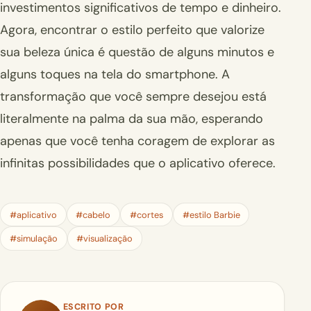
investimentos significativos de tempo e dinheiro.
Agora, encontrar o estilo perfeito que valorize
sua beleza única é questão de alguns minutos e
alguns toques na tela do smartphone. A
transformação que você sempre desejou está
literalmente na palma da sua mão, esperando
apenas que você tenha coragem de explorar as
infinitas possibilidades que o aplicativo oferece.
#aplicativo
#cabelo
#cortes
#estilo Barbie
#simulação
#visualização
ESCRITO POR