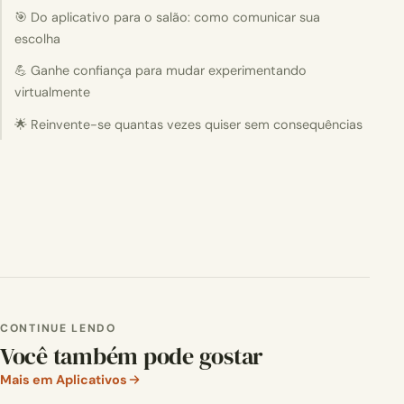
🎯 Do aplicativo para o salão: como comunicar sua
escolha
💪 Ganhe confiança para mudar experimentando
virtualmente
🌟 Reinvente-se quantas vezes quiser sem consequências
CONTINUE LENDO
Você também pode gostar
Mais em Aplicativos