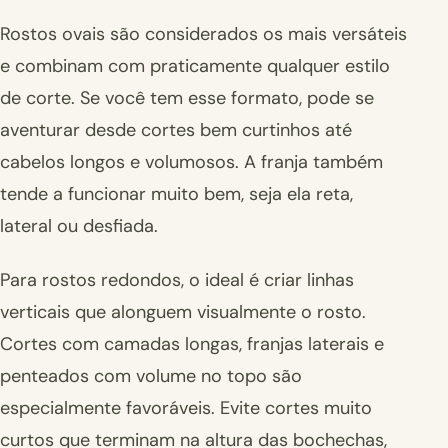
Rostos ovais são considerados os mais versáteis
e combinam com praticamente qualquer estilo
de corte. Se você tem esse formato, pode se
aventurar desde cortes bem curtinhos até
cabelos longos e volumosos. A franja também
tende a funcionar muito bem, seja ela reta,
lateral ou desfiada.
Para rostos redondos, o ideal é criar linhas
verticais que alonguem visualmente o rosto.
Cortes com camadas longas, franjas laterais e
penteados com volume no topo são
especialmente favoráveis. Evite cortes muito
curtos que terminam na altura das bochechas,