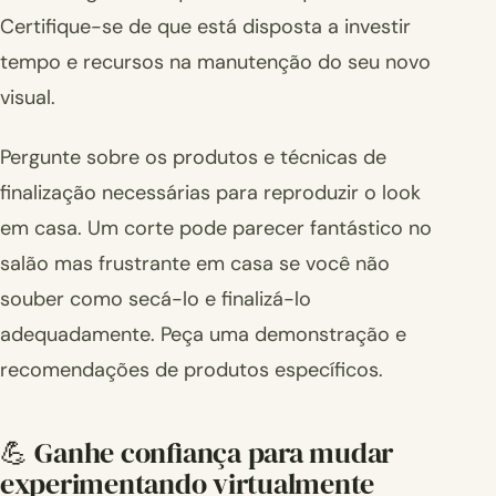
Certifique-se de que está disposta a investir
tempo e recursos na manutenção do seu novo
visual.
Pergunte sobre os produtos e técnicas de
finalização necessárias para reproduzir o look
em casa. Um corte pode parecer fantástico no
salão mas frustrante em casa se você não
souber como secá-lo e finalizá-lo
adequadamente. Peça uma demonstração e
recomendações de produtos específicos.
💪 Ganhe confiança para mudar
experimentando virtualmente