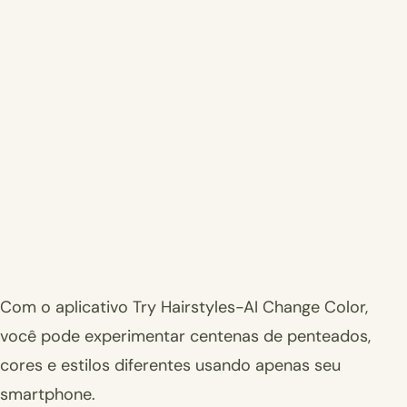
Com o aplicativo Try Hairstyles-AI Change Color,
você pode experimentar centenas de penteados,
cores e estilos diferentes usando apenas seu
smartphone.