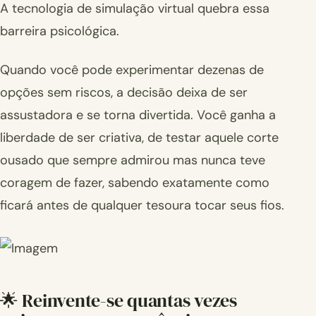
A tecnologia de simulação virtual quebra essa
barreira psicológica.
Quando você pode experimentar dezenas de
opções sem riscos, a decisão deixa de ser
assustadora e se torna divertida. Você ganha a
liberdade de ser criativa, de testar aquele corte
ousado que sempre admirou mas nunca teve
coragem de fazer, sabendo exatamente como
ficará antes de qualquer tesoura tocar seus fios.
🌟 Reinvente-se quantas vezes