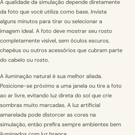
A qualidade da simulação depende diretamente
da foto que você utiliza como base. Invista
alguns minutos para tirar ou selecionar a
imagem ideal. A foto deve mostrar seu rosto
completamente visível, sem óculos escuros,
chapéus ou outros acessórios que cubram parte
do cabelo ou rosto.
A iluminação natural é sua melhor aliada.
Posicione-se próximo a uma janela ou tire a foto
ao ar livre, evitando luz direta do sol que crie
sombras muito marcadas. A luz artificial
amarelada pode distorcer as cores na
simulação, então prefira sempre ambientes bem
iluminados com luz branca.