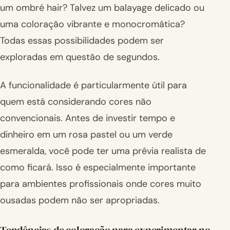
um ombré hair? Talvez um balayage delicado ou
uma coloração vibrante e monocromática?
Todas essas possibilidades podem ser
exploradas em questão de segundos.
A funcionalidade é particularmente útil para
quem está considerando cores não
convencionais. Antes de investir tempo e
dinheiro em um rosa pastel ou um verde
esmeralda, você pode ter uma prévia realista de
como ficará. Isso é especialmente importante
para ambientes profissionais onde cores muito
ousadas podem não ser apropriadas.