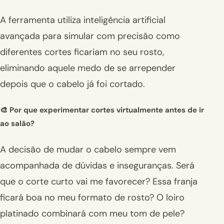
A ferramenta utiliza inteligência artificial
avançada para simular com precisão como
diferentes cortes ficariam no seu rosto,
eliminando aquele medo de se arrepender
depois que o cabelo já foi cortado.
🎨 Por que experimentar cortes virtualmente antes de ir
ao salão?
A decisão de mudar o cabelo sempre vem
acompanhada de dúvidas e inseguranças. Será
que o corte curto vai me favorecer? Essa franja
ficará boa no meu formato de rosto? O loiro
platinado combinará com meu tom de pele?