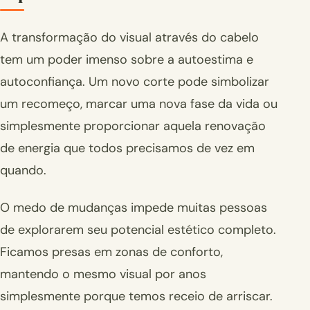
A transformação do visual através do cabelo
tem um poder imenso sobre a autoestima e
autoconfiança. Um novo corte pode simbolizar
um recomeço, marcar uma nova fase da vida ou
simplesmente proporcionar aquela renovação
de energia que todos precisamos de vez em
quando.
O medo de mudanças impede muitas pessoas
de explorarem seu potencial estético completo.
Ficamos presas em zonas de conforto,
mantendo o mesmo visual por anos
simplesmente porque temos receio de arriscar.