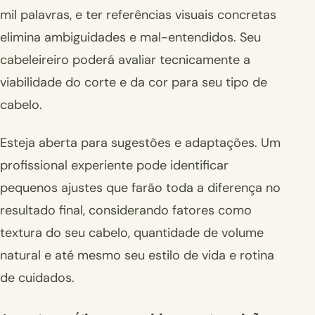
mil palavras, e ter referências visuais concretas
elimina ambiguidades e mal-entendidos. Seu
cabeleireiro poderá avaliar tecnicamente a
viabilidade do corte e da cor para seu tipo de
cabelo.
Esteja aberta para sugestões e adaptações. Um
profissional experiente pode identificar
pequenos ajustes que farão toda a diferença no
resultado final, considerando fatores como
textura do seu cabelo, quantidade de volume
natural e até mesmo seu estilo de vida e rotina
de cuidados.