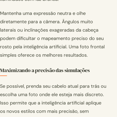
Mantenha uma expressão neutra e olhe
diretamente para a câmera. Ângulos muito
laterais ou inclinações exageradas da cabeça
podem dificultar o mapeamento preciso do seu
rosto pela inteligência artificial. Uma foto frontal
simples oferece os melhores resultados.
Maximizando a precisão das simulações
Se possível, prenda seu cabelo atual para trás ou
escolha uma foto onde ele esteja mais discreto.
Isso permite que a inteligência artificial aplique
os novos estilos com mais precisão, sem