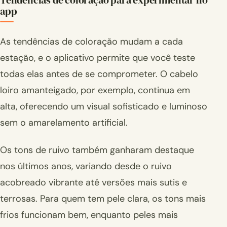
Tendências de coloração para experimentar no
app
As tendências de coloração mudam a cada
estação, e o aplicativo permite que você teste
todas elas antes de se comprometer. O cabelo
loiro amanteigado, por exemplo, continua em
alta, oferecendo um visual sofisticado e luminoso
sem o amarelamento artificial.
Os tons de ruivo também ganharam destaque
nos últimos anos, variando desde o ruivo
acobreado vibrante até versões mais sutis e
terrosas. Para quem tem pele clara, os tons mais
frios funcionam bem, enquanto peles mais