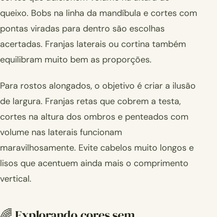
queixo. Bobs na linha da mandíbula e cortes com
pontas viradas para dentro são escolhas
acertadas. Franjas laterais ou cortina também
equilibram muito bem as proporções.
Para rostos alongados, o objetivo é criar a ilusão
de largura. Franjas retas que cobrem a testa,
cortes na altura dos ombros e penteados com
volume nas laterais funcionam
maravilhosamente. Evite cabelos muito longos e
lisos que acentuem ainda mais o comprimento
vertical.
🌈 Explorando cores sem