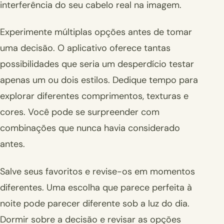
interferência do seu cabelo real na imagem.
Experimente múltiplas opções antes de tomar
uma decisão. O aplicativo oferece tantas
possibilidades que seria um desperdício testar
apenas um ou dois estilos. Dedique tempo para
explorar diferentes comprimentos, texturas e
cores. Você pode se surpreender com
combinações que nunca havia considerado
antes.
Salve seus favoritos e revise-os em momentos
diferentes. Uma escolha que parece perfeita à
noite pode parecer diferente sob a luz do dia.
Dormir sobre a decisão e revisar as opções