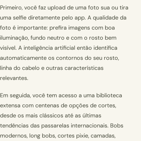
Primeiro, você faz upload de uma foto sua ou tira
uma selfie diretamente pelo app. A qualidade da
foto é importante: prefira imagens com boa
iluminação, fundo neutro e com o rosto bem
visível. A inteligência artificial então identifica
automaticamente os contornos do seu rosto,
linha do cabelo e outras características
relevantes.
Em seguida, você tem acesso a uma biblioteca
extensa com centenas de opções de cortes,
desde os mais clássicos até as últimas
tendências das passarelas internacionais. Bobs
modernos, long bobs, cortes pixie, camadas,