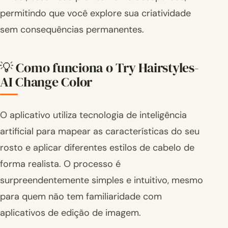
permitindo que você explore sua criatividade
sem consequências permanentes.
💡 Como funciona o Try Hairstyles-
AI Change Color
O aplicativo utiliza tecnologia de inteligência
artificial para mapear as características do seu
rosto e aplicar diferentes estilos de cabelo de
forma realista. O processo é
surpreendentemente simples e intuitivo, mesmo
para quem não tem familiaridade com
aplicativos de edição de imagem.