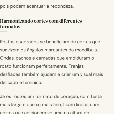
pois podem acentuar a redondeza.
Harmonizando cortes com diferentes
formatos
Rostos quadrados se beneficiam de cortes que
suavizem os ângulos marcantes da mandíbula.
Ondas, cachos e camadas que emolduram o
rosto funcionam perfeitamente. Franjas
desfiadas também ajudam a criar um visual mais
delicado e feminino.
Já os rostos em formato de coração, com testa
mais larga e queixo mais fino, ficam lindos com
cortes que adicionem volume na altura do