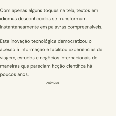
Com apenas alguns toques na tela, textos em
idiomas desconhecidos se transformam
instantaneamente em palavras compreensíveis.
Esta inovação tecnológica democratizou o
acesso à informação e facilitou experiências de
viagem, estudos e negócios internacionais de
maneiras que pareciam ficção científica há
poucos anos.
ANÚNCIOS