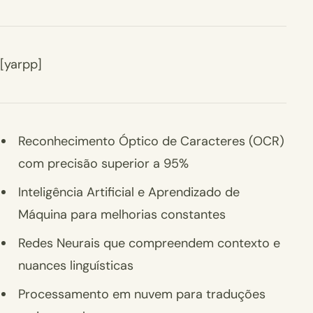
[yarpp]
Reconhecimento Óptico de Caracteres (OCR)
com precisão superior a 95%
Inteligência Artificial e Aprendizado de
Máquina para melhorias constantes
Redes Neurais que compreendem contexto e
nuances linguísticas
Processamento em nuvem para traduções