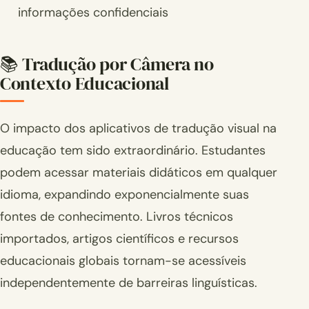
informações confidenciais
📚 Tradução por Câmera no
Contexto Educacional
O impacto dos aplicativos de tradução visual na
educação tem sido extraordinário. Estudantes
podem acessar materiais didáticos em qualquer
idioma, expandindo exponencialmente suas
fontes de conhecimento. Livros técnicos
importados, artigos científicos e recursos
educacionais globais tornam-se acessíveis
independentemente de barreiras linguísticas.