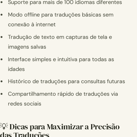
Suporte para mais de 100 idiomas diferentes
Modo offline para traduções básicas sem
conexão à internet
Tradução de texto em capturas de tela e
imagens salvas
Interface simples e intuitiva para todas as
idades
Histórico de traduções para consultas futuras
Compartilhamento rápido de traduções via
redes sociais
💡 Dicas para Maximizar a Precisão
das Traduções