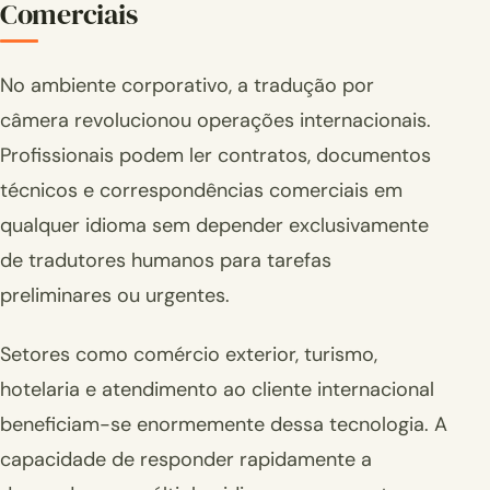
Comerciais
No ambiente corporativo, a tradução por
câmera revolucionou operações internacionais.
Profissionais podem ler contratos, documentos
técnicos e correspondências comerciais em
qualquer idioma sem depender exclusivamente
de tradutores humanos para tarefas
preliminares ou urgentes.
Setores como comércio exterior, turismo,
hotelaria e atendimento ao cliente internacional
beneficiam-se enormemente dessa tecnologia. A
capacidade de responder rapidamente a