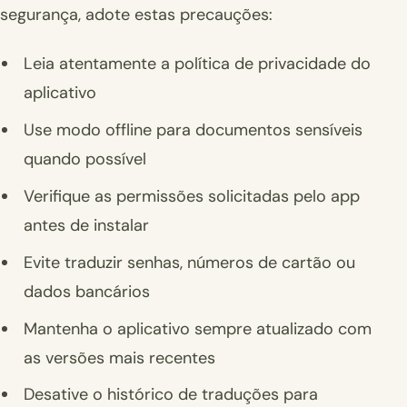
segurança, adote estas precauções:
Leia atentamente a política de privacidade do
aplicativo
Use modo offline para documentos sensíveis
quando possível
Verifique as permissões solicitadas pelo app
antes de instalar
Evite traduzir senhas, números de cartão ou
dados bancários
Mantenha o aplicativo sempre atualizado com
as versões mais recentes
Desative o histórico de traduções para