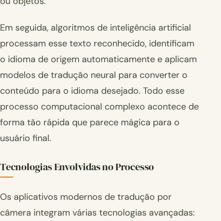
ou objetos.
Em seguida, algoritmos de inteligência artificial
processam esse texto reconhecido, identificam
o idioma de origem automaticamente e aplicam
modelos de tradução neural para converter o
conteúdo para o idioma desejado. Todo esse
processo computacional complexo acontece de
forma tão rápida que parece mágica para o
usuário final.
Tecnologias Envolvidas no Processo
Os aplicativos modernos de tradução por
câmera integram várias tecnologias avançadas: