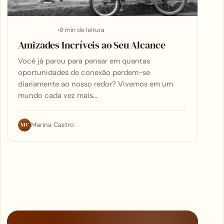
9 min de leitura
APLICATIVOS
Amizades Incríveis ao Seu Alcance
Você já parou para pensar em quantas
oportunidades de conexão perdem-se
diariamente ao nosso redor? Vivemos em um
mundo cada vez mais…
MC
Marina Castro