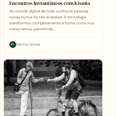
Encontros Instantâneos com Kismia
No mundo digital de hoje, conhecer pessoas
novas nunca foi tão acessível. A tecnologia
transformou completamente a forma como nos
conectamos, permitindo…
PG
Patrícia Gomes