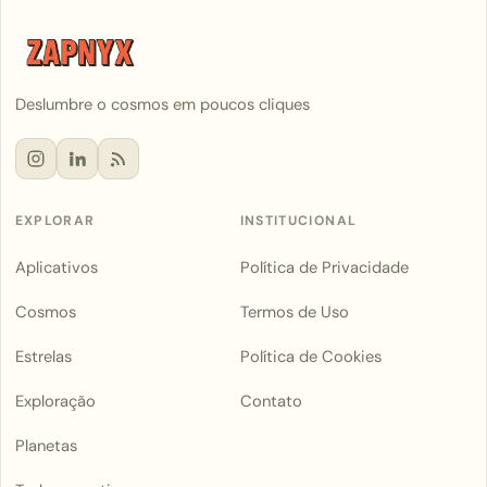
Deslumbre o cosmos em poucos cliques
EXPLORAR
INSTITUCIONAL
Aplicativos
Política de Privacidade
Cosmos
Termos de Uso
Estrelas
Política de Cookies
Exploração
Contato
Planetas