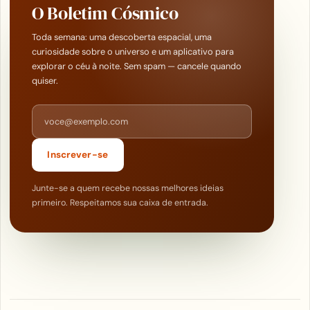
O Boletim Cósmico
Toda semana: uma descoberta espacial, uma
curiosidade sobre o universo e um aplicativo para
explorar o céu à noite. Sem spam — cancele quando
quiser.
Endereço de e-mail
Inscrever-se
Junte-se a quem recebe nossas melhores ideias
primeiro. Respeitamos sua caixa de entrada.