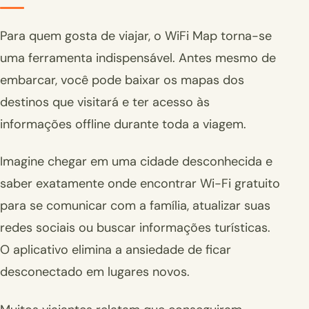
Para quem gosta de viajar, o WiFi Map torna-se
uma ferramenta indispensável. Antes mesmo de
embarcar, você pode baixar os mapas dos
destinos que visitará e ter acesso às
informações offline durante toda a viagem.
Imagine chegar em uma cidade desconhecida e
saber exatamente onde encontrar Wi-Fi gratuito
para se comunicar com a família, atualizar suas
redes sociais ou buscar informações turísticas.
O aplicativo elimina a ansiedade de ficar
desconectado em lugares novos.