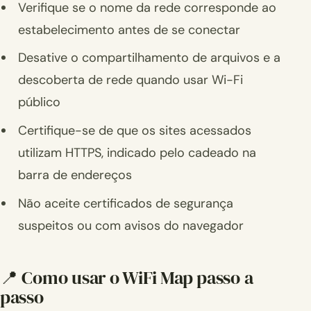
Verifique se o nome da rede corresponde ao
estabelecimento antes de se conectar
Desative o compartilhamento de arquivos e a
descoberta de rede quando usar Wi-Fi
público
Certifique-se de que os sites acessados
utilizam HTTPS, indicado pelo cadeado na
barra de endereços
Não aceite certificados de segurança
suspeitos ou com avisos do navegador
📍 Como usar o WiFi Map passo a
passo