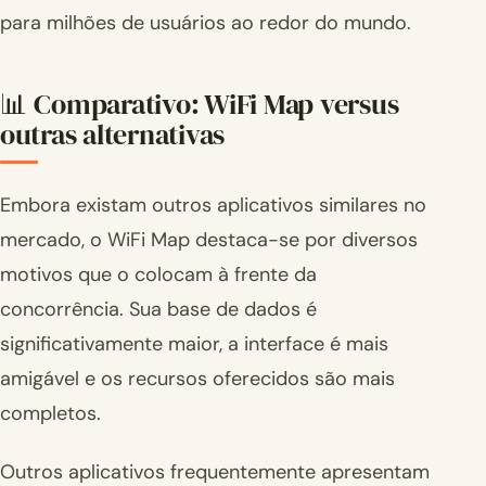
para milhões de usuários ao redor do mundo.
📊 Comparativo: WiFi Map versus
outras alternativas
Embora existam outros aplicativos similares no
mercado, o WiFi Map destaca-se por diversos
motivos que o colocam à frente da
concorrência. Sua base de dados é
significativamente maior, a interface é mais
amigável e os recursos oferecidos são mais
completos.
Outros aplicativos frequentemente apresentam