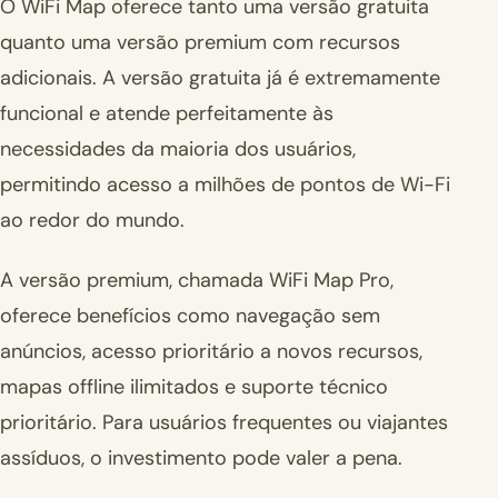
O WiFi Map oferece tanto uma versão gratuita
quanto uma versão premium com recursos
adicionais. A versão gratuita já é extremamente
funcional e atende perfeitamente às
necessidades da maioria dos usuários,
permitindo acesso a milhões de pontos de Wi-Fi
ao redor do mundo.
A versão premium, chamada WiFi Map Pro,
oferece benefícios como navegação sem
anúncios, acesso prioritário a novos recursos,
mapas offline ilimitados e suporte técnico
prioritário. Para usuários frequentes ou viajantes
assíduos, o investimento pode valer a pena.