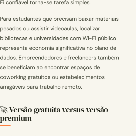
Fi confiável torna-se tarefa simples.
Para estudantes que precisam baixar materiais
pesados ou assistir videoaulas, localizar
bibliotecas e universidades com Wi-Fi público
representa economia significativa no plano de
dados. Empreendedores e freelancers também
se beneficiam ao encontrar espaços de
coworking gratuitos ou estabelecimentos
amigáveis para trabalho remoto.
🚀 Versão gratuita versus versão
premium