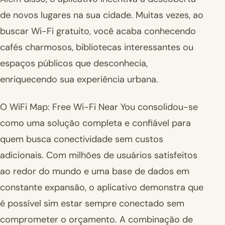
de novos lugares na sua cidade. Muitas vezes, ao
buscar Wi-Fi gratuito, você acaba conhecendo
cafés charmosos, bibliotecas interessantes ou
espaços públicos que desconhecia,
enriquecendo sua experiência urbana.
O WiFi Map: Free Wi-Fi Near You consolidou-se
como uma solução completa e confiável para
quem busca conectividade sem custos
adicionais. Com milhões de usuários satisfeitos
ao redor do mundo e uma base de dados em
constante expansão, o aplicativo demonstra que
é possível sim estar sempre conectado sem
comprometer o orçamento. A combinação de