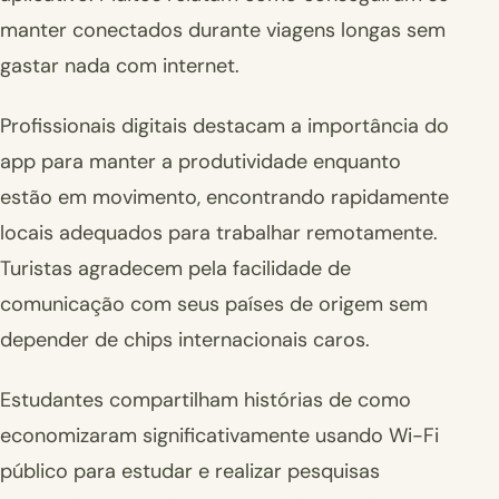
manter conectados durante viagens longas sem
gastar nada com internet.
Profissionais digitais destacam a importância do
app para manter a produtividade enquanto
estão em movimento, encontrando rapidamente
locais adequados para trabalhar remotamente.
Turistas agradecem pela facilidade de
comunicação com seus países de origem sem
depender de chips internacionais caros.
Estudantes compartilham histórias de como
economizaram significativamente usando Wi-Fi
público para estudar e realizar pesquisas