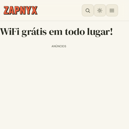
WiFi grátis em todo lugar!
ANÚNCIOS