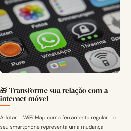
🎁 Transforme sua relação com a
internet móvel
Adotar o WiFi Map como ferramenta regular do
seu smartphone representa uma mudança