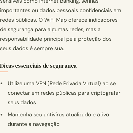
sensíveis como internet banking, senhas
importantes ou dados pessoais confidenciais em
redes públicas. O WiFi Map oferece indicadores
de segurança para algumas redes, mas a
responsabilidade principal pela proteção dos
seus dados é sempre sua.
Dicas essenciais de segurança
Utilize uma VPN (Rede Privada Virtual) ao se
conectar em redes públicas para criptografar
seus dados
Mantenha seu antivírus atualizado e ativo
durante a navegação