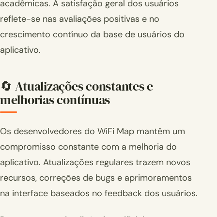
acadêmicas. A satisfação geral dos usuários
reflete-se nas avaliações positivas e no
crescimento contínuo da base de usuários do
aplicativo.
🔄 Atualizações constantes e
melhorias contínuas
Os desenvolvedores do WiFi Map mantêm um
compromisso constante com a melhoria do
aplicativo. Atualizações regulares trazem novos
recursos, correções de bugs e aprimoramentos
na interface baseados no feedback dos usuários.