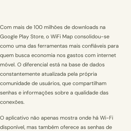
Com mais de 100 milhões de downloads na
Google Play Store, o WiFi Map consolidou-se
como uma das ferramentas mais confiáveis para
quem busca economia nos gastos com internet
móvel. O diferencial está na base de dados
constantemente atualizada pela própria
comunidade de usuários, que compartilham
senhas e informações sobre a qualidade das
conexões.
O aplicativo não apenas mostra onde há Wi-Fi
disponível, mas também oferece as senhas de