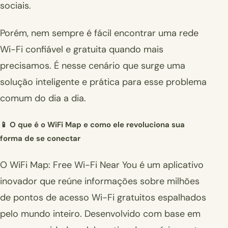
sociais.
Porém, nem sempre é fácil encontrar uma rede
Wi-Fi confiável e gratuita quando mais
precisamos. É nesse cenário que surge uma
solução inteligente e prática para esse problema
comum do dia a dia.
📱 O que é o WiFi Map e como ele revoluciona sua
forma de se conectar
O WiFi Map: Free Wi-Fi Near You é um aplicativo
inovador que reúne informações sobre milhões
de pontos de acesso Wi-Fi gratuitos espalhados
pelo mundo inteiro. Desenvolvido com base em