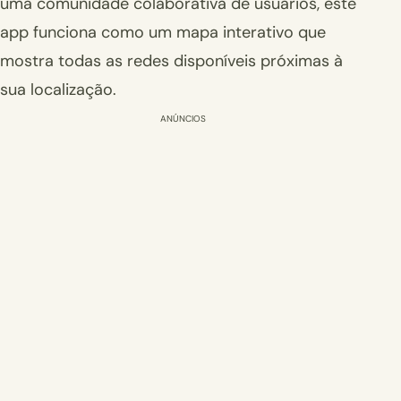
uma comunidade colaborativa de usuários, este
app funciona como um mapa interativo que
mostra todas as redes disponíveis próximas à
sua localização.
ANÚNCIOS