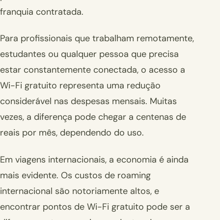
franquia contratada.
Para profissionais que trabalham remotamente,
estudantes ou qualquer pessoa que precisa
estar constantemente conectada, o acesso a
Wi-Fi gratuito representa uma redução
considerável nas despesas mensais. Muitas
vezes, a diferença pode chegar a centenas de
reais por mês, dependendo do uso.
Em viagens internacionais, a economia é ainda
mais evidente. Os custos de roaming
internacional são notoriamente altos, e
encontrar pontos de Wi-Fi gratuito pode ser a