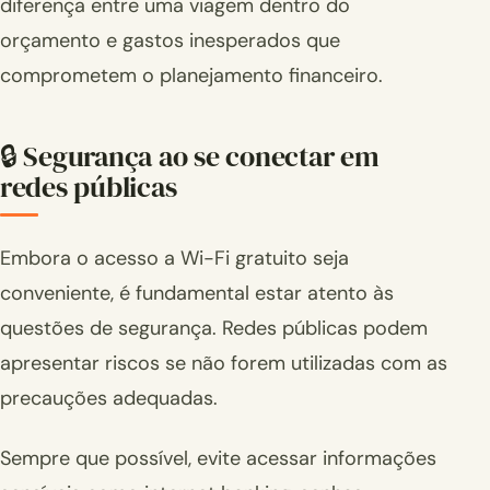
diferença entre uma viagem dentro do
orçamento e gastos inesperados que
comprometem o planejamento financeiro.
🔒 Segurança ao se conectar em
redes públicas
Embora o acesso a Wi-Fi gratuito seja
conveniente, é fundamental estar atento às
questões de segurança. Redes públicas podem
apresentar riscos se não forem utilizadas com as
precauções adequadas.
Sempre que possível, evite acessar informações