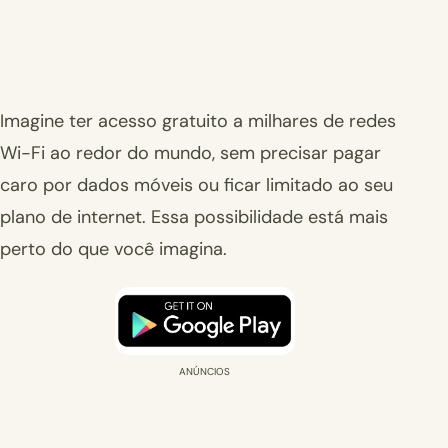
Imagine ter acesso gratuito a milhares de redes
Wi-Fi ao redor do mundo, sem precisar pagar
caro por dados móveis ou ficar limitado ao seu
plano de internet. Essa possibilidade está mais
perto do que você imagina.
ANÚNCIOS