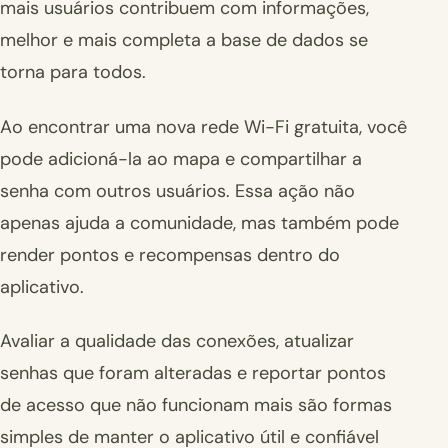
mais usuários contribuem com informações,
melhor e mais completa a base de dados se
torna para todos.
Ao encontrar uma nova rede Wi-Fi gratuita, você
pode adicioná-la ao mapa e compartilhar a
senha com outros usuários. Essa ação não
apenas ajuda a comunidade, mas também pode
render pontos e recompensas dentro do
aplicativo.
Avaliar a qualidade das conexões, atualizar
senhas que foram alteradas e reportar pontos
de acesso que não funcionam mais são formas
simples de manter o aplicativo útil e confiável