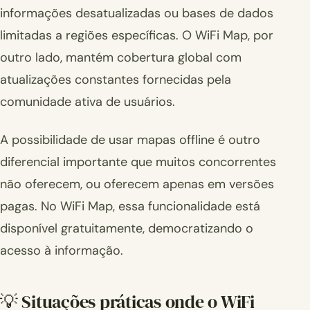
informações desatualizadas ou bases de dados
limitadas a regiões específicas. O WiFi Map, por
outro lado, mantém cobertura global com
atualizações constantes fornecidas pela
comunidade ativa de usuários.
A possibilidade de usar mapas offline é outro
diferencial importante que muitos concorrentes
não oferecem, ou oferecem apenas em versões
pagas. No WiFi Map, essa funcionalidade está
disponível gratuitamente, democratizando o
acesso à informação.
💡 Situações práticas onde o WiFi