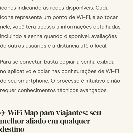
ícones indicando as redes disponíveis. Cada
ícone representa um ponto de Wi-Fi, e ao tocar
nele, você terá acesso a informações detalhadas,
incluindo a senha quando disponível, avaliações
de outros usuários e a distância até o local.
Para se conectar, basta copiar a senha exibida
no aplicativo e colar nas configurações de Wi-Fi
do seu smartphone. O processo é intuitivo e não
requer conhecimentos técnicos avançados.
✈️ WiFi Map para viajantes: seu
melhor aliado em qualquer
destino