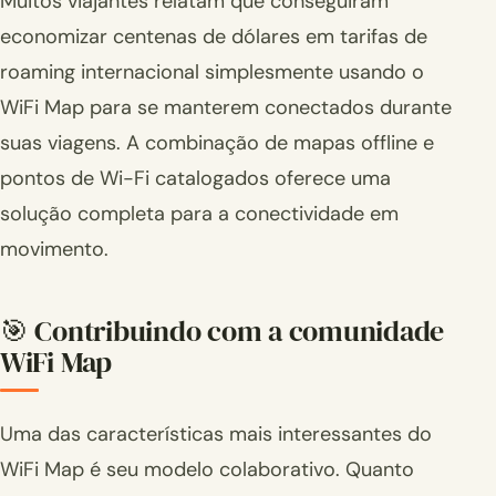
Muitos viajantes relatam que conseguiram
economizar centenas de dólares em tarifas de
roaming internacional simplesmente usando o
WiFi Map para se manterem conectados durante
suas viagens. A combinação de mapas offline e
pontos de Wi-Fi catalogados oferece uma
solução completa para a conectividade em
movimento.
🎯 Contribuindo com a comunidade
WiFi Map
Uma das características mais interessantes do
WiFi Map é seu modelo colaborativo. Quanto