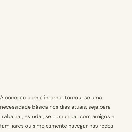
A conexão com a internet tornou-se uma
necessidade básica nos dias atuais, seja para
trabalhar, estudar, se comunicar com amigos e
familiares ou simplesmente navegar nas redes