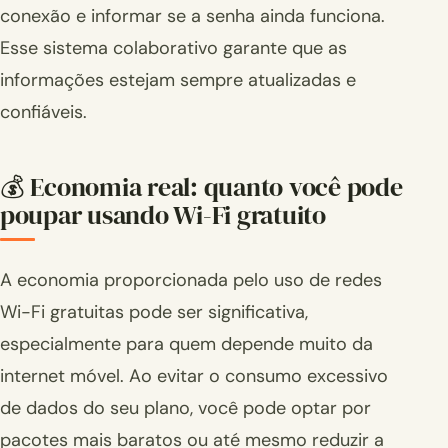
conexão e informar se a senha ainda funciona.
Esse sistema colaborativo garante que as
informações estejam sempre atualizadas e
confiáveis.
💰 Economia real: quanto você pode
poupar usando Wi-Fi gratuito
A economia proporcionada pelo uso de redes
Wi-Fi gratuitas pode ser significativa,
especialmente para quem depende muito da
internet móvel. Ao evitar o consumo excessivo
de dados do seu plano, você pode optar por
pacotes mais baratos ou até mesmo reduzir a