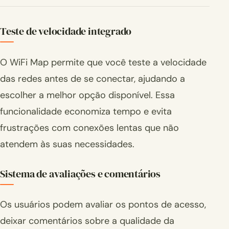
Teste de velocidade integrado
O WiFi Map permite que você teste a velocidade
das redes antes de se conectar, ajudando a
escolher a melhor opção disponível. Essa
funcionalidade economiza tempo e evita
frustrações com conexões lentas que não
atendem às suas necessidades.
Sistema de avaliações e comentários
Os usuários podem avaliar os pontos de acesso,
deixar comentários sobre a qualidade da