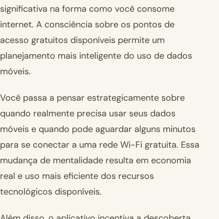
significativa na forma como você consome
internet. A consciência sobre os pontos de
acesso gratuitos disponíveis permite um
planejamento mais inteligente do uso de dados
móveis.
Você passa a pensar estrategicamente sobre
quando realmente precisa usar seus dados
móveis e quando pode aguardar alguns minutos
para se conectar a uma rede Wi-Fi gratuita. Essa
mudança de mentalidade resulta em economia
real e uso mais eficiente dos recursos
tecnológicos disponíveis.
Além disso, o aplicativo incentiva a descoberta