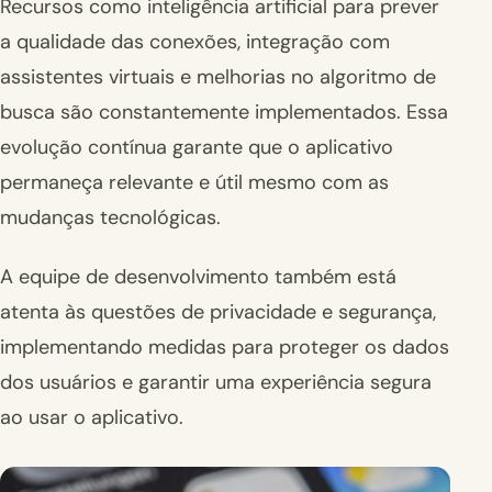
Recursos como inteligência artificial para prever
a qualidade das conexões, integração com
assistentes virtuais e melhorias no algoritmo de
busca são constantemente implementados. Essa
evolução contínua garante que o aplicativo
permaneça relevante e útil mesmo com as
mudanças tecnológicas.
A equipe de desenvolvimento também está
atenta às questões de privacidade e segurança,
implementando medidas para proteger os dados
dos usuários e garantir uma experiência segura
ao usar o aplicativo.