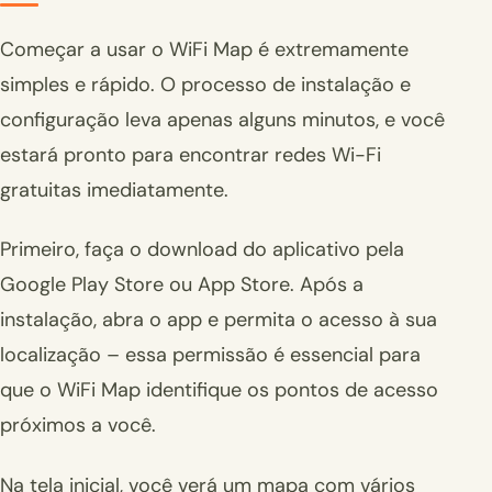
Começar a usar o WiFi Map é extremamente
simples e rápido. O processo de instalação e
configuração leva apenas alguns minutos, e você
estará pronto para encontrar redes Wi-Fi
gratuitas imediatamente.
Primeiro, faça o download do aplicativo pela
Google Play Store ou App Store. Após a
instalação, abra o app e permita o acesso à sua
localização – essa permissão é essencial para
que o WiFi Map identifique os pontos de acesso
próximos a você.
Na tela inicial, você verá um mapa com vários