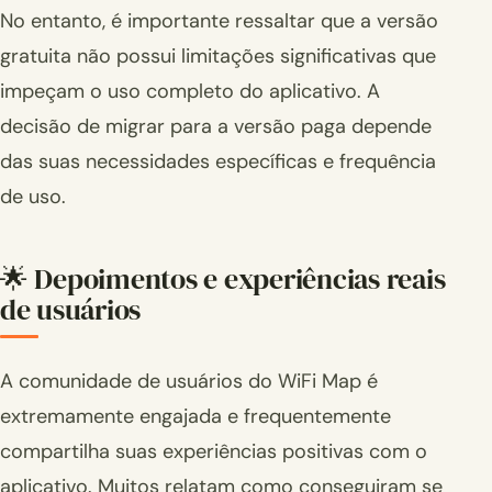
No entanto, é importante ressaltar que a versão
gratuita não possui limitações significativas que
impeçam o uso completo do aplicativo. A
decisão de migrar para a versão paga depende
das suas necessidades específicas e frequência
de uso.
🌟 Depoimentos e experiências reais
de usuários
A comunidade de usuários do WiFi Map é
extremamente engajada e frequentemente
compartilha suas experiências positivas com o
aplicativo. Muitos relatam como conseguiram se