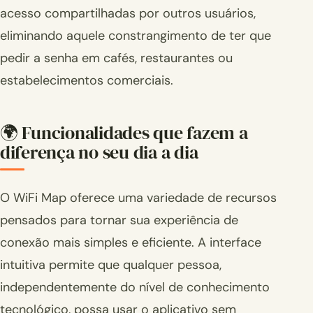
acesso compartilhadas por outros usuários,
eliminando aquele constrangimento de ter que
pedir a senha em cafés, restaurantes ou
estabelecimentos comerciais.
🌍 Funcionalidades que fazem a
diferença no seu dia a dia
O WiFi Map oferece uma variedade de recursos
pensados para tornar sua experiência de
conexão mais simples e eficiente. A interface
intuitiva permite que qualquer pessoa,
independentemente do nível de conhecimento
tecnológico, possa usar o aplicativo sem