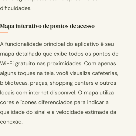
dificuldades.
Mapa interativo de pontos de acesso
A funcionalidade principal do aplicativo é seu
mapa detalhado que exibe todos os pontos de
Wi-Fi gratuito nas proximidades. Com apenas
alguns toques na tela, você visualiza cafeterias,
bibliotecas, praças, shopping centers e outros
locais com internet disponível. O mapa utiliza
cores e ícones diferenciados para indicar a
qualidade do sinal e a velocidade estimada da
conexão.