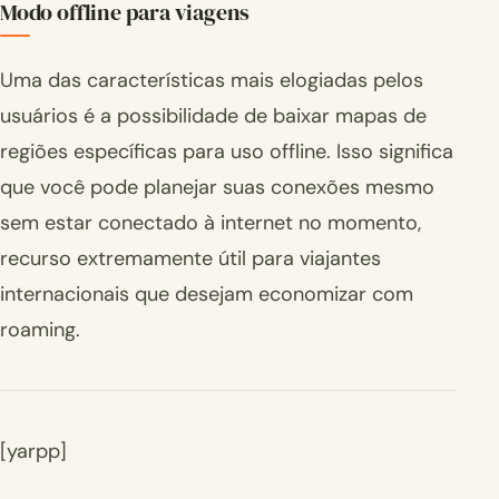
Modo offline para viagens
Uma das características mais elogiadas pelos
usuários é a possibilidade de baixar mapas de
regiões específicas para uso offline. Isso significa
que você pode planejar suas conexões mesmo
sem estar conectado à internet no momento,
recurso extremamente útil para viajantes
internacionais que desejam economizar com
roaming.
[yarpp]