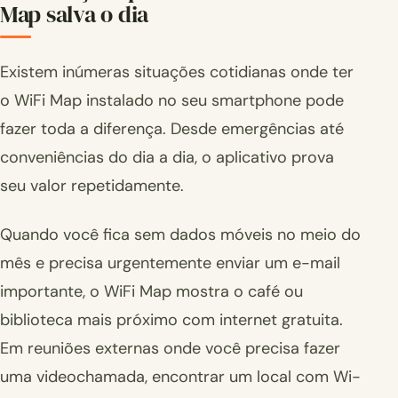
Map salva o dia
Existem inúmeras situações cotidianas onde ter
o WiFi Map instalado no seu smartphone pode
fazer toda a diferença. Desde emergências até
conveniências do dia a dia, o aplicativo prova
seu valor repetidamente.
Quando você fica sem dados móveis no meio do
mês e precisa urgentemente enviar um e-mail
importante, o WiFi Map mostra o café ou
biblioteca mais próximo com internet gratuita.
Em reuniões externas onde você precisa fazer
uma videochamada, encontrar um local com Wi-