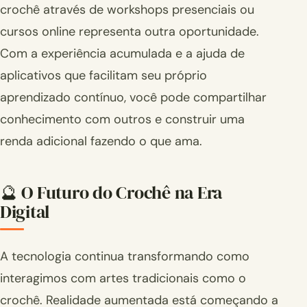
crochê através de workshops presenciais ou
cursos online representa outra oportunidade.
Com a experiência acumulada e a ajuda de
aplicativos que facilitam seu próprio
aprendizado contínuo, você pode compartilhar
conhecimento com outros e construir uma
renda adicional fazendo o que ama.
🔮 O Futuro do Crochê na Era
Digital
A tecnologia continua transformando como
interagimos com artes tradicionais como o
crochê. Realidade aumentada está começando a