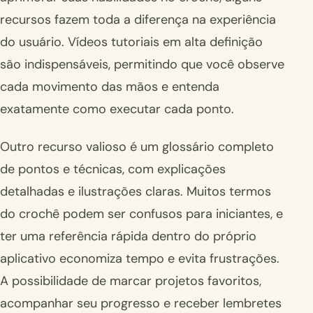
recursos fazem toda a diferença na experiência
do usuário. Vídeos tutoriais em alta definição
são indispensáveis, permitindo que você observe
cada movimento das mãos e entenda
exatamente como executar cada ponto.
Outro recurso valioso é um glossário completo
de pontos e técnicas, com explicações
detalhadas e ilustrações claras. Muitos termos
do crochê podem ser confusos para iniciantes, e
ter uma referência rápida dentro do próprio
aplicativo economiza tempo e evita frustrações.
A possibilidade de marcar projetos favoritos,
acompanhar seu progresso e receber lembretes