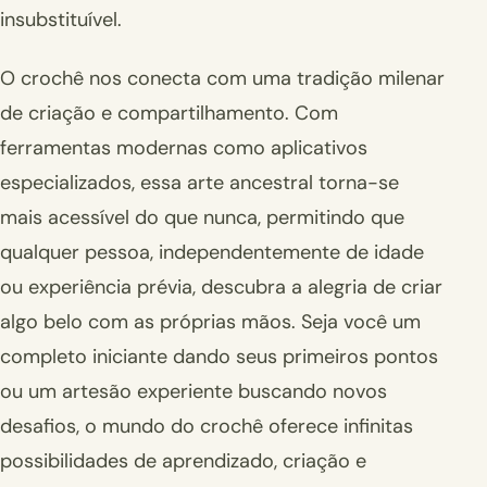
insubstituível.
O crochê nos conecta com uma tradição milenar
de criação e compartilhamento. Com
ferramentas modernas como aplicativos
especializados, essa arte ancestral torna-se
mais acessível do que nunca, permitindo que
qualquer pessoa, independentemente de idade
ou experiência prévia, descubra a alegria de criar
algo belo com as próprias mãos. Seja você um
completo iniciante dando seus primeiros pontos
ou um artesão experiente buscando novos
desafios, o mundo do crochê oferece infinitas
possibilidades de aprendizado, criação e