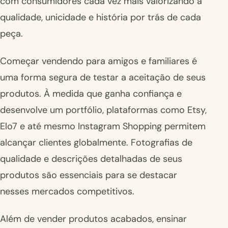
com consumidores cada vez mais valorizando a
qualidade, unicidade e história por trás de cada
peça.
Começar vendendo para amigos e familiares é
uma forma segura de testar a aceitação de seus
produtos. À medida que ganha confiança e
desenvolve um portfólio, plataformas como Etsy,
Elo7 e até mesmo Instagram Shopping permitem
alcançar clientes globalmente. Fotografias de
qualidade e descrições detalhadas de seus
produtos são essenciais para se destacar
nesses mercados competitivos.
Além de vender produtos acabados, ensinar