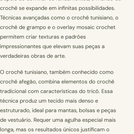
crochê se expande em infinitas possibilidades.
Técnicas avançadas como o crochê tunisiano, o
crochê de grampo e o overlay mosaic crochet
permitem criar texturas e padrões
impressionantes que elevam suas peças a
verdadeiras obras de arte.
O crochê tunisiano, também conhecido como
crochê afegão, combina elementos do crochê
tradicional com características do tricô. Essa
técnica produz um tecido mais denso e
estruturado, ideal para mantas, bolsas e peças
de vestuário. Requer uma agulha especial mais
longa, mas os resultados únicos justificam o