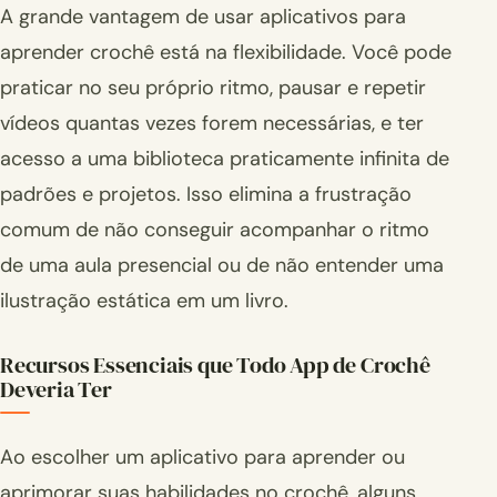
A grande vantagem de usar aplicativos para
aprender crochê está na flexibilidade. Você pode
praticar no seu próprio ritmo, pausar e repetir
vídeos quantas vezes forem necessárias, e ter
acesso a uma biblioteca praticamente infinita de
padrões e projetos. Isso elimina a frustração
comum de não conseguir acompanhar o ritmo
de uma aula presencial ou de não entender uma
ilustração estática em um livro.
Recursos Essenciais que Todo App de Crochê
Deveria Ter
Ao escolher um aplicativo para aprender ou
aprimorar suas habilidades no crochê, alguns