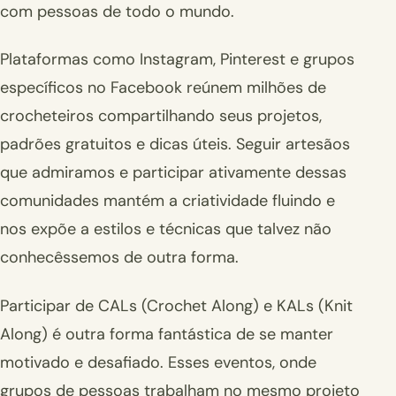
com pessoas de todo o mundo.
Plataformas como Instagram, Pinterest e grupos
específicos no Facebook reúnem milhões de
crocheteiros compartilhando seus projetos,
padrões gratuitos e dicas úteis. Seguir artesãos
que admiramos e participar ativamente dessas
comunidades mantém a criatividade fluindo e
nos expõe a estilos e técnicas que talvez não
conhecêssemos de outra forma.
Participar de CALs (Crochet Along) e KALs (Knit
Along) é outra forma fantástica de se manter
motivado e desafiado. Esses eventos, onde
grupos de pessoas trabalham no mesmo projeto