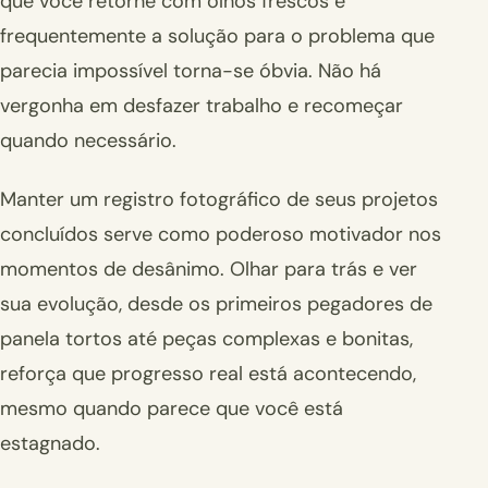
que você retorne com olhos frescos e
frequentemente a solução para o problema que
parecia impossível torna-se óbvia. Não há
vergonha em desfazer trabalho e recomeçar
quando necessário.
Manter um registro fotográfico de seus projetos
concluídos serve como poderoso motivador nos
momentos de desânimo. Olhar para trás e ver
sua evolução, desde os primeiros pegadores de
panela tortos até peças complexas e bonitas,
reforça que progresso real está acontecendo,
mesmo quando parece que você está
estagnado.