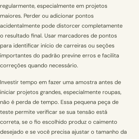
regularmente, especialmente em projetos
maiores. Perder ou adicionar pontos
acidentalmente pode distorcer completamente
o resultado final. Usar marcadores de pontos
para identificar início de carreiras ou seções
importantes do padrão previne erros e facilita
correções quando necessário.
Investir tempo em fazer uma amostra antes de
iniciar projetos grandes, especialmente roupas,
não é perda de tempo. Essa pequena peça de
teste permite verificar se sua tensão está
correta, se o fio escolhido produz o caimento
desejado e se você precisa ajustar o tamanho da