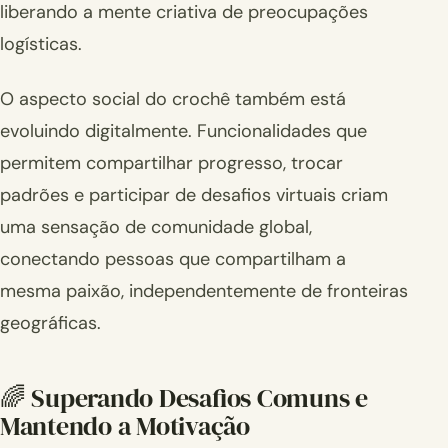
liberando a mente criativa de preocupações
logísticas.
O aspecto social do crochê também está
evoluindo digitalmente. Funcionalidades que
permitem compartilhar progresso, trocar
padrões e participar de desafios virtuais criam
uma sensação de comunidade global,
conectando pessoas que compartilham a
mesma paixão, independentemente de fronteiras
geográficas.
🌈 Superando Desafios Comuns e
Mantendo a Motivação