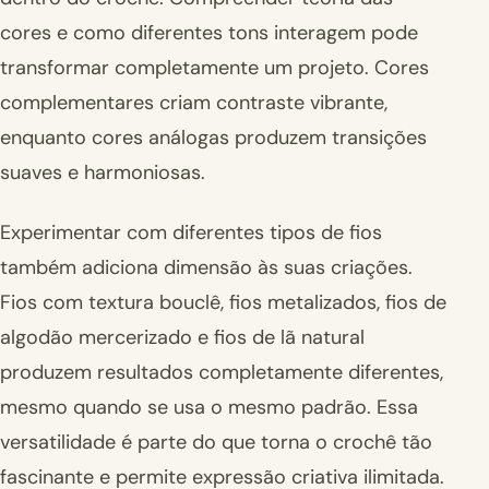
cores e como diferentes tons interagem pode
transformar completamente um projeto. Cores
complementares criam contraste vibrante,
enquanto cores análogas produzem transições
suaves e harmoniosas.
Experimentar com diferentes tipos de fios
também adiciona dimensão às suas criações.
Fios com textura bouclê, fios metalizados, fios de
algodão mercerizado e fios de lã natural
produzem resultados completamente diferentes,
mesmo quando se usa o mesmo padrão. Essa
versatilidade é parte do que torna o crochê tão
fascinante e permite expressão criativa ilimitada.