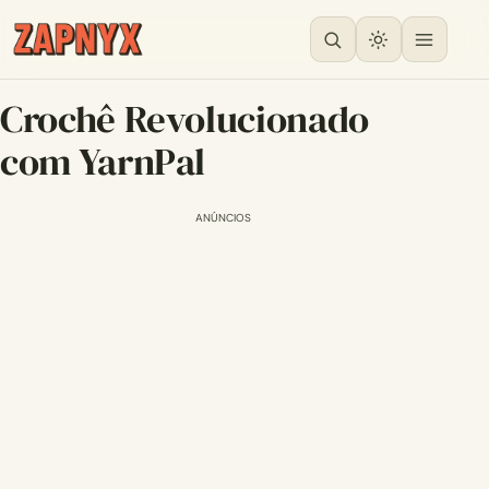
Crochê Revolucionado
com YarnPal
ANÚNCIOS