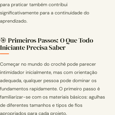
para praticar também contribui
significativamente para a continuidade do
aprendizado.
🎯 Primeiros Passos: O Que Todo
Iniciante Precisa Saber
Começar no mundo do crochê pode parecer
intimidador inicialmente, mas com orientação
adequada, qualquer pessoa pode dominar os
fundamentos rapidamente. O primeiro passo é
familiarizar-se com os materiais básicos: agulhas
de diferentes tamanhos e tipos de fios
apropriados para cada projeto.