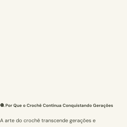
🧶 Por Que o Crochê Continua Conquistando Gerações
A arte do crochê transcende gerações e