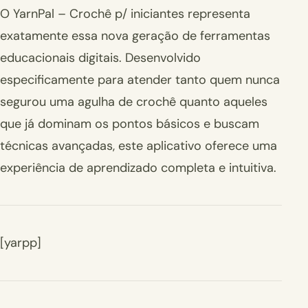
O YarnPal – Crochê p/ iniciantes representa
exatamente essa nova geração de ferramentas
educacionais digitais. Desenvolvido
especificamente para atender tanto quem nunca
segurou uma agulha de crochê quanto aqueles
que já dominam os pontos básicos e buscam
técnicas avançadas, este aplicativo oferece uma
experiência de aprendizado completa e intuitiva.
[yarpp]