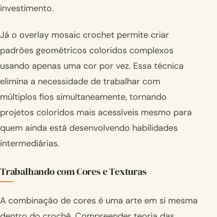
investimento.
Já o overlay mosaic crochet permite criar
padrões geométricos coloridos complexos
usando apenas uma cor por vez. Essa técnica
elimina a necessidade de trabalhar com
múltiplos fios simultaneamente, tornando
projetos coloridos mais acessíveis mesmo para
quem ainda está desenvolvendo habilidades
intermediárias.
Trabalhando com Cores e Texturas
A combinação de cores é uma arte em si mesma
dentro do crochê. Compreender teoria das