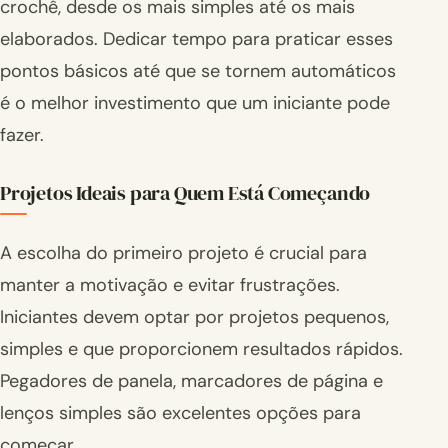
crochê, desde os mais simples até os mais
elaborados. Dedicar tempo para praticar esses
pontos básicos até que se tornem automáticos
é o melhor investimento que um iniciante pode
fazer.
Projetos Ideais para Quem Está Começando
A escolha do primeiro projeto é crucial para
manter a motivação e evitar frustrações.
Iniciantes devem optar por projetos pequenos,
simples e que proporcionem resultados rápidos.
Pegadores de panela, marcadores de página e
lenços simples são excelentes opções para
começar.