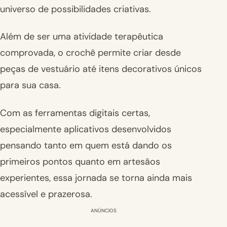
universo de possibilidades criativas.
Além de ser uma atividade terapêutica
comprovada, o crochê permite criar desde
peças de vestuário até itens decorativos únicos
para sua casa.
Com as ferramentas digitais certas,
especialmente aplicativos desenvolvidos
pensando tanto em quem está dando os
primeiros pontos quanto em artesãos
experientes, essa jornada se torna ainda mais
acessível e prazerosa.
ANÚNCIOS