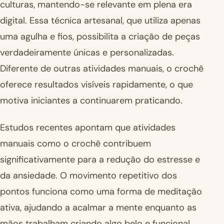
culturas, mantendo-se relevante em plena era
digital. Essa técnica artesanal, que utiliza apenas
uma agulha e fios, possibilita a criação de peças
verdadeiramente únicas e personalizadas.
Diferente de outras atividades manuais, o crochê
oferece resultados visíveis rapidamente, o que
motiva iniciantes a continuarem praticando.
Estudos recentes apontam que atividades
manuais como o crochê contribuem
significativamente para a redução do estresse e
da ansiedade. O movimento repetitivo dos
pontos funciona como uma forma de meditação
ativa, ajudando a acalmar a mente enquanto as
mãos trabalham criando algo belo e funcional.