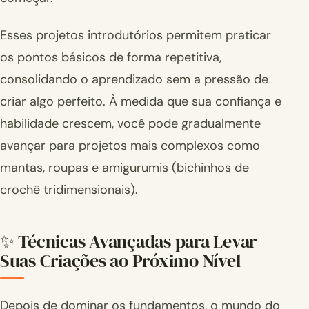
Esses projetos introdutórios permitem praticar
os pontos básicos de forma repetitiva,
consolidando o aprendizado sem a pressão de
criar algo perfeito. À medida que sua confiança e
habilidade crescem, você pode gradualmente
avançar para projetos mais complexos como
mantas, roupas e amigurumis (bichinhos de
crochê tridimensionais).
✨ Técnicas Avançadas para Levar
Suas Criações ao Próximo Nível
Depois de dominar os fundamentos, o mundo do