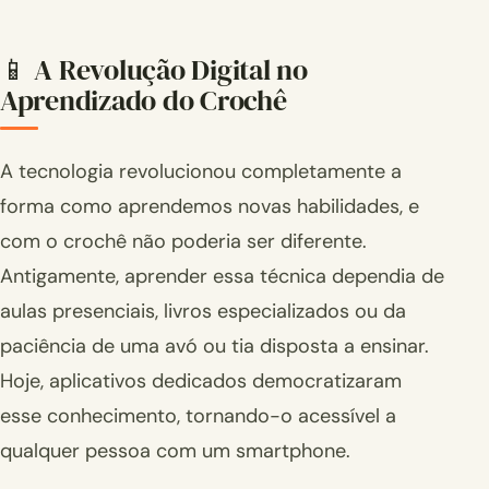
📱 A Revolução Digital no
Aprendizado do Crochê
A tecnologia revolucionou completamente a
forma como aprendemos novas habilidades, e
com o crochê não poderia ser diferente.
Antigamente, aprender essa técnica dependia de
aulas presenciais, livros especializados ou da
paciência de uma avó ou tia disposta a ensinar.
Hoje, aplicativos dedicados democratizaram
esse conhecimento, tornando-o acessível a
qualquer pessoa com um smartphone.