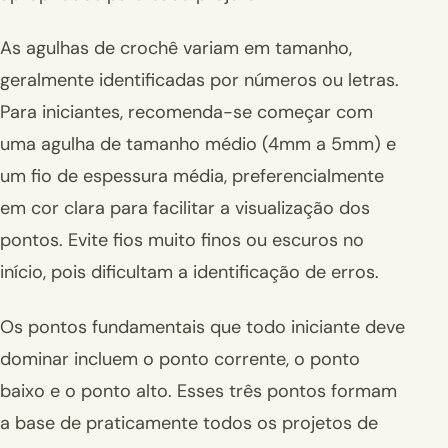
As agulhas de crochê variam em tamanho,
geralmente identificadas por números ou letras.
Para iniciantes, recomenda-se começar com
uma agulha de tamanho médio (4mm a 5mm) e
um fio de espessura média, preferencialmente
em cor clara para facilitar a visualização dos
pontos. Evite fios muito finos ou escuros no
início, pois dificultam a identificação de erros.
Os pontos fundamentais que todo iniciante deve
dominar incluem o ponto corrente, o ponto
baixo e o ponto alto. Esses três pontos formam
a base de praticamente todos os projetos de