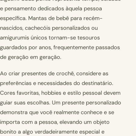
e pensamento dedicados àquela pessoa
específica. Mantas de bebê para recém-
nascidos, cachecóis personalizados ou
amigurumis únicos tornam-se tesouros
guardados por anos, frequentemente passados
de geração em geração.
Ao criar presentes de crochê, considere as
preferências e necessidades do destinatário.
Cores favoritas, hobbies e estilo pessoal devem
guiar suas escolhas. Um presente personalizado
demonstra que você realmente conhece e se
importa com a pessoa, elevando um objeto
bonito a algo verdadeiramente especial e