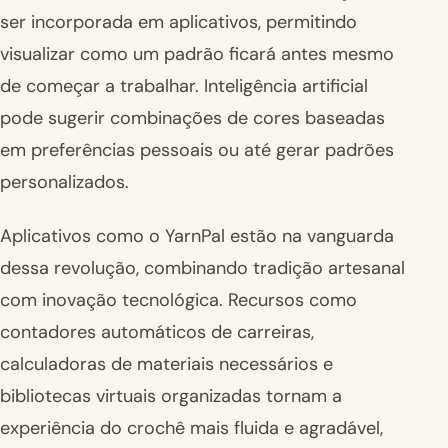
ser incorporada em aplicativos, permitindo
visualizar como um padrão ficará antes mesmo
de começar a trabalhar. Inteligência artificial
pode sugerir combinações de cores baseadas
em preferências pessoais ou até gerar padrões
personalizados.
Aplicativos como o YarnPal estão na vanguarda
dessa revolução, combinando tradição artesanal
com inovação tecnológica. Recursos como
contadores automáticos de carreiras,
calculadoras de materiais necessários e
bibliotecas virtuais organizadas tornam a
experiência do crochê mais fluida e agradável,