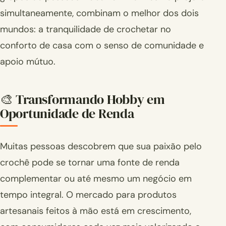
simultaneamente, combinam o melhor dos dois
mundos: a tranquilidade de crochetar no
conforto de casa com o senso de comunidade e
apoio mútuo.
🎨 Transformando Hobby em
Oportunidade de Renda
Muitas pessoas descobrem que sua paixão pelo
crochê pode se tornar uma fonte de renda
complementar ou até mesmo um negócio em
tempo integral. O mercado para produtos
artesanais feitos à mão está em crescimento,