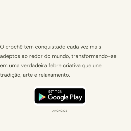
O crochê tem conquistado cada vez mais
adeptos ao redor do mundo, transformando-se
em uma verdadeira febre criativa que une
tradição, arte e relaxamento.
ANÚNCIOS