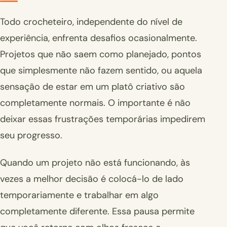
Todo crocheteiro, independente do nível de
experiência, enfrenta desafios ocasionalmente.
Projetos que não saem como planejado, pontos
que simplesmente não fazem sentido, ou aquela
sensação de estar em um platô criativo são
completamente normais. O importante é não
deixar essas frustrações temporárias impedirem
seu progresso.
Quando um projeto não está funcionando, às
vezes a melhor decisão é colocá-lo de lado
temporariamente e trabalhar em algo
completamente diferente. Essa pausa permite