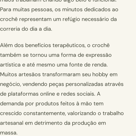
Para muitas pessoas, os minutos dedicados ao
crochê representam um refúgio necessário da
correria do dia a dia.
Além dos benefícios terapêuticos, o crochê
também se tornou uma forma de expressão
artística e até mesmo uma fonte de renda.
Muitos artesãos transformaram seu hobby em
negócio, vendendo peças personalizadas através
de plataformas online e redes sociais. A
demanda por produtos feitos à mão tem
crescido constantemente, valorizando o trabalho
artesanal em detrimento da produção em
massa.