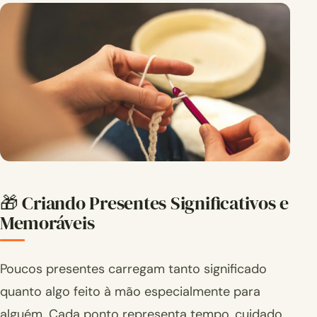
🎁 Criando Presentes Significativos e
Memoráveis
Poucos presentes carregam tanto significado
quanto algo feito à mão especialmente para
alguém. Cada ponto representa tempo, cuidado