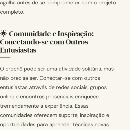
agulha antes de se comprometer com o projeto
completo.
🌟 Comunidade e Inspiração:
Conectando-se com Outros
Entusiastas
O crochê pode ser uma atividade solitária, mas
não precisa ser. Conectar-se com outros
entusiastas através de redes sociais, grupos
online e encontros presenciais enriquece
tremendamente a experiência. Essas
comunidades oferecem suporte, inspiração e
oportunidades para aprender técnicas novas