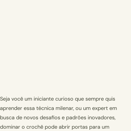
Seja você um iniciante curioso que sempre quis
aprender essa técnica milenar, ou um expert em
busca de novos desafios e padrões inovadores,
dominar o crochê pode abrir portas para um