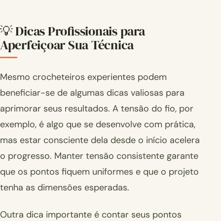
💡 Dicas Profissionais para
Aperfeiçoar Sua Técnica
Mesmo crocheteiros experientes podem
beneficiar-se de algumas dicas valiosas para
aprimorar seus resultados. A tensão do fio, por
exemplo, é algo que se desenvolve com prática,
mas estar consciente dela desde o início acelera
o progresso. Manter tensão consistente garante
que os pontos fiquem uniformes e que o projeto
tenha as dimensões esperadas.
Outra dica importante é contar seus pontos