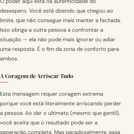
O poder aqui está na autenticidade do
desespero. Você está dizendo que chegou ao
limite, que não consegue mais manter a fachada.
Isso obriga a outra pessoa a confrontar a
situação — ela não pode mais ignorar ou adiar
uma resposta. É o fim da zona de conforto para
ambos.
A Coragem de Arriscar Tudo
Esta mensagem requer coragem extrema
porque você está literalmente arriscando perder
a pessoa. Ao dar o ultimato (mesmo que gentil),
você aceita que o resultado pode ser a
separação completa. Mas paradoxalmente, essa