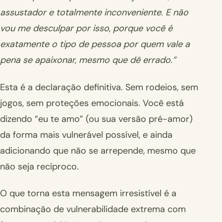
assustador e totalmente inconveniente. E não
vou me desculpar por isso, porque você é
exatamente o tipo de pessoa por quem vale a
pena se apaixonar, mesmo que dê errado.”
Esta é a declaração definitiva. Sem rodeios, sem
jogos, sem proteções emocionais. Você está
dizendo “eu te amo” (ou sua versão pré-amor)
da forma mais vulnerável possível, e ainda
adicionando que não se arrepende, mesmo que
não seja recíproco.
O que torna esta mensagem irresistível é a
combinação de vulnerabilidade extrema com