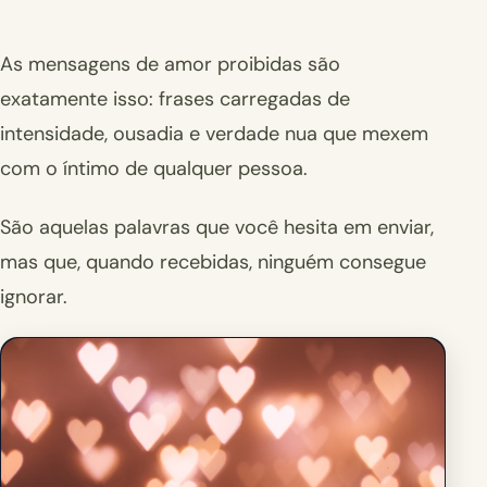
As mensagens de amor proibidas são
exatamente isso: frases carregadas de
intensidade, ousadia e verdade nua que mexem
com o íntimo de qualquer pessoa.
São aquelas palavras que você hesita em enviar,
mas que, quando recebidas, ninguém consegue
ignorar.