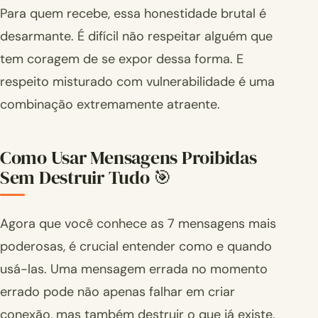
Para quem recebe, essa honestidade brutal é
desarmante. É difícil não respeitar alguém que
tem coragem de se expor dessa forma. E
respeito misturado com vulnerabilidade é uma
combinação extremamente atraente.
Como Usar Mensagens Proibidas
Sem Destruir Tudo 🎯
Agora que você conhece as 7 mensagens mais
poderosas, é crucial entender como e quando
usá-las. Uma mensagem errada no momento
errado pode não apenas falhar em criar
conexão, mas também destruir o que já existe.