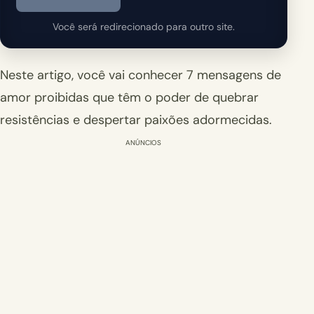
Você será redirecionado para outro site.
Neste artigo, você vai conhecer 7 mensagens de
amor proibidas que têm o poder de quebrar
resistências e despertar paixões adormecidas.
ANÚNCIOS