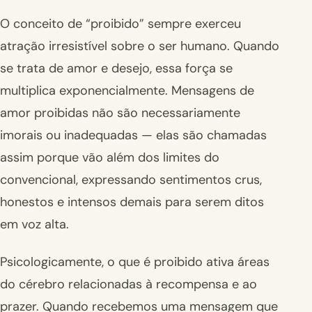
O conceito de “proibido” sempre exerceu
atração irresistível sobre o ser humano. Quando
se trata de amor e desejo, essa força se
multiplica exponencialmente. Mensagens de
amor proibidas não são necessariamente
imorais ou inadequadas — elas são chamadas
assim porque vão além dos limites do
convencional, expressando sentimentos crus,
honestos e intensos demais para serem ditos
em voz alta.
Psicologicamente, o que é proibido ativa áreas
do cérebro relacionadas à recompensa e ao
prazer. Quando recebemos uma mensagem que