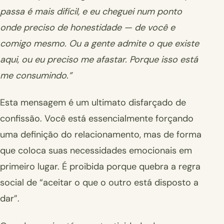
passa é mais difícil, e eu cheguei num ponto
onde preciso de honestidade — de você e
comigo mesmo. Ou a gente admite o que existe
aqui, ou eu preciso me afastar. Porque isso está
me consumindo.”
Esta mensagem é um ultimato disfarçado de
confissão. Você está essencialmente forçando
uma definição do relacionamento, mas de forma
que coloca suas necessidades emocionais em
primeiro lugar. É proibida porque quebra a regra
social de “aceitar o que o outro está disposto a
dar”.