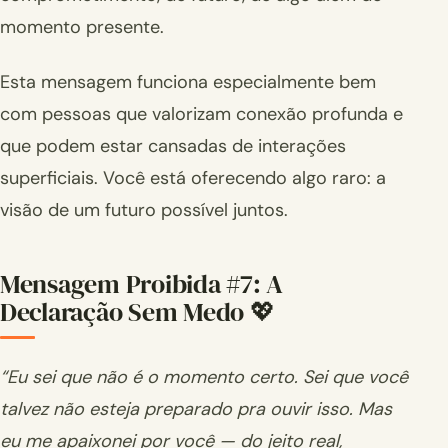
momento presente.
Esta mensagem funciona especialmente bem
com pessoas que valorizam conexão profunda e
que podem estar cansadas de interações
superficiais. Você está oferecendo algo raro: a
visão de um futuro possível juntos.
Mensagem Proibida #7: A
Declaração Sem Medo 💖
“Eu sei que não é o momento certo. Sei que você
talvez não esteja preparado pra ouvir isso. Mas
eu me apaixonei por você — do jeito real,