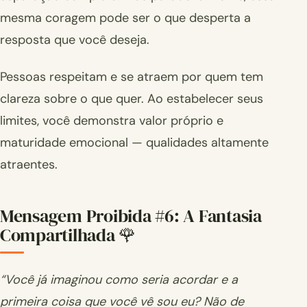
mesma coragem pode ser o que desperta a
resposta que você deseja.
Pessoas respeitam e se atraem por quem tem
clareza sobre o que quer. Ao estabelecer seus
limites, você demonstra valor próprio e
maturidade emocional — qualidades altamente
atraentes.
Mensagem Proibida #6: A Fantasia
Compartilhada 🌹
“Você já imaginou como seria acordar e a
primeira coisa que você vê sou eu? Não de