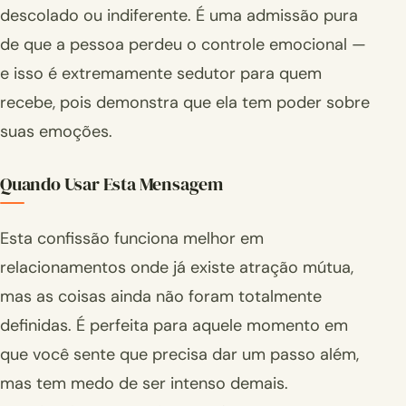
descolado ou indiferente. É uma admissão pura
de que a pessoa perdeu o controle emocional —
e isso é extremamente sedutor para quem
recebe, pois demonstra que ela tem poder sobre
suas emoções.
Quando Usar Esta Mensagem
Esta confissão funciona melhor em
relacionamentos onde já existe atração mútua,
mas as coisas ainda não foram totalmente
definidas. É perfeita para aquele momento em
que você sente que precisa dar um passo além,
mas tem medo de ser intenso demais.