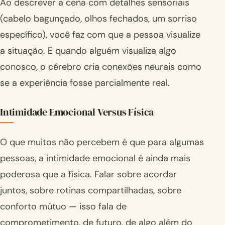
Ao descrever a cena com detalhes sensoriais
(cabelo bagunçado, olhos fechados, um sorriso
específico), você faz com que a pessoa visualize
a situação. E quando alguém visualiza algo
conosco, o cérebro cria conexões neurais como
se a experiência fosse parcialmente real.
Intimidade Emocional Versus Física
O que muitos não percebem é que para algumas
pessoas, a intimidade emocional é ainda mais
poderosa que a física. Falar sobre acordar
juntos, sobre rotinas compartilhadas, sobre
conforto mútuo — isso fala de
comprometimento, de futuro, de algo além do