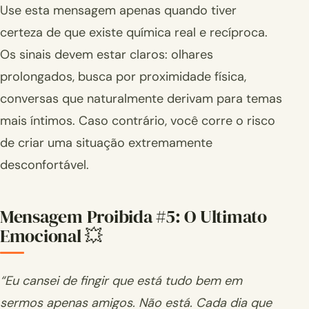
Use esta mensagem apenas quando tiver
certeza de que existe química real e recíproca.
Os sinais devem estar claros: olhares
prolongados, busca por proximidade física,
conversas que naturalmente derivam para temas
mais íntimos. Caso contrário, você corre o risco
de criar uma situação extremamente
desconfortável.
Mensagem Proibida #5: O Ultimato
Emocional 💥
“Eu cansei de fingir que está tudo bem em
sermos apenas amigos. Não está. Cada dia que