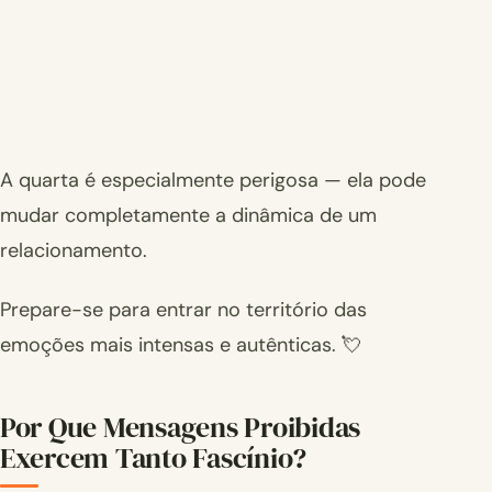
A quarta é especialmente perigosa — ela pode
mudar completamente a dinâmica de um
relacionamento.
Prepare-se para entrar no território das
emoções mais intensas e autênticas. 💘
Por Que Mensagens Proibidas
Exercem Tanto Fascínio?