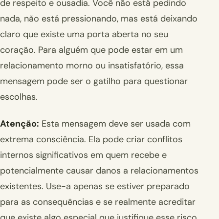
de respeito e ousadia. Você não está pedindo
nada, não está pressionando, mas está deixando
claro que existe uma porta aberta no seu
coração. Para alguém que pode estar em um
relacionamento morno ou insatisfatório, essa
mensagem pode ser o gatilho para questionar
escolhas.
Atenção:
Esta mensagem deve ser usada com
extrema consciência. Ela pode criar conflitos
internos significativos em quem recebe e
potencialmente causar danos a relacionamentos
existentes. Use-a apenas se estiver preparado
para as consequências e se realmente acreditar
que existe algo especial que justifique esse risco.