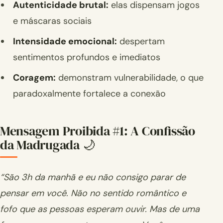
Autenticidade brutal:
elas dispensam jogos
e máscaras sociais
Intensidade emocional:
despertam
sentimentos profundos e imediatos
Coragem:
demonstram vulnerabilidade, o que
paradoxalmente fortalece a conexão
Mensagem Proibida #1: A Confissão
da Madrugada 🌙
“São 3h da manhã e eu não consigo parar de
pensar em você. Não no sentido romântico e
fofo que as pessoas esperam ouvir. Mas de uma