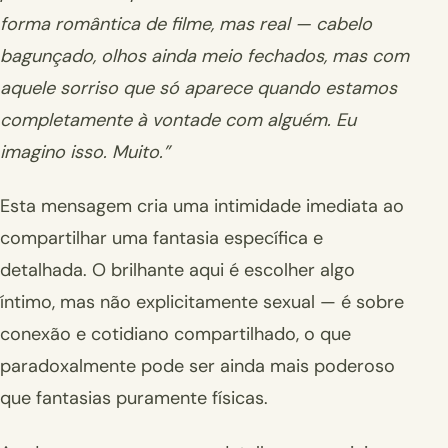
forma romântica de filme, mas real — cabelo
bagunçado, olhos ainda meio fechados, mas com
aquele sorriso que só aparece quando estamos
completamente à vontade com alguém. Eu
imagino isso. Muito.”
Esta mensagem cria uma intimidade imediata ao
compartilhar uma fantasia específica e
detalhada. O brilhante aqui é escolher algo
íntimo, mas não explicitamente sexual — é sobre
conexão e cotidiano compartilhado, o que
paradoxalmente pode ser ainda mais poderoso
que fantasias puramente físicas.