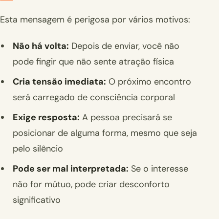
Esta mensagem é perigosa por vários motivos:
Não há volta:
Depois de enviar, você não
pode fingir que não sente atração física
Cria tensão imediata:
O próximo encontro
será carregado de consciência corporal
Exige resposta:
A pessoa precisará se
posicionar de alguma forma, mesmo que seja
pelo silêncio
Pode ser mal interpretada:
Se o interesse
não for mútuo, pode criar desconforto
significativo