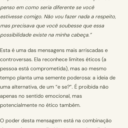
penso em como seria diferente se você
estivesse comigo. Não vou fazer nada a respeito,
mas precisava que você soubesse que essa
possibilidade existe na minha cabeça.”
Esta é uma das mensagens mais arriscadas e
controversas. Ela reconhece limites éticos (a
pessoa está comprometida), mas ao mesmo
tempo planta uma semente poderosa: a ideia de
uma alternativa, de um “e se?”. É proibida não
apenas no sentido emocional, mas
potencialmente no ético também.
O poder desta mensagem está na combinação