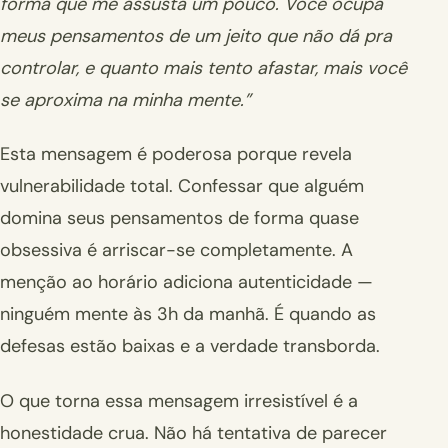
forma que me assusta um pouco. Você ocupa
meus pensamentos de um jeito que não dá pra
controlar, e quanto mais tento afastar, mais você
se aproxima na minha mente.”
Esta mensagem é poderosa porque revela
vulnerabilidade total. Confessar que alguém
domina seus pensamentos de forma quase
obsessiva é arriscar-se completamente. A
menção ao horário adiciona autenticidade —
ninguém mente às 3h da manhã. É quando as
defesas estão baixas e a verdade transborda.
O que torna essa mensagem irresistível é a
honestidade crua. Não há tentativa de parecer