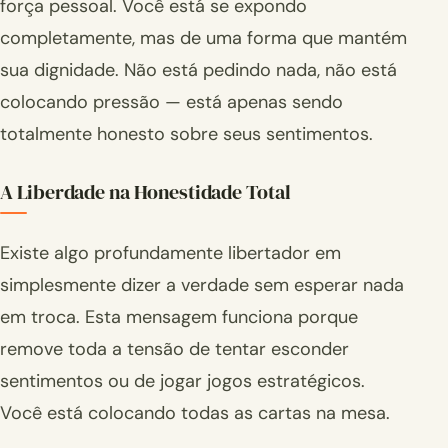
força pessoal. Você está se expondo
completamente, mas de uma forma que mantém
sua dignidade. Não está pedindo nada, não está
colocando pressão — está apenas sendo
totalmente honesto sobre seus sentimentos.
A Liberdade na Honestidade Total
Existe algo profundamente libertador em
simplesmente dizer a verdade sem esperar nada
em troca. Esta mensagem funciona porque
remove toda a tensão de tentar esconder
sentimentos ou de jogar jogos estratégicos.
Você está colocando todas as cartas na mesa.