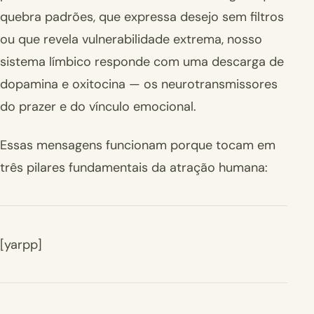
quebra padrões, que expressa desejo sem filtros
ou que revela vulnerabilidade extrema, nosso
sistema límbico responde com uma descarga de
dopamina e oxitocina — os neurotransmissores
do prazer e do vínculo emocional.
Essas mensagens funcionam porque tocam em
três pilares fundamentais da atração humana:
[yarpp]