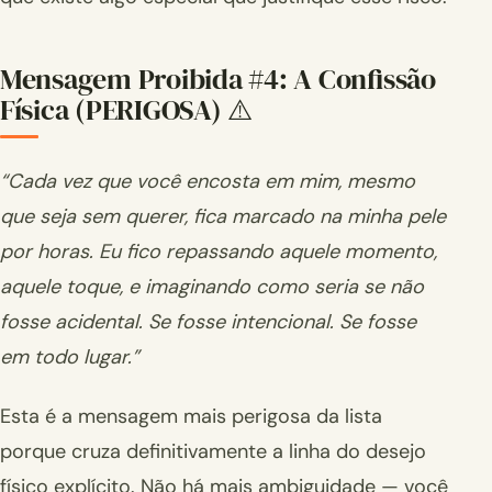
Mensagem Proibida #4: A Confissão
Física (PERIGOSA) ⚠️
“Cada vez que você encosta em mim, mesmo
que seja sem querer, fica marcado na minha pele
por horas. Eu fico repassando aquele momento,
aquele toque, e imaginando como seria se não
fosse acidental. Se fosse intencional. Se fosse
em todo lugar.”
Esta é a mensagem mais perigosa da lista
porque cruza definitivamente a linha do desejo
físico explícito. Não há mais ambiguidade — você