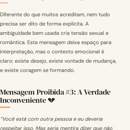
Diferente do que muitos acreditam, nem tudo
precisa ser dito de forma explícita. A
ambiguidade bem usada cria tensão sexual e
romântica. Esta mensagem deixa espaço para
interpretação, mas o contexto emocional é
claro: existe desejo, existe vontade de mudança,
e existe coragem se formando.
Mensagem Proibida #3: A Verdade
Inconveniente 💔
“Você está com outra pessoa e eu deveria
respeitar isso. Mas seria mentira dizer que não