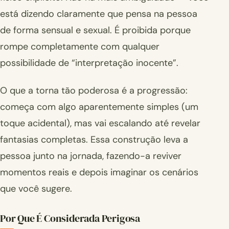
está dizendo claramente que pensa na pessoa
de forma sensual e sexual. É proibida porque
rompe completamente com qualquer
possibilidade de “interpretação inocente”.
O que a torna tão poderosa é a progressão:
começa com algo aparentemente simples (um
toque acidental), mas vai escalando até revelar
fantasias completas. Essa construção leva a
pessoa junto na jornada, fazendo-a reviver
momentos reais e depois imaginar os cenários
que você sugere.
Por Que É Considerada Perigosa