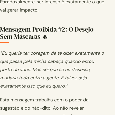
Paradoxalmente, ser intenso é exatamente o que
vai gerar impacto.
Mensagem Proibida #2: O Desejo
Sem Máscaras 🔥
“Eu queria ter coragem de te dizer exatamente o
que passa pela minha cabeça quando estou
perto de você. Mas sei que se eu dissesse,
mudaria tudo entre a gente. E talvez seja
exatamente isso que eu quero.”
Esta mensagem trabalha com o poder da
sugestão e do não-dito. Ao não revelar