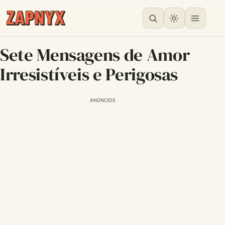
Sete Mensagens de Amor
Irresistíveis e Perigosas
ANÚNCIOS