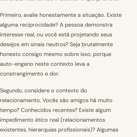
Primeiro, avalie honestamente a situação. Existe
alguma reciprocidade? A pessoa demonstra
interesse real, ou você está projetando seus
desejos em sinais neutros? Seja brutalmente
honesto consigo mesmo sobre isso, porque
auto-engano neste contexto leva a
constrangimento e dor.
Segundo, considere o contexto do
relacionamento. Vocês são amigos há muito
tempo? Conhecidos recentes? Existe algum
impedimento ético real (relacionamentos
existentes, hierarquias profissionais)? Algumas