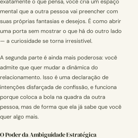
exatamente o que pensa, você cria um espaço
mental que a outra pessoa vai preencher com
suas próprias fantasias e desejos. É como abrir
uma porta sem mostrar o que há do outro lado
— a curiosidade se torna irresistível.
A segunda parte é ainda mais poderosa: você
admite que quer mudar a dinâmica do
relacionamento. Isso é uma declaração de
intenções disfarçada de confissão, e funciona
porque coloca a bola na quadra da outra
pessoa, mas de forma que ela já sabe que você
quer algo mais.
O Poder da Ambiguidade Estratégica