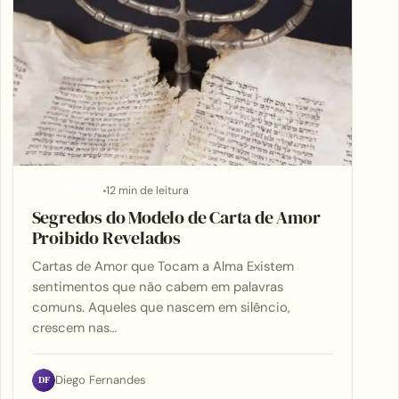
12 min de leitura
APLICATIVOS
Segredos do Modelo de Carta de Amor
Proibido Revelados
Cartas de Amor que Tocam a Alma Existem
sentimentos que não cabem em palavras
comuns. Aqueles que nascem em silêncio,
crescem nas…
DF
Diego Fernandes