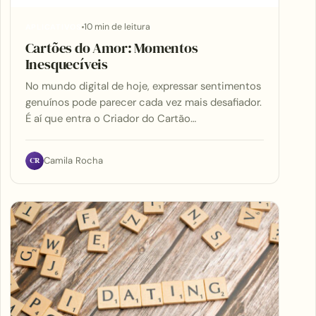
10 min de leitura
APLICATIVOS
Cartões do Amor: Momentos
Inesquecíveis
No mundo digital de hoje, expressar sentimentos
genuínos pode parecer cada vez mais desafiador.
É aí que entra o Criador do Cartão…
CR
Camila Rocha