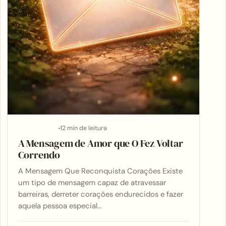
12 min de leitura
APLICATIVOS
A Mensagem de Amor que O Fez Voltar
Correndo
A Mensagem Que Reconquista Corações Existe
um tipo de mensagem capaz de atravessar
barreiras, derreter corações endurecidos e fazer
aquela pessoa especial…