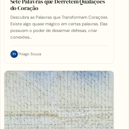
Sete Palavras que Derretem Qualações
do Coração
Descubra as Palavras que Transformam Corações
Existe algo quase mágico em certas palavras. Elas
possuem o poder de desarmar defesas, criar
conexões…
TS
Thiago Souza