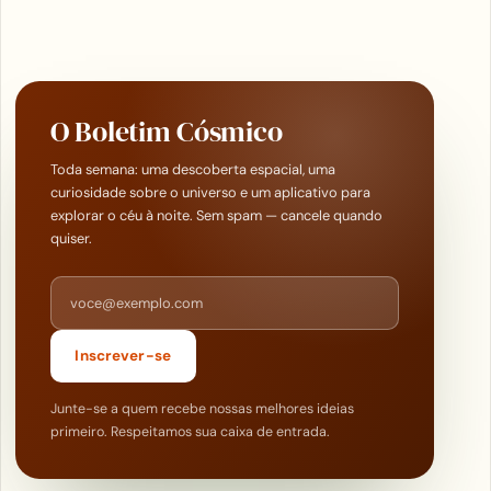
O Boletim Cósmico
Toda semana: uma descoberta espacial, uma
curiosidade sobre o universo e um aplicativo para
explorar o céu à noite. Sem spam — cancele quando
quiser.
Endereço de e-mail
Inscrever-se
Junte-se a quem recebe nossas melhores ideias
primeiro. Respeitamos sua caixa de entrada.