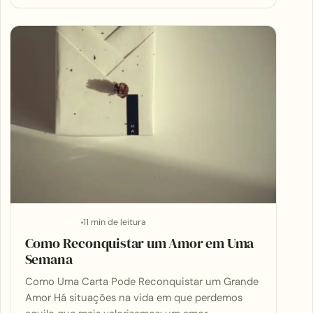
11 min de leitura
APLICATIVOS
Como Reconquistar um Amor em Uma
Semana
Como Uma Carta Pode Reconquistar um Grande
Amor Há situações na vida em que perdemos