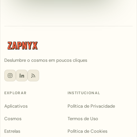
Deslumbre o cosmos em poucos cliques
EXPLORAR
INSTITUCIONAL
Aplicativos
Política de Privacidade
Cosmos
Termos de Uso
Estrelas
Política de Cookies