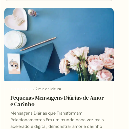
12 min de leitura
APLICATIVOS
Pequenas Mensagens Diárias de Amor
e Carinho
Mensagens Diárias que Transformam
Relacionamentos Em um mundo cada vez mais
acelerado e digital, demonstrar amor e carinho