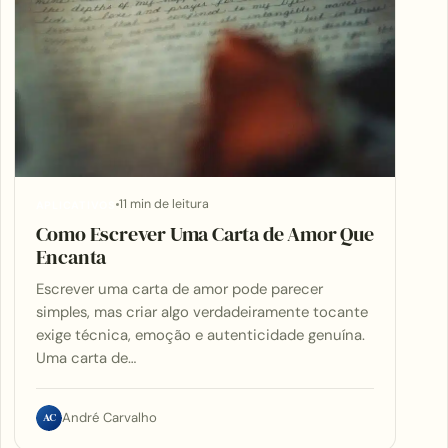
11 min de leitura
APLICATIVOS
Como Escrever Uma Carta de Amor Que
Encanta
Escrever uma carta de amor pode parecer
simples, mas criar algo verdadeiramente tocante
exige técnica, emoção e autenticidade genuína.
Uma carta de…
AC
André Carvalho