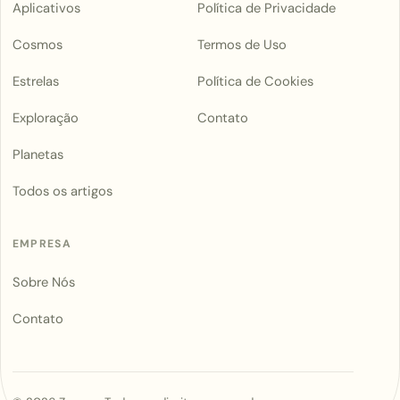
Aplicativos
Política de Privacidade
Cosmos
Termos de Uso
Estrelas
Política de Cookies
Exploração
Contato
Planetas
Todos os artigos
EMPRESA
Sobre Nós
Contato