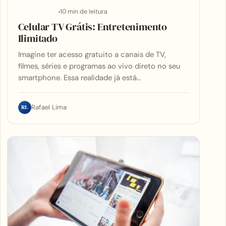
10 min de leitura
APLICATIVOS
Celular TV Grátis: Entretenimento
Ilimitado
Imagine ter acesso gratuito a canais de TV,
filmes, séries e programas ao vivo direto no seu
smartphone. Essa realidade já está…
RL
Rafael Lima