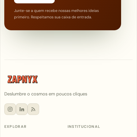
Junte-se a quem recebe nossas melhores ideias
primeiro. Respeitamos sua caixa de entrada.
Deslumbre o cosmos em poucos cliques
EXPLORAR
INSTITUCIONAL