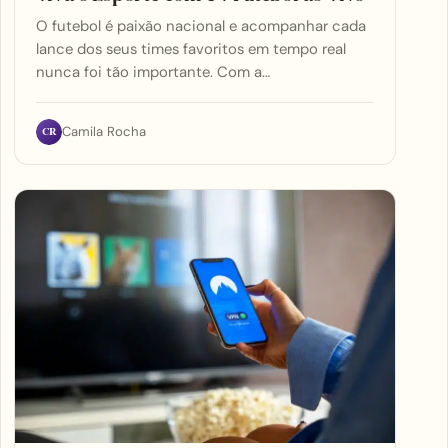
O futebol é paixão nacional e acompanhar cada
lance dos seus times favoritos em tempo real
nunca foi tão importante. Com a…
CR
Camila Rocha