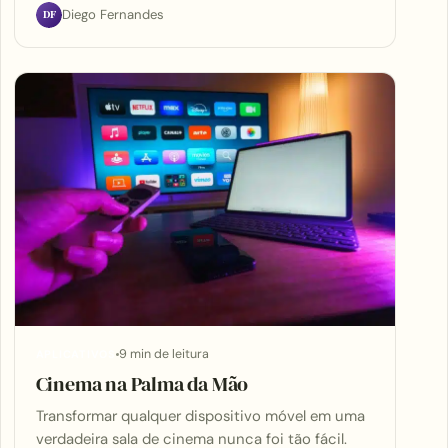
DF
Diego Fernandes
9 min de leitura
APLICATIVOS
Cinema na Palma da Mão
Transformar qualquer dispositivo móvel em uma
verdadeira sala de cinema nunca foi tão fácil.