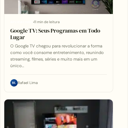
11 min de leitura
APLICATIVOS
Google TV: Seus Programas em Todo
Lugar
O Google TV chegou para revolucionar a forma
como você consome entretenimento, reunindo
streaming, filmes, séries e muito mais em um
único…
RL
Rafael Lima