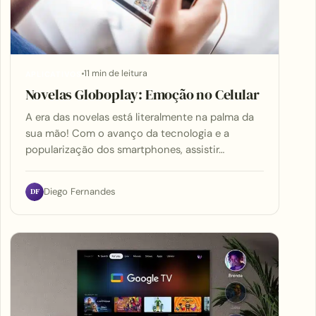
11 min de leitura
APLICATIVOS
Novelas Globoplay: Emoção no Celular
A era das novelas está literalmente na palma da
sua mão! Com o avanço da tecnologia e a
popularização dos smartphones, assistir…
DF
Diego Fernandes