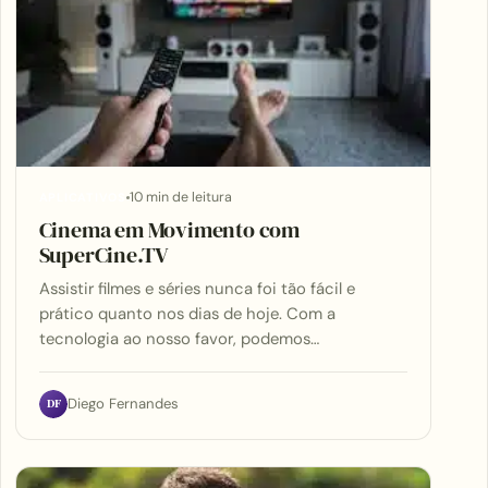
10 min de leitura
APLICATIVOS
Cinema em Movimento com
SuperCine.TV
Assistir filmes e séries nunca foi tão fácil e
prático quanto nos dias de hoje. Com a
tecnologia ao nosso favor, podemos…
DF
Diego Fernandes