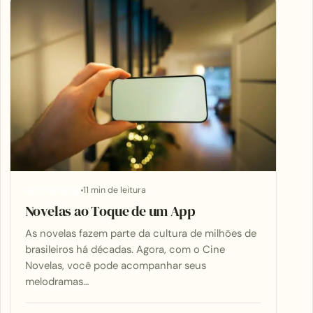
11 min de leitura
APLICATIVOS
Novelas ao Toque de um App
As novelas fazem parte da cultura de milhões de
brasileiros há décadas. Agora, com o Cine
Novelas, você pode acompanhar seus
melodramas…