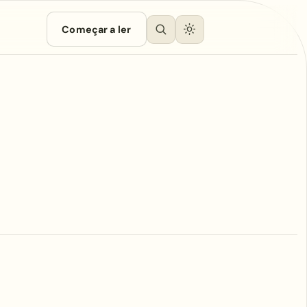
Começar a ler