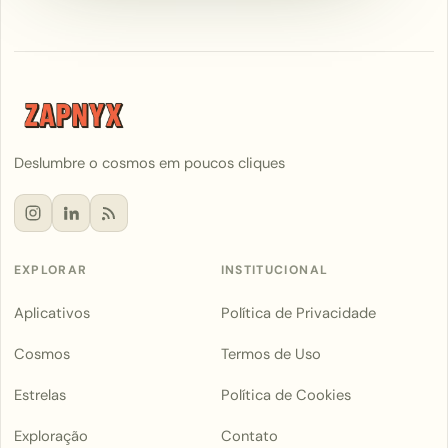
Deslumbre o cosmos em poucos cliques
EXPLORAR
INSTITUCIONAL
Aplicativos
Política de Privacidade
Cosmos
Termos de Uso
Estrelas
Política de Cookies
Exploração
Contato