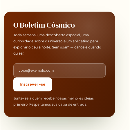
O Boletim Cósmico
Toda semana: uma descoberta espacial, uma
curiosidade sobre o universo e um aplicativo para
explorar o céu à noite. Sem spam — cancele quando
quiser.
Endereço de e-mail
Inscrever-se
Junte-se a quem recebe nossas melhores ideias
primeiro. Respeitamos sua caixa de entrada.