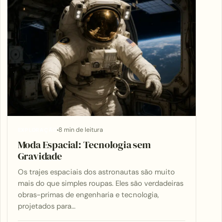
8 min de leitura
EXPLORAÇÃO
Moda Espacial: Tecnologia sem
Gravidade
Os trajes espaciais dos astronautas são muito
mais do que simples roupas. Eles são verdadeiras
obras-primas de engenharia e tecnologia,
projetados para…