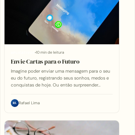
10 min de leitura
APLICATIVOS
Envie Cartas para o Futuro
Imagine poder enviar uma mensagem para o seu
eu do futuro, registrando seus sonhos, medos e
conquistas de hoje. Ou então surpreender…
RL
Rafael Lima