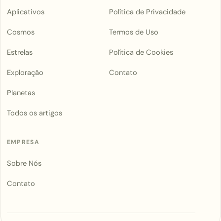
Aplicativos
Política de Privacidade
Cosmos
Termos de Uso
Estrelas
Política de Cookies
Exploração
Contato
Planetas
Todos os artigos
EMPRESA
Sobre Nós
Contato