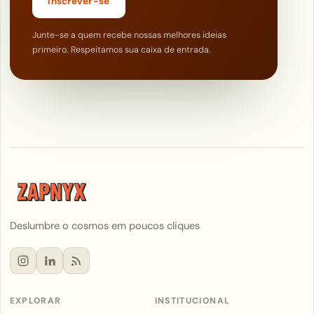
Inscrever-se
Junte-se a quem recebe nossas melhores ideias
primeiro. Respeitamos sua caixa de entrada.
Deslumbre o cosmos em poucos cliques
EXPLORAR
INSTITUCIONAL