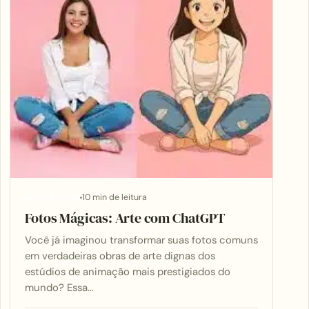
10 min de leitura
APLICATIVOS
Fotos Mágicas: Arte com ChatGPT
Você já imaginou transformar suas fotos comuns
em verdadeiras obras de arte dignas dos
estúdios de animação mais prestigiados do
mundo? Essa…