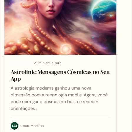
9 min de leitura
APLICATIVOS
Astrolink: Mensagens Cósmicas no Seu
App
A astrologia moderna ganhou uma nova
dimensão com a tecnologia mobile. Agora, você
pode carregar o cosmos no bolso e receber
orientações…
LM
Lucas Martins