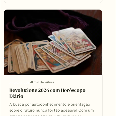
11 min de leitura
APLICATIVOS
Revolucione 2026 com Horóscopo
Diário
A busca por autoconhecimento e orientação
sobre o futuro nunca foi tão acessível. Com um