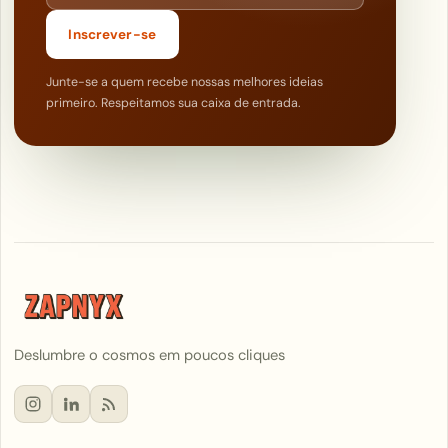
Inscrever-se
Junte-se a quem recebe nossas melhores ideias
primeiro. Respeitamos sua caixa de entrada.
Deslumbre o cosmos em poucos cliques