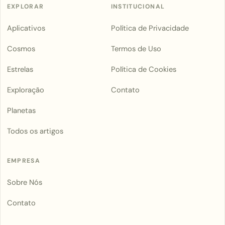
EXPLORAR
INSTITUCIONAL
Aplicativos
Política de Privacidade
Cosmos
Termos de Uso
Estrelas
Política de Cookies
Exploração
Contato
Planetas
Todos os artigos
EMPRESA
Sobre Nós
Contato