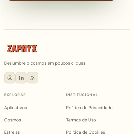
Deslumbre o cosmos em poucos cliques
EXPLORAR
INSTITUCIONAL
Aplicativos
Política de Privacidade
Cosmos
Termos de Uso
Estrelas
Política de Cookies