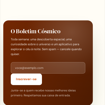
O Boletim Cósmico
Toda semana: uma descoberta espacial, uma
curiosidade sobre o universo e um aplicativo para
explorar o céu à noite. Sem spam — cancele quando
quiser.
Endereço de e-mail
Inscrever-se
Junte-se a quem recebe nossas melhores ideias
primeiro. Respeitamos sua caixa de entrada.