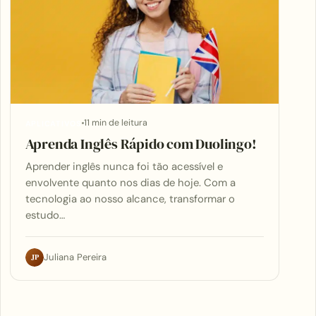
11 min de leitura
APLICATIVOS
Aprenda Inglês Rápido com Duolingo!
Aprender inglês nunca foi tão acessível e
envolvente quanto nos dias de hoje. Com a
tecnologia ao nosso alcance, transformar o
estudo…
JP
Juliana Pereira