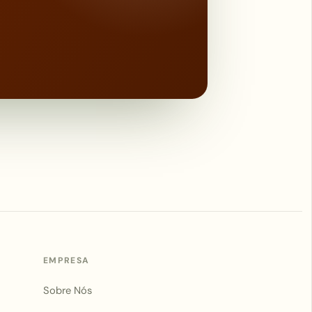
EMPRESA
Sobre Nós