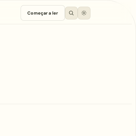
Começar a ler