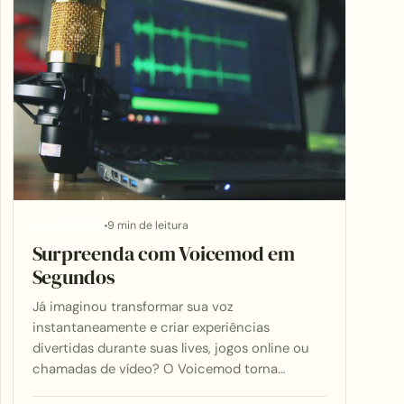
9 min de leitura
APLICATIVOS
Surpreenda com Voicemod em
Segundos
Já imaginou transformar sua voz
instantaneamente e criar experiências
divertidas durante suas lives, jogos online ou
chamadas de vídeo? O Voicemod torna…