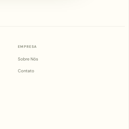
EMPRESA
Sobre Nós
Contato