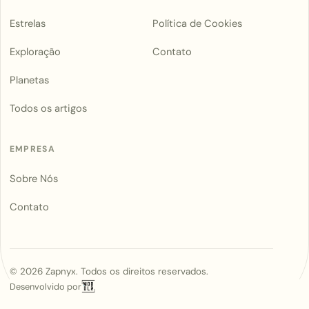
Estrelas
Política de Cookies
Exploração
Contato
Planetas
Todos os artigos
EMPRESA
Sobre Nós
Contato
©
2026
Zapnyx. Todos os direitos reservados.
Desenvolvido por