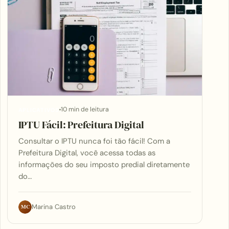
10 min de leitura
APLICATIVOS
IPTU Fácil: Prefeitura Digital
Consultar o IPTU nunca foi tão fácil! Com a
Prefeitura Digital, você acessa todas as
informações do seu imposto predial diretamente
do…
MC
Marina Castro