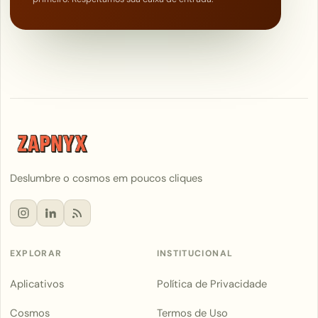
Deslumbre o cosmos em poucos cliques
EXPLORAR
INSTITUCIONAL
Aplicativos
Política de Privacidade
Cosmos
Termos de Uso