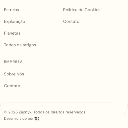
Estrelas
Política de Cookies
Exploração
Contato
Planetas
Todos os artigos
EMPRESA
Sobre Nós
Contato
©
2026
Zapnyx. Todos os direitos reservados.
Desenvolvido por