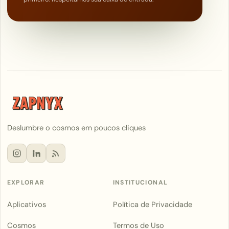
Deslumbre o cosmos em poucos cliques
EXPLORAR
INSTITUCIONAL
Aplicativos
Política de Privacidade
Cosmos
Termos de Uso