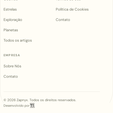
Estrelas
Política de Cookies
Exploração
Contato
Planetas
Todos os artigos
EMPRESA
Sobre Nós
Contato
©
2026
Zapnyx. Todos os direitos reservados.
Desenvolvido por