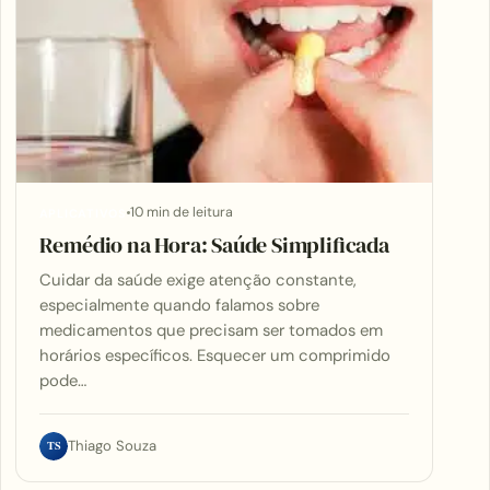
10 min de leitura
APLICATIVOS
Remédio na Hora: Saúde Simplificada
Cuidar da saúde exige atenção constante,
especialmente quando falamos sobre
medicamentos que precisam ser tomados em
horários específicos. Esquecer um comprimido
pode…
TS
Thiago Souza