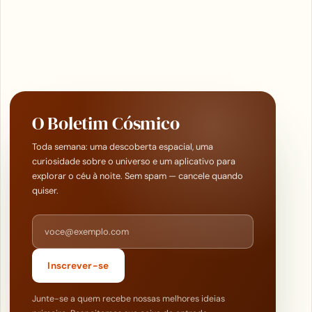
O Boletim Cósmico
Toda semana: uma descoberta espacial, uma
curiosidade sobre o universo e um aplicativo para
explorar o céu à noite. Sem spam — cancele quando
quiser.
Endereço de e-mail
Inscrever-se
Junte-se a quem recebe nossas melhores ideias