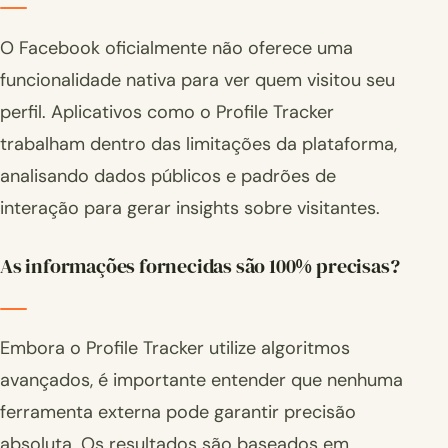
O Facebook oficialmente não oferece uma
funcionalidade nativa para ver quem visitou seu
perfil. Aplicativos como o Profile Tracker
trabalham dentro das limitações da plataforma,
analisando dados públicos e padrões de
interação para gerar insights sobre visitantes.
As informações fornecidas são 100% precisas?
Embora o Profile Tracker utilize algoritmos
avançados, é importante entender que nenhuma
ferramenta externa pode garantir precisão
absoluta. Os resultados são baseados em