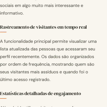
sociais em algo muito mais interessante e
informativo.
Rastreamento de visitantes em tempo real
A funcionalidade principal permite visualizar uma
lista atualizada das pessoas que acessaram seu
perfil recentemente. Os dados são organizados
por ordem de frequência, mostrando quem são
seus visitantes mais assíduos e quando foi o
último acesso registrado.
Estatísticas detalhadas de engajamento