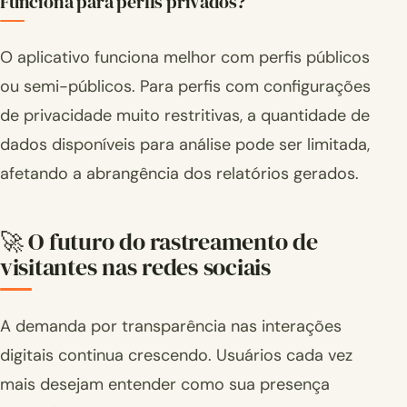
Funciona para perfis privados?
O aplicativo funciona melhor com perfis públicos
ou semi-públicos. Para perfis com configurações
de privacidade muito restritivas, a quantidade de
dados disponíveis para análise pode ser limitada,
afetando a abrangência dos relatórios gerados.
🚀 O futuro do rastreamento de
visitantes nas redes sociais
A demanda por transparência nas interações
digitais continua crescendo. Usuários cada vez
mais desejam entender como sua presença