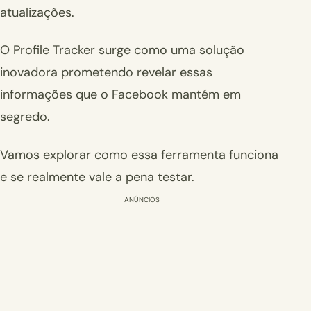
atualizações.
O Profile Tracker surge como uma solução
inovadora prometendo revelar essas
informações que o Facebook mantém em
segredo.
Vamos explorar como essa ferramenta funciona
e se realmente vale a pena testar.
ANÚNCIOS