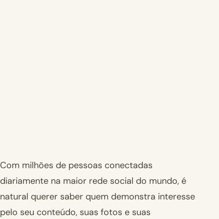
Com milhões de pessoas conectadas
diariamente na maior rede social do mundo, é
natural querer saber quem demonstra interesse
pelo seu conteúdo, suas fotos e suas