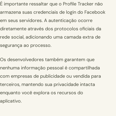
É importante ressaltar que o Profile Tracker não
armazena suas credenciais de login do Facebook
em seus servidores. A autenticação ocorre
diretamente através dos protocolos oficiais da
rede social, adicionando uma camada extra de
segurança ao processo.
Os desenvolvedores também garantem que
nenhuma informação pessoal é compartilhada
com empresas de publicidade ou vendida para
terceiros, mantendo sua privacidade intacta
enquanto você explora os recursos do
aplicativo.