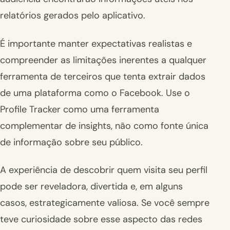
relatórios gerados pelo aplicativo.
É importante manter expectativas realistas e
compreender as limitações inerentes a qualquer
ferramenta de terceiros que tenta extrair dados
de uma plataforma como o Facebook. Use o
Profile Tracker como uma ferramenta
complementar de insights, não como fonte única
de informação sobre seu público.
A experiência de descobrir quem visita seu perfil
pode ser reveladora, divertida e, em alguns
casos, estrategicamente valiosa. Se você sempre
teve curiosidade sobre esse aspecto das redes