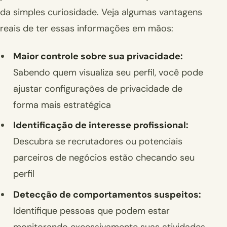
da simples curiosidade. Veja algumas vantagens
reais de ter essas informações em mãos:
Maior controle sobre sua privacidade:
Sabendo quem visualiza seu perfil, você pode
ajustar configurações de privacidade de
forma mais estratégica
Identificação de interesse profissional:
Descubra se recrutadores ou potenciais
parceiros de negócios estão checando seu
perfil
Detecção de comportamentos suspeitos:
Identifique pessoas que podem estar