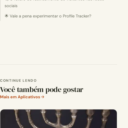
sociais
🌟 Vale a pena experimentar o Profile Tracker?
CONTINUE LENDO
Você também pode gostar
Mais em Aplicativos