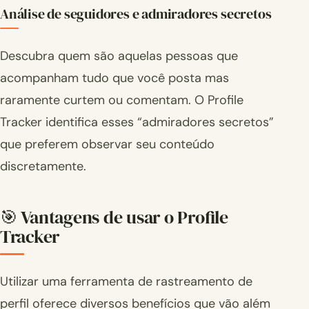
Análise de seguidores e admiradores secretos
Descubra quem são aquelas pessoas que
acompanham tudo que você posta mas
raramente curtem ou comentam. O Profile
Tracker identifica esses “admiradores secretos”
que preferem observar seu conteúdo
discretamente.
🎯 Vantagens de usar o Profile
Tracker
Utilizar uma ferramenta de rastreamento de
perfil oferece diversos benefícios que vão além