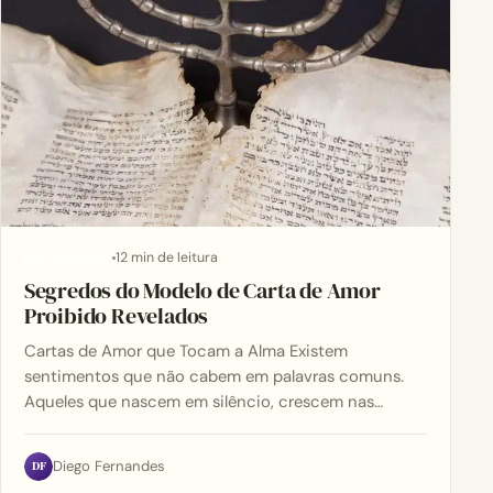
12 min de leitura
APLICATIVOS
Segredos do Modelo de Carta de Amor
Proibido Revelados
Cartas de Amor que Tocam a Alma Existem
sentimentos que não cabem em palavras comuns.
Aqueles que nascem em silêncio, crescem nas…
DF
Diego Fernandes