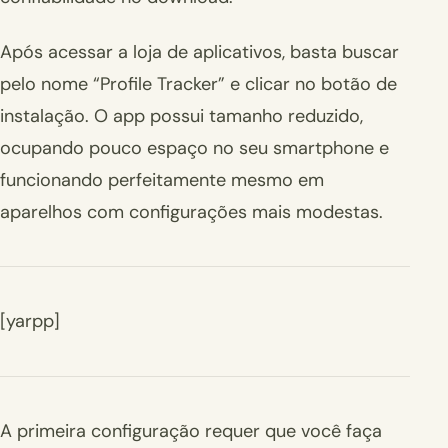
Após acessar a loja de aplicativos, basta buscar
pelo nome “Profile Tracker” e clicar no botão de
instalação. O app possui tamanho reduzido,
ocupando pouco espaço no seu smartphone e
funcionando perfeitamente mesmo em
aparelhos com configurações mais modestas.
[yarpp]
A primeira configuração requer que você faça