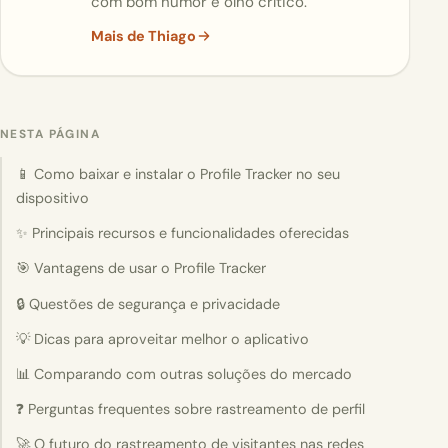
com bom humor e olho crítico.
Mais de Thiago
NESTA PÁGINA
📱 Como baixar e instalar o Profile Tracker no seu
dispositivo
✨ Principais recursos e funcionalidades oferecidas
🎯 Vantagens de usar o Profile Tracker
🔒 Questões de segurança e privacidade
💡 Dicas para aproveitar melhor o aplicativo
📊 Comparando com outras soluções do mercado
❓ Perguntas frequentes sobre rastreamento de perfil
🚀 O futuro do rastreamento de visitantes nas redes