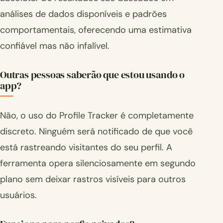
análises de dados disponíveis e padrões
comportamentais, oferecendo uma estimativa
confiável mas não infalível.
Outras pessoas saberão que estou usando o
app?
Não, o uso do Profile Tracker é completamente
discreto. Ninguém será notificado de que você
está rastreando visitantes do seu perfil. A
ferramenta opera silenciosamente em segundo
plano sem deixar rastros visíveis para outros
usuários.