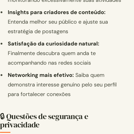
monitorando excessivamente suas atividades
Insights para criadores de conteúdo:
Entenda melhor seu público e ajuste sua
estratégia de postagens
Satisfação da curiosidade natural:
Finalmente descubra quem anda te
acompanhando nas redes sociais
Networking mais efetivo:
Saiba quem
demonstra interesse genuíno pelo seu perfil
para fortalecer conexões
🔒 Questões de segurança e
privacidade