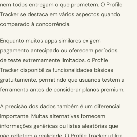
nem todos entregam o que prometem. O Profile
Tracker se destaca em vários aspectos quando
comparado à concorrência.
Enquanto muitos apps similares exigem
pagamento antecipado ou oferecem períodos
de teste extremamente limitados, o Profile
Tracker disponibiliza funcionalidades básicas
gratuitamente, permitindo que usuários testem a
ferramenta antes de considerar planos premium.
A precisão dos dados também é um diferencial
importante. Muitas alternativas fornecem
informações genéricas ou listas aleatórias que
não refletem a realidade. O Profile Tracker utiliza