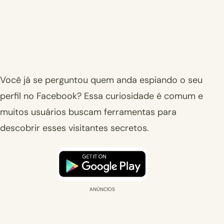
Você já se perguntou quem anda espiando o seu
perfil no Facebook? Essa curiosidade é comum e
muitos usuários buscam ferramentas para
descobrir esses visitantes secretos.
ANÚNCIOS