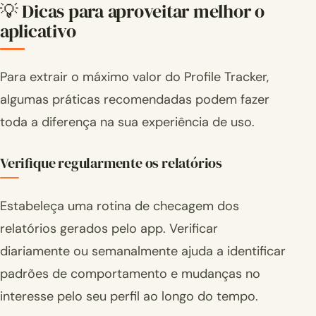
💡 Dicas para aproveitar melhor o
aplicativo
Para extrair o máximo valor do Profile Tracker,
algumas práticas recomendadas podem fazer
toda a diferença na sua experiência de uso.
Verifique regularmente os relatórios
Estabeleça uma rotina de checagem dos
relatórios gerados pelo app. Verificar
diariamente ou semanalmente ajuda a identificar
padrões de comportamento e mudanças no
interesse pelo seu perfil ao longo do tempo.