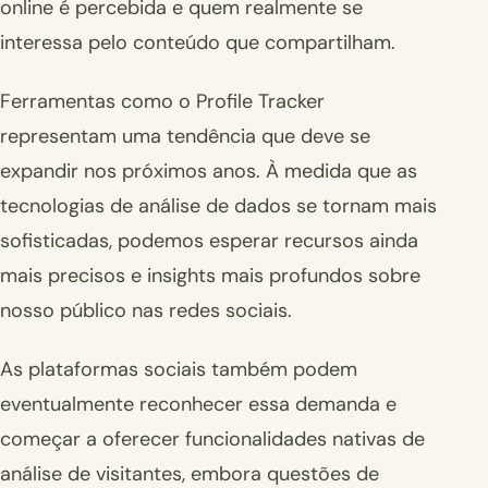
online é percebida e quem realmente se
interessa pelo conteúdo que compartilham.
Ferramentas como o Profile Tracker
representam uma tendência que deve se
expandir nos próximos anos. À medida que as
tecnologias de análise de dados se tornam mais
sofisticadas, podemos esperar recursos ainda
mais precisos e insights mais profundos sobre
nosso público nas redes sociais.
As plataformas sociais também podem
eventualmente reconhecer essa demanda e
começar a oferecer funcionalidades nativas de
análise de visitantes, embora questões de