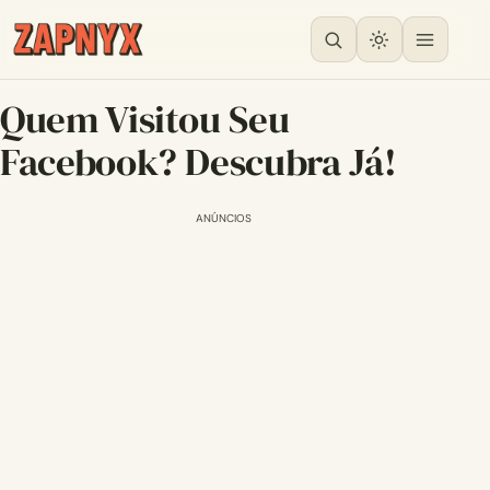
Quem Visitou Seu
Facebook? Descubra Já!
ANÚNCIOS