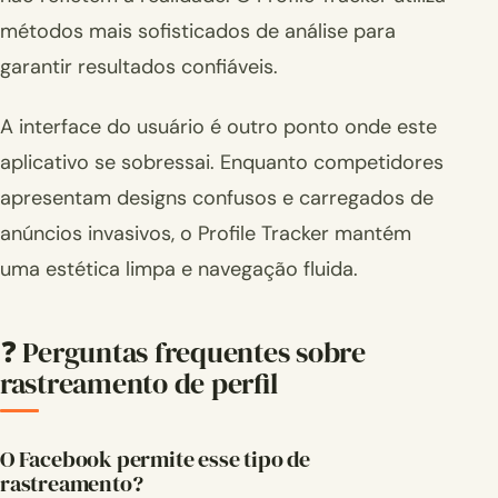
métodos mais sofisticados de análise para
garantir resultados confiáveis.
A interface do usuário é outro ponto onde este
aplicativo se sobressai. Enquanto competidores
apresentam designs confusos e carregados de
anúncios invasivos, o Profile Tracker mantém
uma estética limpa e navegação fluida.
❓ Perguntas frequentes sobre
rastreamento de perfil
O Facebook permite esse tipo de
rastreamento?