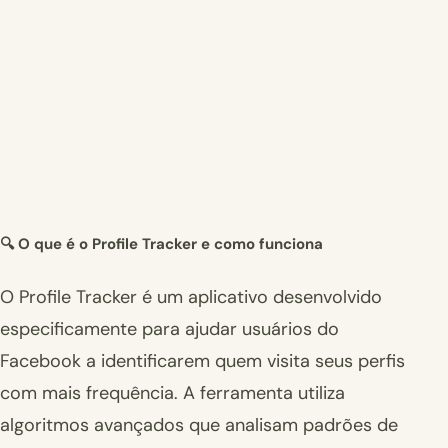
🔍 O que é o Profile Tracker e como funciona
O Profile Tracker é um aplicativo desenvolvido
especificamente para ajudar usuários do
Facebook a identificarem quem visita seus perfis
com mais frequência. A ferramenta utiliza
algoritmos avançados que analisam padrões de