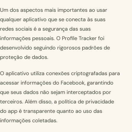
Um dos aspectos mais importantes ao usar
qualquer aplicativo que se conecta às suas
redes sociais é a segurança das suas
informações pessoais. O Profile Tracker foi
desenvolvido seguindo rigorosos padrões de
proteção de dados.
O aplicativo utiliza conexões criptografadas para
acessar informações do Facebook, garantindo
que seus dados não sejam interceptados por
terceiros. Além disso, a política de privacidade
do app é transparente quanto ao uso das
informações coletadas.