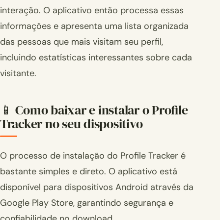
interação. O aplicativo então processa essas
informações e apresenta uma lista organizada
das pessoas que mais visitam seu perfil,
incluindo estatísticas interessantes sobre cada
visitante.
📱 Como baixar e instalar o Profile
Tracker no seu dispositivo
O processo de instalação do Profile Tracker é
bastante simples e direto. O aplicativo está
disponível para dispositivos Android através da
Google Play Store, garantindo segurança e
confiabilidade no download.