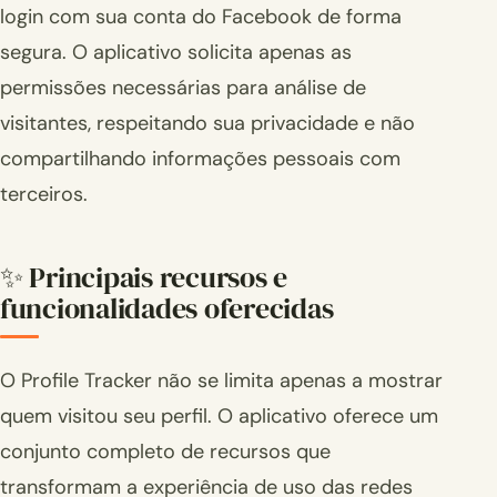
login com sua conta do Facebook de forma
segura. O aplicativo solicita apenas as
permissões necessárias para análise de
visitantes, respeitando sua privacidade e não
compartilhando informações pessoais com
terceiros.
✨ Principais recursos e
funcionalidades oferecidas
O Profile Tracker não se limita apenas a mostrar
quem visitou seu perfil. O aplicativo oferece um
conjunto completo de recursos que
transformam a experiência de uso das redes