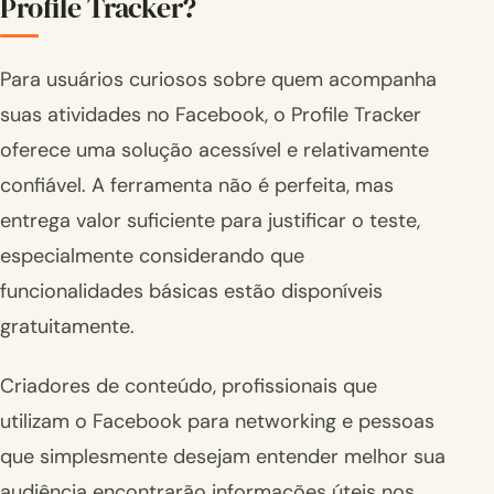
Profile Tracker?
Para usuários curiosos sobre quem acompanha
suas atividades no Facebook, o Profile Tracker
oferece uma solução acessível e relativamente
confiável. A ferramenta não é perfeita, mas
entrega valor suficiente para justificar o teste,
especialmente considerando que
funcionalidades básicas estão disponíveis
gratuitamente.
Criadores de conteúdo, profissionais que
utilizam o Facebook para networking e pessoas
que simplesmente desejam entender melhor sua
audiência encontrarão informações úteis nos