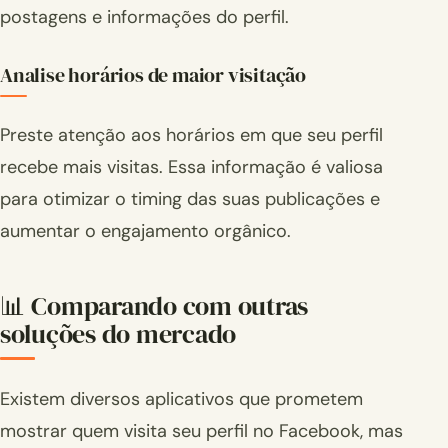
postagens e informações do perfil.
Analise horários de maior visitação
Preste atenção aos horários em que seu perfil
recebe mais visitas. Essa informação é valiosa
para otimizar o timing das suas publicações e
aumentar o engajamento orgânico.
📊 Comparando com outras
soluções do mercado
Existem diversos aplicativos que prometem
mostrar quem visita seu perfil no Facebook, mas