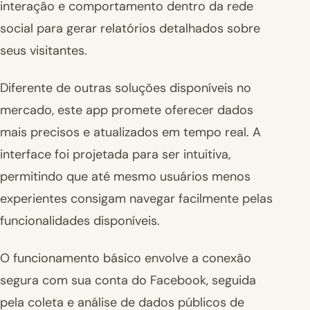
interação e comportamento dentro da rede
social para gerar relatórios detalhados sobre
seus visitantes.
Diferente de outras soluções disponíveis no
mercado, este app promete oferecer dados
mais precisos e atualizados em tempo real. A
interface foi projetada para ser intuitiva,
permitindo que até mesmo usuários menos
experientes consigam navegar facilmente pelas
funcionalidades disponíveis.
O funcionamento básico envolve a conexão
segura com sua conta do Facebook, seguida
pela coleta e análise de dados públicos de