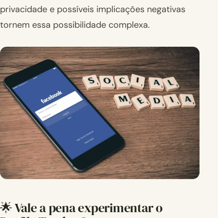
privacidade e possíveis implicações negativas
tornem essa possibilidade complexa.
🌟 Vale a pena experimentar o