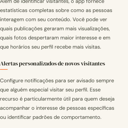
Além de identificar visitantes, o app fornece
estatísticas completas sobre como as pessoas
interagem com seu conteúdo. Você pode ver
quais publicações geraram mais visualizações,
quais fotos despertaram maior interesse e em
que horários seu perfil recebe mais visitas.
Alertas personalizados de novos visitantes
Configure notificações para ser avisado sempre
que alguém especial visitar seu perfil. Esse
recurso é particularmente útil para quem deseja
acompanhar o interesse de pessoas específicas
ou identificar padrões de comportamento.