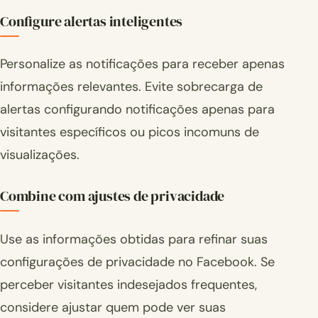
Configure alertas inteligentes
Personalize as notificações para receber apenas
informações relevantes. Evite sobrecarga de
alertas configurando notificações apenas para
visitantes específicos ou picos incomuns de
visualizações.
Combine com ajustes de privacidade
Use as informações obtidas para refinar suas
configurações de privacidade no Facebook. Se
perceber visitantes indesejados frequentes,
considere ajustar quem pode ver suas