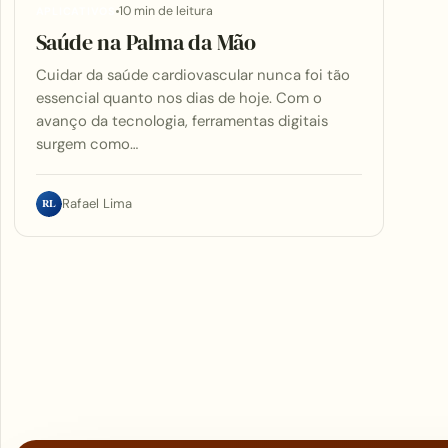
10 min de leitura
APLICATIVOS
Saúde na Palma da Mão
Cuidar da saúde cardiovascular nunca foi tão
essencial quanto nos dias de hoje. Com o
avanço da tecnologia, ferramentas digitais
surgem como…
RL
Rafael Lima