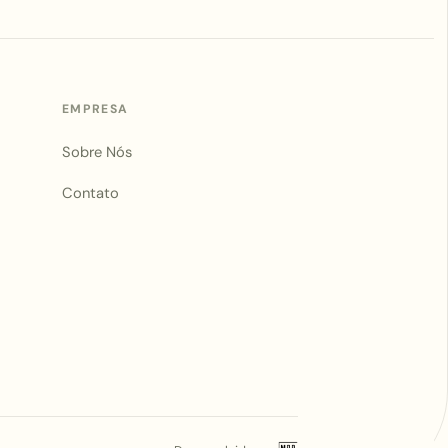
EMPRESA
Sobre Nós
Contato